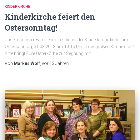
KINDERKIRCHE
Kinderkirche feiert den
Ostersonntag!
Unser nächster Familiengottesdienst der Kinderkirche findet am
Ostersonntag, 31.03.2013 um 10.15 Uhr in der großen Kirche statt!
Bitte bringt Eure Osterkörbe zur Segnung mit!
Von
Markus Wolf
, vor
13 Jahren