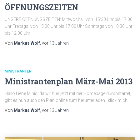
ÖFFNUNGSZEITEN
UNSERE ÖFFNUNGSZEITEN: Mittwochs von 15:30 Uhr bis 17:00
Uhr Freitags von 15:00 Uhr bis 17:00 Uhr Sonntags von 10:30 Uhr
bis 12:00 Uhr
Von
Markus Wolf
, vor
13 Jahren
MINISTRANTEN
Ministrantenplan März-Mai 2013
Hallo Liebe Minis, da wir hier jetzt mit der Homepage durchstartet,
gibt es nun auch den Plan online zum herunterladen klick mich
Von
Markus Wolf
, vor
13 Jahren