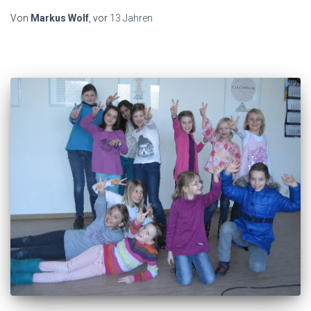
Von
Markus Wolf
, vor
13 Jahren