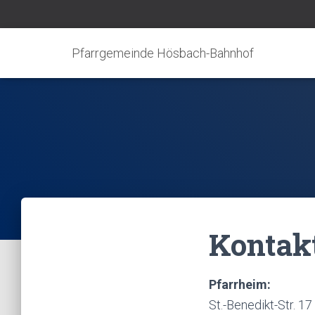
Pfarrgemeinde Hösbach-Bahnhof
Kontak
Pfarrheim:
St.-Benedikt-Str. 17