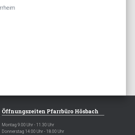
arrheim
Öffnungszeiten Pfarrbüro Hösbach
Montag 9.00 Uhr - 11.30 Uhr
Donnerstag 14:00 Uhr - 18.00 Uhr