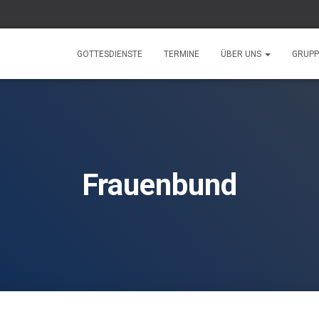
GOTTESDIENSTE
TERMINE
ÜBER UNS
GRUP
Frauenbund