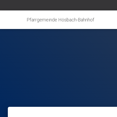
Pfarrgemeinde Hösbach-Bahnhof