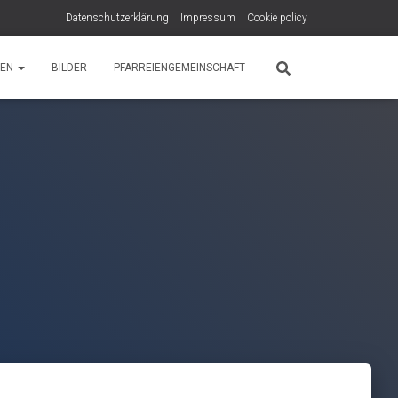
Datenschutzerklärung
Impressum
Cookie policy
PEN
BILDER
PFARREIENGEMEINSCHAFT