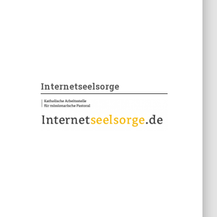
Internetseelsorge