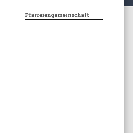
Pfarreiengemeinschaft