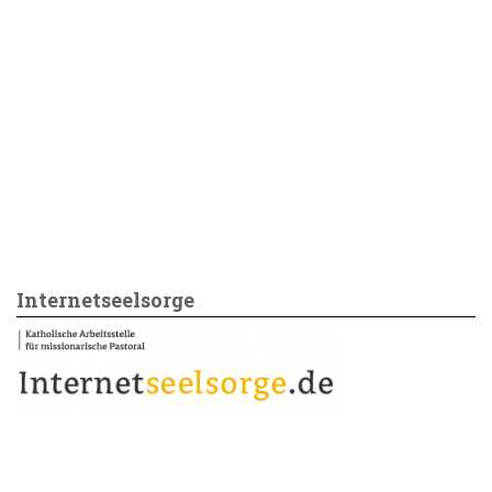
Internetseelsorge