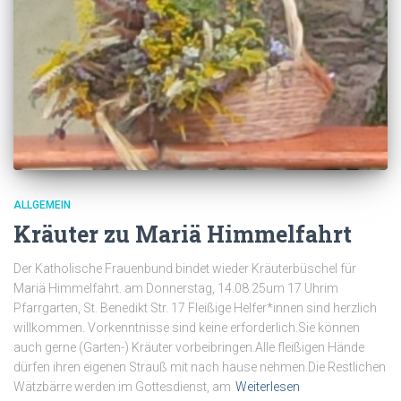
ALLGEMEIN
Kräuter zu Mariä Himmelfahrt
Der Katholische Frauenbund bindet wieder Kräuterbüschel für
Mariä Himmelfahrt. am Donnerstag, 14.08.25um 17 Uhrim
Pfarrgarten, St. Benedikt Str. 17 Fleißige Helfer*innen sind herzlich
willkommen. Vorkenntnisse sind keine erforderlich.Sie können
auch gerne (Garten-) Kräuter vorbeibringen.Alle fleißigen Hände
dürfen ihren eigenen Strauß mit nach hause nehmen.Die Restlichen
Wätzbärre werden im Gottesdienst, am
Weiterlesen