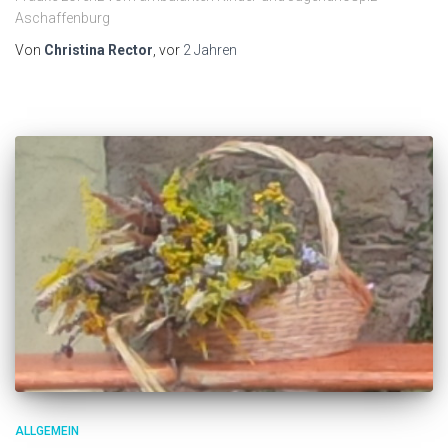
Aschaffenburg
Von
Christina Rector
, vor
2 Jahren
ALLGEMEIN