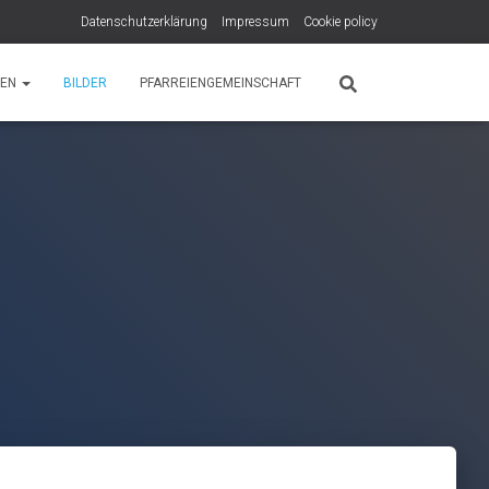
Datenschutzerklärung
Impressum
Cookie policy
PEN
BILDER
PFARREIENGEMEINSCHAFT