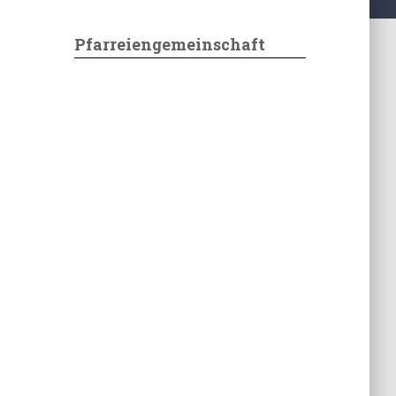
Pfarreiengemeinschaft