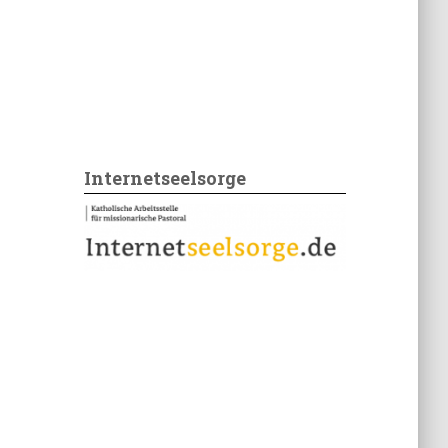
Internetseelsorge