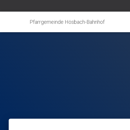
Pfarrgemeinde Hösbach-Bahnhof