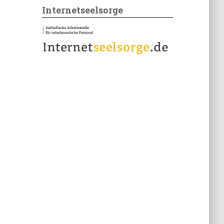
Internetseelsorge