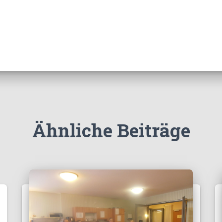
Ähnliche Beiträge