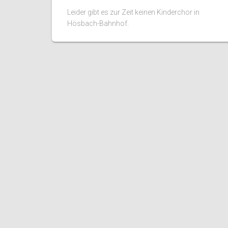
Leider gibt es zur Zeit keinen Kinderchor in
Hösbach-Bahnhof.