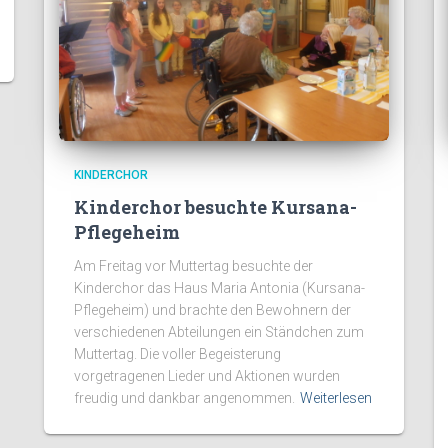
KINDERCHOR
Kinderchor besuchte Kursana-
Pflegeheim
Am Freitag vor Muttertag besuchte der
Kinderchor das Haus Maria Antonia (Kursana-
Pflegeheim) und brachte den Bewohnern der
verschiedenen Abteilungen ein Ständchen zum
Muttertag. Die voller Begeisterung
vorgetragenen Lieder und Aktionen wurden
freudig und dankbar angenommen.
Weiterlesen