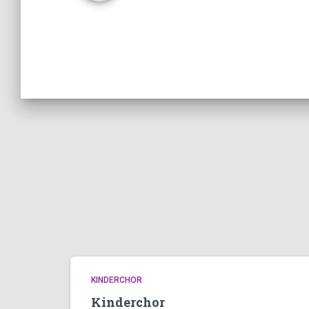
KINDERCHOR
Kinderchor