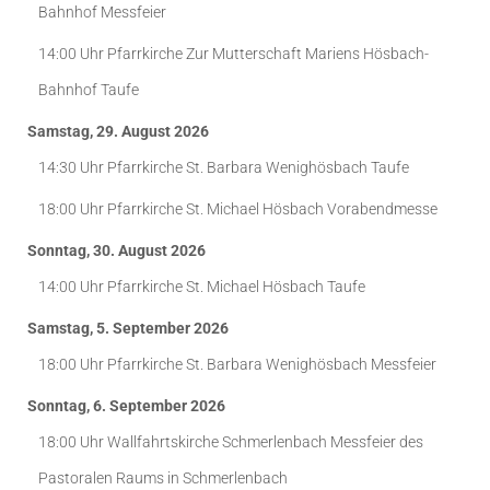
Bahnhof
Messfeier
14:00 Uhr
Pfarrkirche Zur Mutterschaft Mariens Hösbach-
Bahnhof
Taufe
Samstag, 29. August 2026
14:30 Uhr
Pfarrkirche St. Barbara Wenighösbach
Taufe
18:00 Uhr
Pfarrkirche St. Michael Hösbach
Vorabendmesse
Sonntag, 30. August 2026
14:00 Uhr
Pfarrkirche St. Michael Hösbach
Taufe
Samstag, 5. September 2026
18:00 Uhr
Pfarrkirche St. Barbara Wenighösbach
Messfeier
Sonntag, 6. September 2026
18:00 Uhr
Wallfahrtskirche Schmerlenbach
Messfeier des
Pastoralen Raums in Schmerlenbach