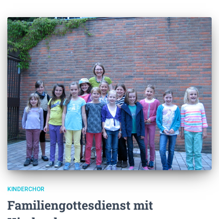
KINDERCHOR
Familiengottesdienst mit