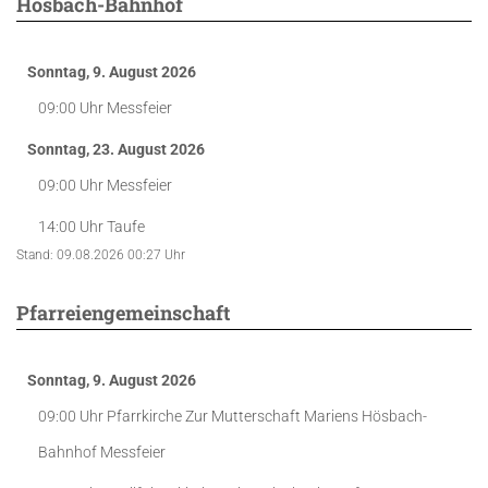
Hösbach-Bahnhof
Sonntag, 9. August 2026
09:00 Uhr
Messfeier
Sonntag, 23. August 2026
09:00 Uhr
Messfeier
14:00 Uhr
Taufe
Stand: 09.08.2026 00:27 Uhr
Pfarreiengemeinschaft
Sonntag, 9. August 2026
09:00 Uhr
Pfarrkirche Zur Mutterschaft Mariens Hösbach-
Bahnhof
Messfeier