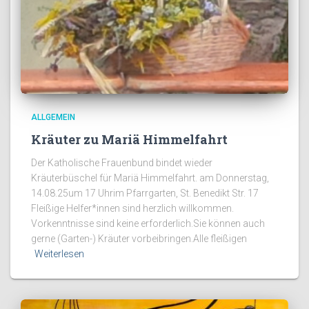
ALLGEMEIN
Kräuter zu Mariä Himmelfahrt
Der Katholische Frauenbund bindet wieder
Kräuterbüschel für Mariä Himmelfahrt. am Donnerstag,
14.08.25um 17 Uhrim Pfarrgarten, St. Benedikt Str. 17
Fleißige Helfer*innen sind herzlich willkommen.
Vorkenntnisse sind keine erforderlich.Sie können auch
gerne (Garten-) Kräuter vorbeibringen.Alle fleißigen
Weiterlesen