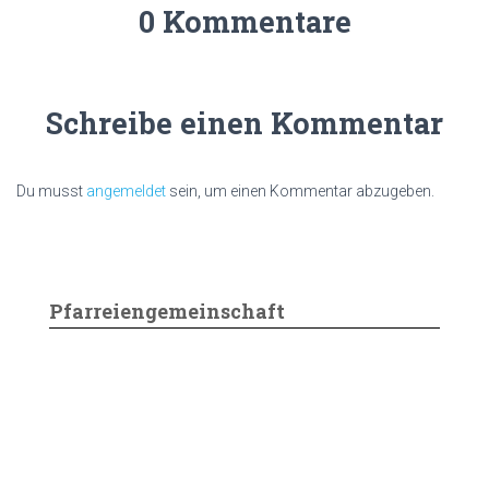
0 Kommentare
Schreibe einen Kommentar
Du musst
angemeldet
sein, um einen Kommentar abzugeben.
Pfarreiengemeinschaft