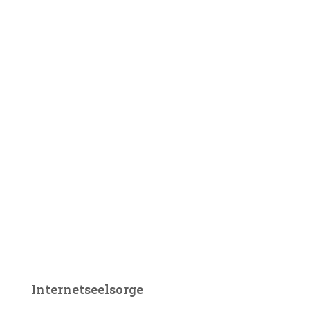
Internetseelsorge