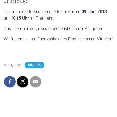
Es ist soweit!
N
Unsere nächste Kinderkirche feiern wir am
09. Juni
2013
um
10.15 Uhr
im Pfarrheim.
Das Thema unserer Kinderkirche ist diesmal Pfingsten!
Wir freuen uns auf Euer zahlreiches Erscheinen und Mitfeiern!
Kategorien:
GRUPPEN