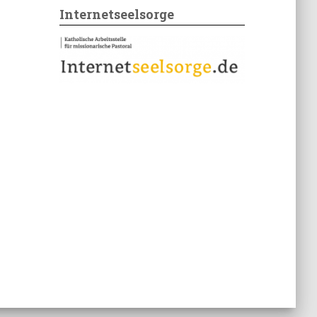
Internetseelsorge