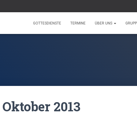
GOTTESDIENSTE
TERMINE
ÜBER UNS
GRUP
 Oktober 2013