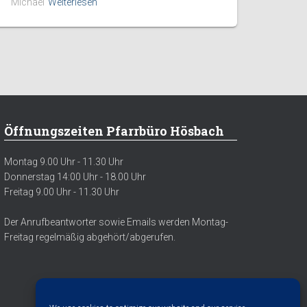
Michael
Weiterlesen
Öffnungszeiten Pfarrbüro Hösbach
Montag 9.00 Uhr - 11.30 Uhr
Donnerstag 14:00 Uhr - 18.00 Uhr
Freitag 9.00 Uhr - 11.30 Uhr
Der Anrufbeantworter sowie Emails werden Montag-
Freitag regelmäßig abgehört/abgerufen.