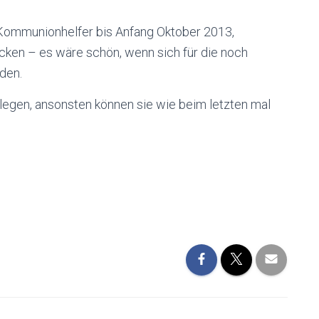
 Kommunionhelfer bis Anfang Oktober 2013,
cken – es wäre schön, wenn sich für die noch
den.
i legen, ansonsten können sie wie beim letzten mal