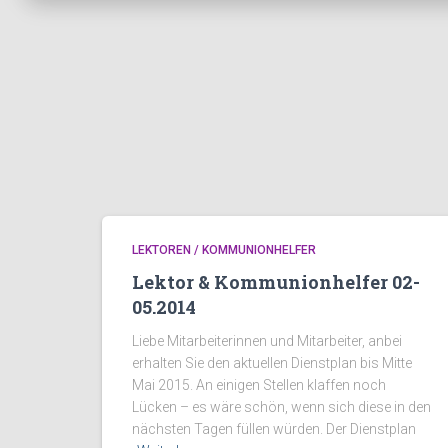
LEKTOREN / KOMMUNIONHELFER
Lektor & Kommunionhelfer 02-
05.2014
Liebe Mitarbeiterinnen und Mitarbeiter, anbei
erhalten Sie den aktuellen Dienstplan bis Mitte
Mai 2015. An einigen Stellen klaffen noch
Lücken – es wäre schön, wenn sich diese in den
nächsten Tagen füllen würden. Der Dienstplan