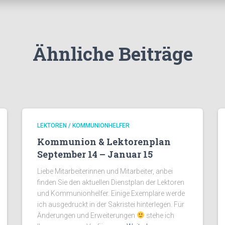
Ähnliche Beiträge
LEKTOREN / KOMMUNIONHELFER
Kommunion & Lektorenplan
September 14 – Januar 15
Liebe Mitarbeiterinnen und Mitarbeiter, anbei
finden Sie den aktuellen Dienstplan der Lektoren
und Kommunionhelfer. Einige Exemplare werde
ich ausgedruckt in der Sakristei hinterlegen. Für
Änderungen und Erweiterungen
stehe ich