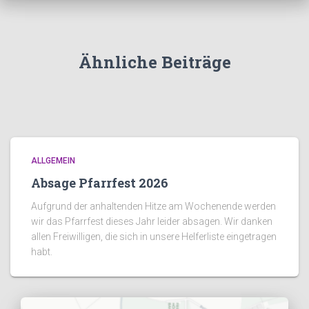
Ähnliche Beiträge
ALLGEMEIN
Absage Pfarrfest 2026
Aufgrund der anhaltenden Hitze am Wochenende werden
wir das Pfarrfest dieses Jahr leider absagen. Wir danken
allen Freiwilligen, die sich in unsere Helferliste eingetragen
habt.