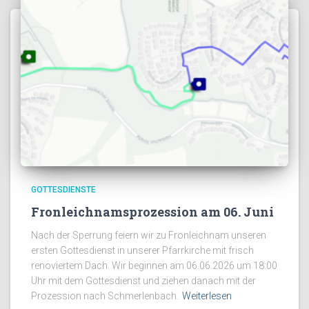
GOTTESDIENSTE
Fronleichnamsprozession am 06. Juni
Nach der Sperrung feiern wir zu Fronleichnam unseren
ersten Gottesdienst in unserer Pfarrkirche mit frisch
renoviertem Dach. Wir beginnen am 06.06.2026 um 18:00
Uhr mit dem Gottesdienst und ziehen danach mit der
Prozession nach Schmerlenbach.
Weiterlesen