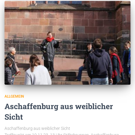
ALLGEMEIN
Aschaffenburg aus weiblicher
Sicht
Aschaffenburg aus weiblicher Sicht