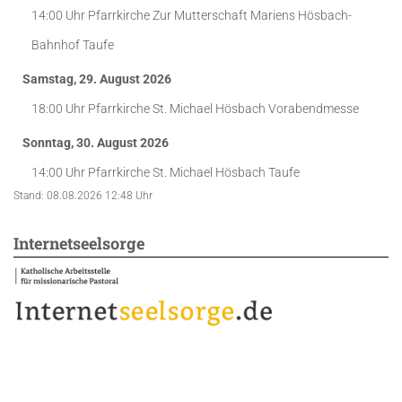
14:00 Uhr
Pfarrkirche Zur Mutterschaft Mariens Hösbach-
Bahnhof
Taufe
Samstag, 29. August 2026
18:00 Uhr
Pfarrkirche St. Michael Hösbach
Vorabendmesse
Sonntag, 30. August 2026
14:00 Uhr
Pfarrkirche St. Michael Hösbach
Taufe
Stand: 08.08.2026 12:48 Uhr
Internetseelsorge