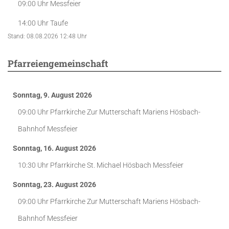
09:00 Uhr
Messfeier
14:00 Uhr
Taufe
Stand: 08.08.2026 12:48 Uhr
Pfarreiengemeinschaft
Sonntag, 9. August 2026
09:00 Uhr
Pfarrkirche Zur Mutterschaft Mariens Hösbach-
Bahnhof
Messfeier
Sonntag, 16. August 2026
10:30 Uhr
Pfarrkirche St. Michael Hösbach
Messfeier
Sonntag, 23. August 2026
09:00 Uhr
Pfarrkirche Zur Mutterschaft Mariens Hösbach-
Bahnhof
Messfeier