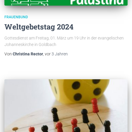
FRAUENBUND
Weltgebetstag 2024
Gottesdienst am Freitag, 01. März um 19 Uhr in der evangelischen
Johanneskirche in Goldbach
Von
Christina Rector
, vor
3 Jahren