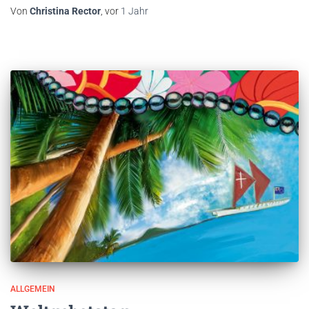
Von
Christina Rector
, vor
1 Jahr
ALLGEMEIN