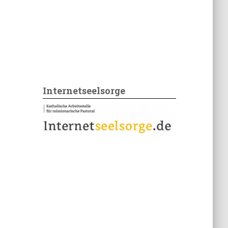
Internetseelsorge