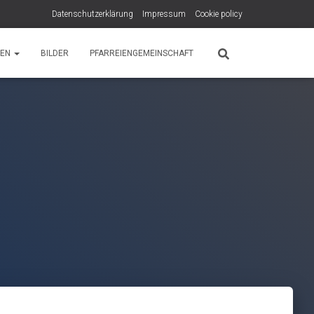
Datenschutzerklärung
Impressum
Cookie policy
PEN
BILDER
PFARREIENGEMEINSCHAFT