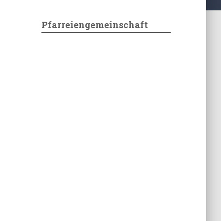
Pfarreiengemeinschaft