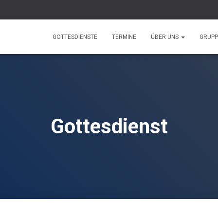
GOTTESDIENSTE
TERMINE
ÜBER UNS
GRUP
Gottesdienst