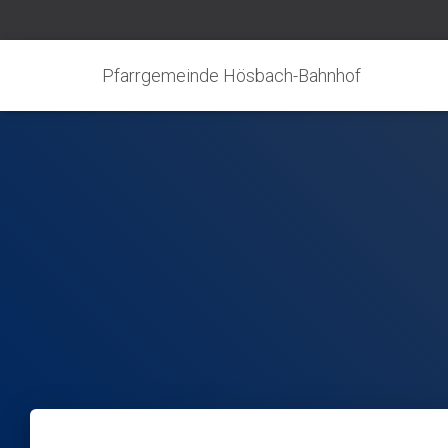
Pfarrgemeinde Hösbach-Bahnhof