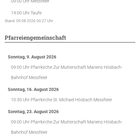
09:00 Uhr
Messfeier
14:00 Uhr
Taufe
Stand: 09.08.2026 00:27 Uhr
Pfarreiengemeinschaft
Sonntag, 9. August 2026
09:00 Uhr
Pfarrkirche Zur Mutterschaft Mariens Hösbach-
Bahnhof
Messfeier
Sonntag, 16. August 2026
10:30 Uhr
Pfarrkirche St. Michael Hösbach
Messfeier
Sonntag, 23. August 2026
09:00 Uhr
Pfarrkirche Zur Mutterschaft Mariens Hösbach-
Bahnhof
Messfeier