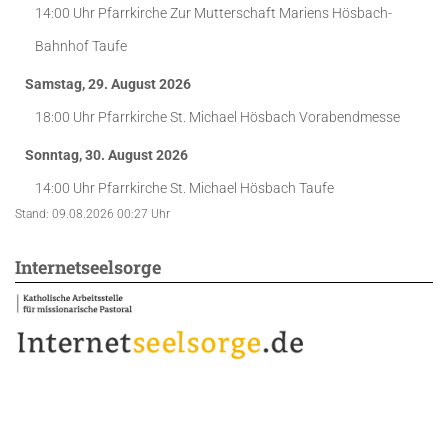
14:00 Uhr
Pfarrkirche Zur Mutterschaft Mariens Hösbach-
Bahnhof
Taufe
Samstag, 29. August 2026
18:00 Uhr
Pfarrkirche St. Michael Hösbach
Vorabendmesse
Sonntag, 30. August 2026
14:00 Uhr
Pfarrkirche St. Michael Hösbach
Taufe
Stand: 09.08.2026 00:27 Uhr
Internetseelsorge