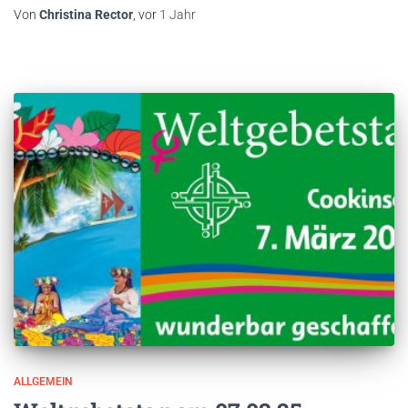
Von
Christina Rector
, vor
1 Jahr
ALLGEMEIN