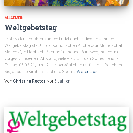
ALLGEMEIN
Weltgebetstag
Trotz vieler Einschränkungen findet auch in diesem Jahr der
Weltgebetstag statt! In der katholischen Kirche „Zur Mutterschaft
Mariens“, in Hösbach-Bahnhof (Eingang Beineweg) haben, mit
vorgeschriebenem Abstand, viele Platz um den Gottesdienst am
Freitag, 05.03.21, um 19 Uhr, persönlich mitzufeiern. – Beachten
Sie, dass die Kirche kalt ist und Sie Ihre
Weiterlesen
Von
Christina Rector
, vor
5 Jahren