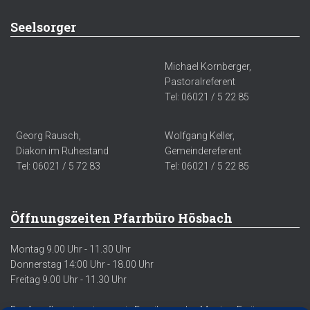
Seelsorger
Michael Kornberger,
Pastoralreferent
Tel: 06021 / 5 22 85
Georg Rausch,
Wolfgang Keller,
Diakon im Ruhestand
Gemeindereferent
Tel: 06021 / 5 72 83
Tel: 06021 / 5 22 85
Öffnungszeiten Pfarrbüro Hösbach
Montag 9.00 Uhr - 11.30 Uhr
Donnerstag 14:00 Uhr - 18.00 Uhr
Freitag 9.00 Uhr - 11.30 Uhr