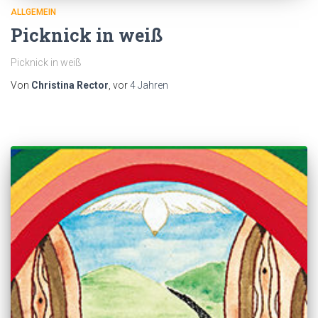
ALLGEMEIN
Picknick in weiß
Picknick in weiß
Von
Christina Rector
, vor
4 Jahren