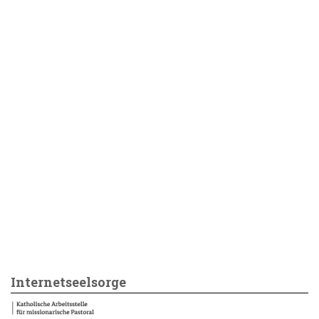
Internetseelsorge