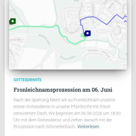
GOTTESDIENSTE
Fronleichnamsprozession am 06. Juni
Nach der Sperrung feiern wir zu Fronleichnam unseren
ersten Gottesdienst in unserer Pfarrkirche mit frisch
renoviertem Dach. Wir beginnen am 06.06.2026 um 18:00
Uhr mit dem Gottesdienst und ziehen danach mit der
Prozession nach Schmerlenbach.
Weiterlesen