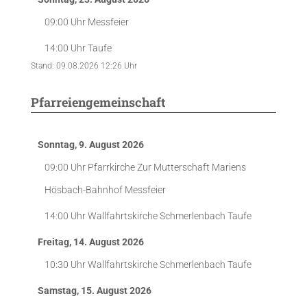
09:00 Uhr
Messfeier
14:00 Uhr
Taufe
Stand: 09.08.2026 12:26 Uhr
Pfarreiengemeinschaft
Sonntag, 9. August 2026
09:00 Uhr
Pfarrkirche Zur Mutterschaft Mariens
Hösbach-Bahnhof
Messfeier
14:00 Uhr
Wallfahrtskirche Schmerlenbach
Taufe
Freitag, 14. August 2026
10:30 Uhr
Wallfahrtskirche Schmerlenbach
Taufe
Samstag, 15. August 2026