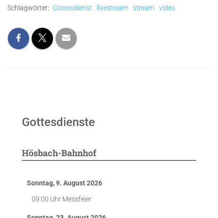
Schlagwörter:
Gottesdienst
livestream
stream
video
Gottesdienste
Hösbach-Bahnhof
Sonntag, 9. August 2026
09:00 Uhr
Messfeier
Sonntag, 23. August 2026