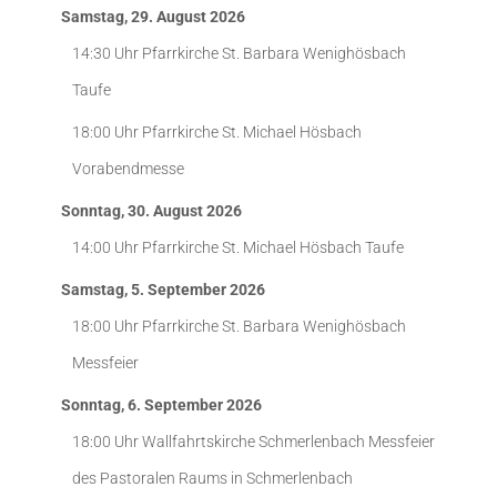
Samstag, 29. August 2026
14:30 Uhr
Pfarrkirche St. Barbara Wenighösbach
Taufe
18:00 Uhr
Pfarrkirche St. Michael Hösbach
Vorabendmesse
Sonntag, 30. August 2026
14:00 Uhr
Pfarrkirche St. Michael Hösbach
Taufe
Samstag, 5. September 2026
18:00 Uhr
Pfarrkirche St. Barbara Wenighösbach
Messfeier
Sonntag, 6. September 2026
18:00 Uhr
Wallfahrtskirche Schmerlenbach
Messfeier
des Pastoralen Raums in Schmerlenbach