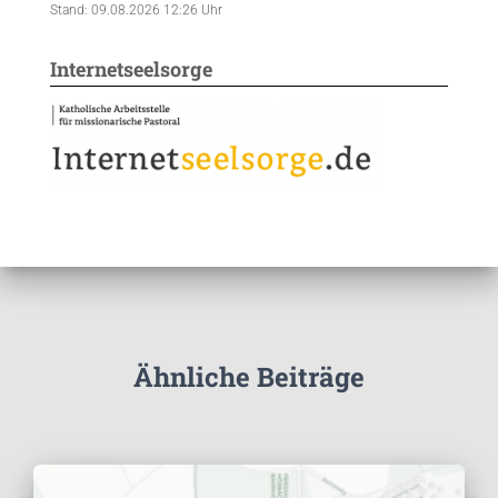
Stand: 09.08.2026 12:26 Uhr
Internetseelsorge
Ähnliche Beiträge