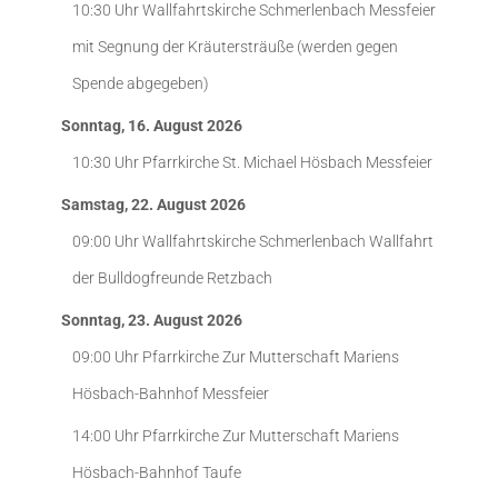
10:30 Uhr
Wallfahrtskirche Schmerlenbach
Messfeier
mit Segnung der Kräutersträuße (werden gegen
Spende abgegeben)
Sonntag, 16. August 2026
10:30 Uhr
Pfarrkirche St. Michael Hösbach
Messfeier
Samstag, 22. August 2026
09:00 Uhr
Wallfahrtskirche Schmerlenbach
Wallfahrt
der Bulldogfreunde Retzbach
Sonntag, 23. August 2026
09:00 Uhr
Pfarrkirche Zur Mutterschaft Mariens
Hösbach-Bahnhof
Messfeier
14:00 Uhr
Pfarrkirche Zur Mutterschaft Mariens
Hösbach-Bahnhof
Taufe