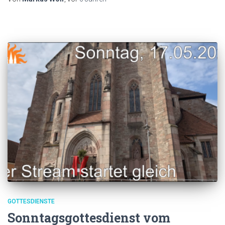
GOTTESDIENSTE
Sonntagsgottesdienst vom