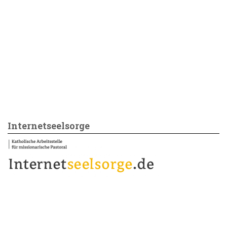
Internetseelsorge