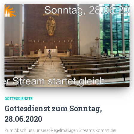
GOTTESDIENSTE
Gottesdienst zum Sonntag,
28.06.2020
Zum Abschluss unserer Regelmäßigen Streams kommt der