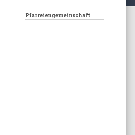
Pfarreiengemeinschaft