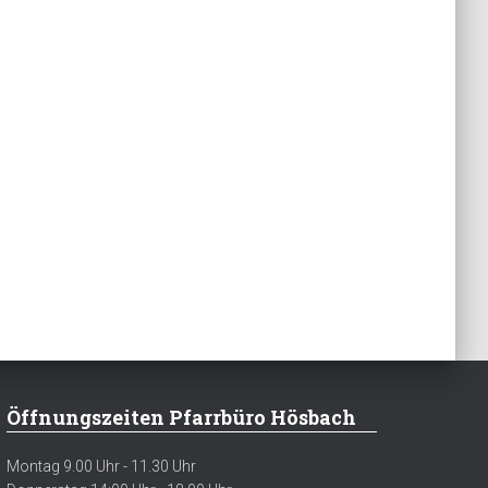
Öffnungszeiten Pfarrbüro Hösbach
Montag 9.00 Uhr - 11.30 Uhr