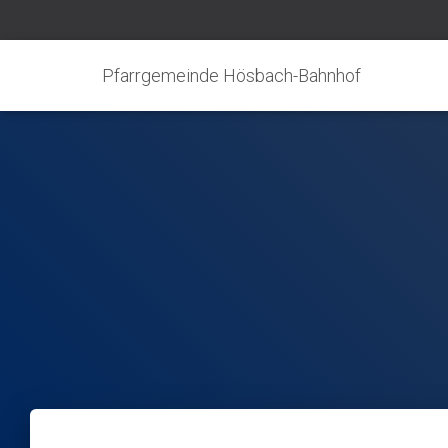
Pfarrgemeinde Hösbach-Bahnhof