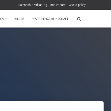
Datenschutzerklärung
Impressum
Cookie policy
PEN
BILDER
PFARREIENGEMEINSCHAFT