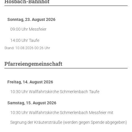
Hösbach-Bahnhof
Sonntag, 23. August 2026
09:00 Uhr
Messfeier
14:00 Uhr
Taufe
Stand: 10.08.2026 00:26 Uhr
Pfarreiengemeinschaft
Freitag, 14. August 2026
10:30 Uhr
Wallfahrtskirche Schmerlenbach
Taufe
Samstag, 15. August 2026
10:30 Uhr
Wallfahrtskirche Schmerlenbach
Messfeier mit
Segnung der Kräutersträuße (werden gegen Spende abgegeben)