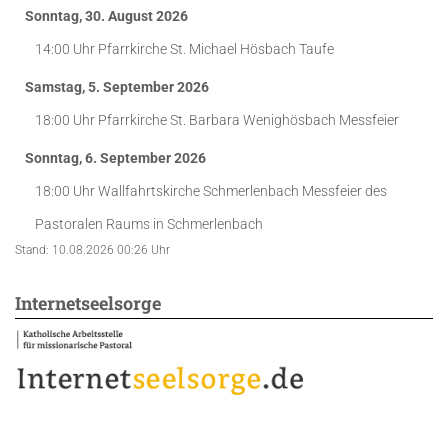
Sonntag, 30. August 2026
14:00 Uhr
Pfarrkirche St. Michael Hösbach
Taufe
Samstag, 5. September 2026
18:00 Uhr
Pfarrkirche St. Barbara Wenighösbach
Messfeier
Sonntag, 6. September 2026
18:00 Uhr
Wallfahrtskirche Schmerlenbach
Messfeier des
Pastoralen Raums in Schmerlenbach
Stand: 10.08.2026 00:26 Uhr
Internetseelsorge