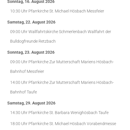
Sonntag, 16. August 2026
10:30 Uhr
Pfarrkirche St. Michael Hösbach
Messfeier
Samstag, 22. August 2026
09:00 Uhr
Wallfahrtskirche Schmerlenbach
Wallfahrt der
Bulldogfreunde Retzbach
Sonntag, 23. August 2026
09:00 Uhr
Pfarrkirche Zur Mutterschaft Mariens Hösbach-
Bahnhof
Messfeier
14:00 Uhr
Pfarrkirche Zur Mutterschaft Mariens Hösbach-
Bahnhof
Taufe
Samstag, 29. August 2026
14:30 Uhr
Pfarrkirche St. Barbara Wenighösbach
Taufe
18:00 Uhr
Pfarrkirche St. Michael Hösbach
Vorabendmesse