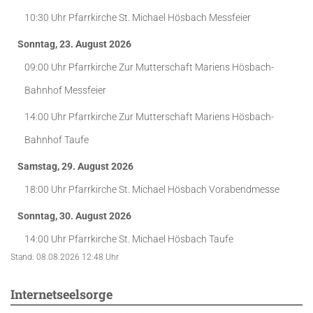
10:30 Uhr
Pfarrkirche St. Michael Hösbach
Messfeier
Sonntag, 23. August 2026
09:00 Uhr
Pfarrkirche Zur Mutterschaft Mariens Hösbach-
Bahnhof
Messfeier
14:00 Uhr
Pfarrkirche Zur Mutterschaft Mariens Hösbach-
Bahnhof
Taufe
Samstag, 29. August 2026
18:00 Uhr
Pfarrkirche St. Michael Hösbach
Vorabendmesse
Sonntag, 30. August 2026
14:00 Uhr
Pfarrkirche St. Michael Hösbach
Taufe
Stand: 08.08.2026 12:48 Uhr
Internetseelsorge