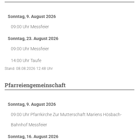
Sonntag, 9. August 2026
09:00 Uhr
Messfeier
Sonntag, 23. August 2026
09:00 Uhr
Messfeier
14:00 Uhr
Taufe
Stand: 08.08.2026 12:48 Uhr
Pfarreiengemeinschaft
Sonntag, 9. August 2026
09:00 Uhr
Pfarrkirche Zur Mutterschaft Mariens Hösbach-
Bahnhof
Messfeier
Sonntag, 16. August 2026