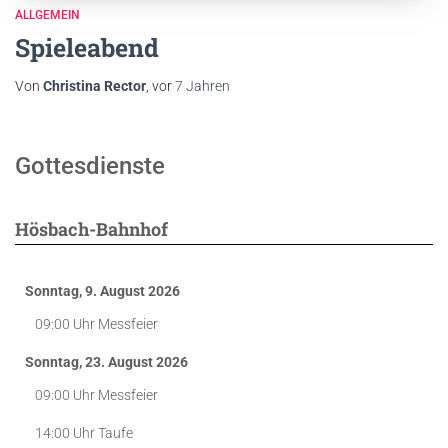
ALLGEMEIN
Spieleabend
Von
Christina Rector
, vor
7 Jahren
Gottesdienste
Hösbach-Bahnhof
Sonntag, 9. August 2026
09:00 Uhr
Messfeier
Sonntag, 23. August 2026
09:00 Uhr
Messfeier
14:00 Uhr
Taufe