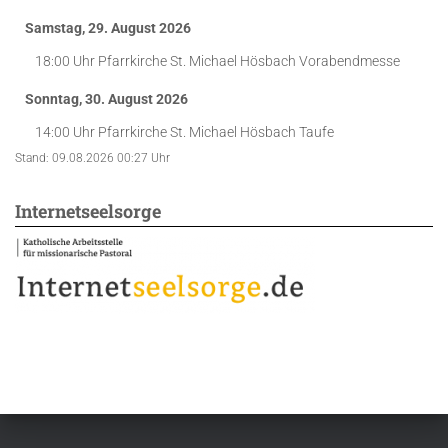
Samstag, 29. August 2026
18:00 Uhr
Pfarrkirche St. Michael Hösbach
Vorabendmesse
Sonntag, 30. August 2026
14:00 Uhr
Pfarrkirche St. Michael Hösbach
Taufe
Stand: 09.08.2026 00:27 Uhr
Internetseelsorge