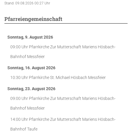
Stand: 09.08.2026 00:27 Uhr
Pfarreiengemeinschaft
Sonntag, 9. August 2026
09:00 Uhr
Pfarrkirche Zur Mutterschaft Mariens Hösbach-
Bahnhof
Messfeier
Sonntag, 16. August 2026
10:30 Uhr
Pfarrkirche St. Michael Hösbach
Messfeier
Sonntag, 23. August 2026
09:00 Uhr
Pfarrkirche Zur Mutterschaft Mariens Hösbach-
Bahnhof
Messfeier
14:00 Uhr
Pfarrkirche Zur Mutterschaft Mariens Hösbach-
Bahnhof
Taufe