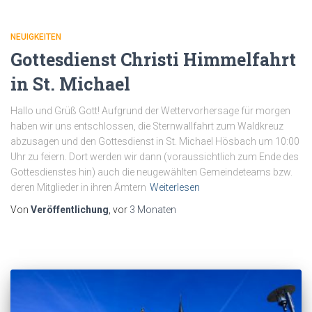
NEUIGKEITEN
Gottesdienst Christi Himmelfahrt
in St. Michael
Hallo und Grüß Gott! Aufgrund der Wettervorhersage für morgen
haben wir uns entschlossen, die Sternwallfahrt zum Waldkreuz
abzusagen und den Gottesdienst in St. Michael Hösbach um 10:00
Uhr zu feiern. Dort werden wir dann (voraussichtlich zum Ende des
Gottesdienstes hin) auch die neugewählten Gemeindeteams bzw.
deren Mitglieder in ihren Ämtern
Weiterlesen
Von
Veröffentlichung
, vor
3 Monaten