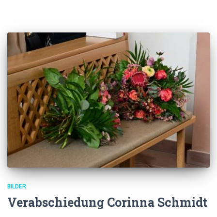
BILDER
Verabschiedung Corinna Schmidt