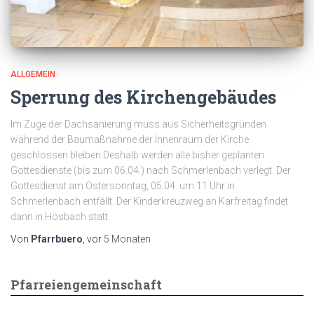
ALLGEMEIN
Sperrung des Kirchengebäudes
Im Zuge der Dachsanierung muss aus Sicherheitsgründen
während der Baumaßnahme der Innenraum der Kirche
geschlossen bleiben.Deshalb werden alle bisher geplanten
Gottesdienste (bis zum 06.04.) nach Schmerlenbach verlegt. Der
Gottesdienst am Ostersonntag, 05.04. um 11 Uhr in
Schmerlenbach entfällt. Der Kinderkreuzweg an Karfreitag findet
dann in Hösbach statt.
Von
Pfarrbuero
, vor
5 Monaten
Pfarreiengemeinschaft