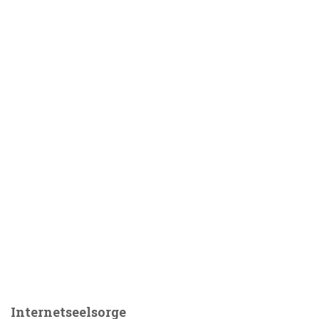
Internetseelsorge