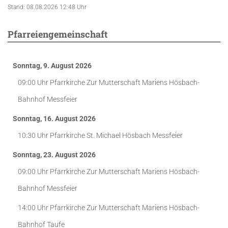
Stand: 08.08.2026 12:48 Uhr
Pfarreiengemeinschaft
Sonntag, 9. August 2026
09:00 Uhr
Pfarrkirche Zur Mutterschaft Mariens Hösbach-
Bahnhof
Messfeier
Sonntag, 16. August 2026
10:30 Uhr
Pfarrkirche St. Michael Hösbach
Messfeier
Sonntag, 23. August 2026
09:00 Uhr
Pfarrkirche Zur Mutterschaft Mariens Hösbach-
Bahnhof
Messfeier
14:00 Uhr
Pfarrkirche Zur Mutterschaft Mariens Hösbach-
Bahnhof
Taufe