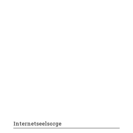
Internetseelsorge