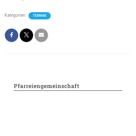
Kategorien:
TERMINE
Pfarreiengemeinschaft