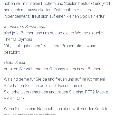
haben wir mit vielen Büchern und Spielen bestückt und jetzt
neu auch mit aussortierten Zeitschriften – unsere
„Spendenwutz“ freut sich auf einen kleinen Obolus hierfür!
In unserem Saisonregal
sind jetzt Bücher rund um das ab dieser Woche aktuelle
Thema Olympia
Mit „Lieblingsbüchern“ ist unsere Präsentationswand
bestückt
Gelbe Säcke
erhalten Sie während der Öffnungszeiten in der Bücherei!
Wir sind gerne für Sie da und freuen uns auf Ihr Kommen!
Bitte halten Sie sich bei einem Besuch an die
Sicherheitsvorkehrungen und tragen Sie eine FFP2-Maske.
Vielen Dank!
Wenn Sie uns eine Nachricht schicken wollen oder Kontakt