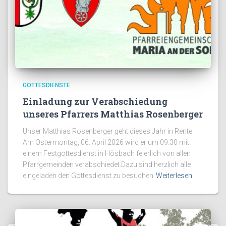
GOTTESDIENSTE
Einladung zur Verabschiedung
unseres Pfarrers Matthias Rosenberger
Unser Matthias Rosenberger geht dieses Jahr in Rente.
Am Ostermontag, 06. April 2026 wird er um 09:30 mit
einem Festgottesdienst in Hösbach feierlich von allen
Pfarrgemeinden verabschiedet.Dazu sind herzlich alle
eingeladen den Gottesdienst zu besuchen
Weiterlesen