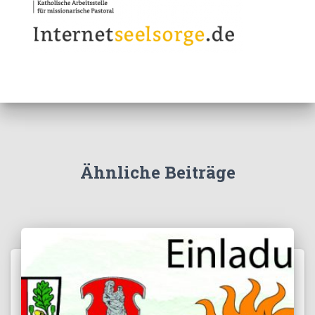
Ähnliche Beiträge