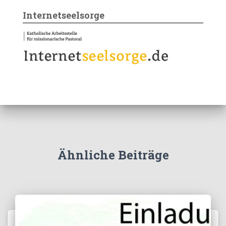
Internetseelsorge
Ähnliche Beiträge