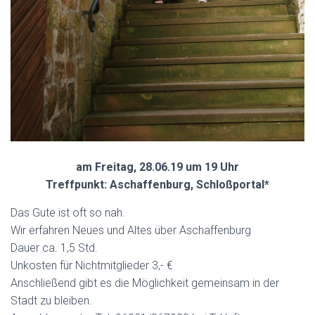
am Freitag, 28.06.19 um 19 Uhr
Treffpunkt: Aschaffenburg, Schloßportal*
Das Gute ist oft so nah.
Wir erfahren Neues und Altes über Aschaffenburg
Dauer ca. 1,5 Std.
Unkosten für Nichtmitglieder 3,- €
Anschließend gibt es die Möglichkeit gemeinsam in der
Stadt zu bleiben.