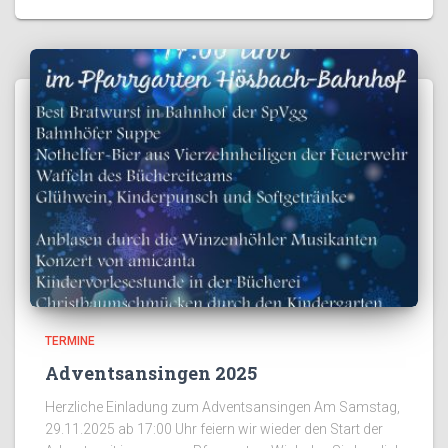
TERMINE
Adventsansingen 2025
Herzliche Einladung zum Adventsansingen Am Samstag,
29.11.2025 ab 17:00 Uhr feiern wir wieder den Start der