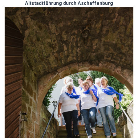
N
Altstadtführung durch Aschaffenburg