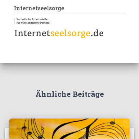
Internetseelsorge
Ähnliche Beiträge