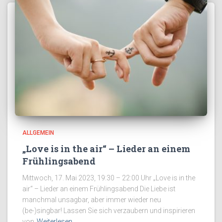
ALLGEMEIN
„Love is in the air“ – Lieder an einem
Frühlingsabend
Mittwoch, 17. Mai 2023, 19:30 – 22:00 Uhr „Love is in the
air“ – Lieder an einem Frühlingsabend Die Liebe ist
manchmal unsagbar, aber immer wieder neu
(be-)singbar! Lassen Sie sich verzaubern und inspirieren
von
Weiterlesen