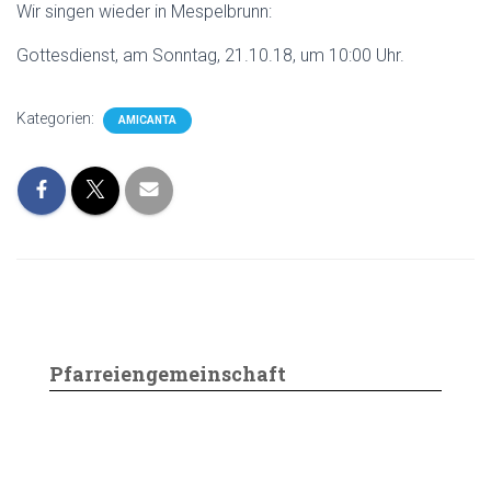
N
Wir singen wieder in Mespelbrunn:
Gottesdienst, am Sonntag, 21.10.18, um 10:00 Uhr.
Kategorien:
AMICANTA
Pfarreiengemeinschaft