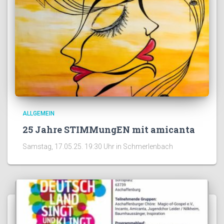
ALLGEMEIN
25 Jahre STIMMungEN mit amicanta
Samstag, 17.05.25. 19:30 Uhr in Schmerlenbach