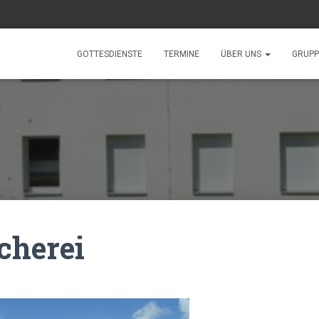
GOTTESDIENSTE
TERMINE
ÜBER UNS
GRUP
cherei