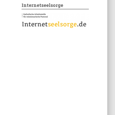
Internetseelsorge