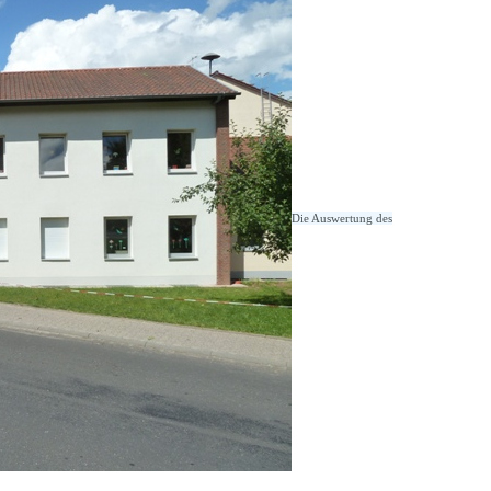
Die Auswertung des