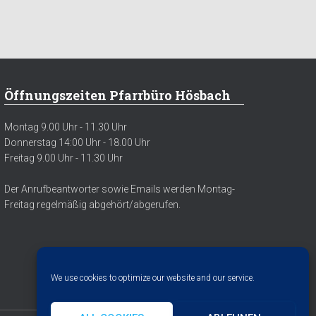
Öffnungszeiten Pfarrbüro Hösbach
Montag 9.00 Uhr - 11.30 Uhr
Donnerstag 14:00 Uhr - 18.00 Uhr
Freitag 9.00 Uhr - 11.30 Uhr
Der Anrufbeantworter sowie Emails werden Montag-
Freitag regelmäßig abgehört/abgerufen.
We use cookies to optimize our website and our service.