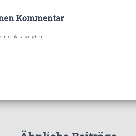
inen Kommentar
 Kommentar abzugeben.