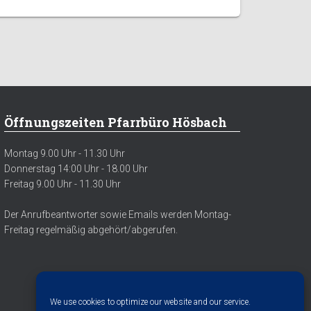
Öffnungszeiten Pfarrbüro Hösbach
Montag 9.00 Uhr - 11.30 Uhr
Donnerstag 14:00 Uhr - 18.00 Uhr
Freitag 9.00 Uhr - 11.30 Uhr
Der Anrufbeantworter sowie Emails werden Montag-
Freitag regelmäßig abgehört/abgerufen.
We use cookies to optimize our website and our service.