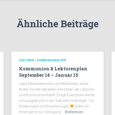
Ähnliche Beiträge
LEKTOREN / KOMMUNIONHELFER
Kommunion & Lektorenplan
September 14 – Januar 15
Liebe Mitarbeiterinnen und Mitarbeiter, anbei
finden Sie den aktuellen Dienstplan der Lektoren
und Kommunionhelfer. Einige Exemplare werde
ich ausgedruckt in der Sakristei hinterlegen. Für
Änderungen und Erweiterungen
stehe ich
Ihnen gerne zur Verfügung.
Weiterlesen