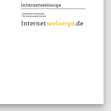
Internetseelsorge