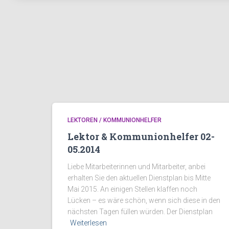
LEKTOREN / KOMMUNIONHELFER
Lektor & Kommunionhelfer 02-
05.2014
Liebe Mitarbeiterinnen und Mitarbeiter, anbei
erhalten Sie den aktuellen Dienstplan bis Mitte
Mai 2015. An einigen Stellen klaffen noch
Lücken – es wäre schön, wenn sich diese in den
nächsten Tagen füllen würden. Der Dienstplan
Weiterlesen