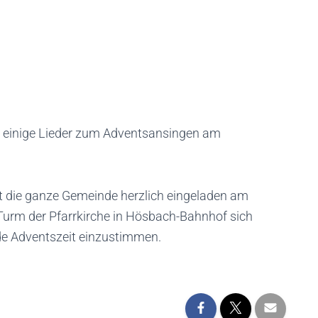
r einige Lieder zum Adventsansingen am
st die ganze Gemeinde herzlich eingeladen am
urm der Pfarrkirche in Hösbach-Bahnhof sich
nde Adventszeit einzustimmen.