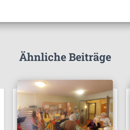
Ähnliche Beiträge