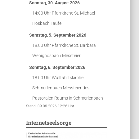
Sonntag, 30. August 2026
14:00 Uhr
Pfarrkirche St. Michael
Hösbach
Taufe
Samstag, 5. September 2026
18:00 Uhr
Pfarrkirche St. Barbara
Wenighösbach
Messfeier
Sonntag, 6. September 2026
18:00 Uhr
Wallfahrtskirche
Schmerlenbach
Messfeier des
Pastoralen Raums in Schmerlenbach
Stand: 09.08.2026 12:26 Uhr
Internetseelsorge