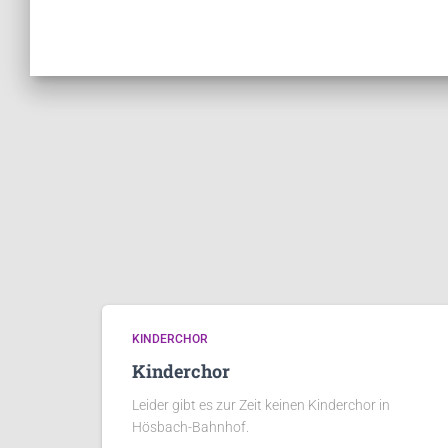
KINDERCHOR
Kinderchor
Leider gibt es zur Zeit keinen Kinderchor in
Hösbach-Bahnhof.