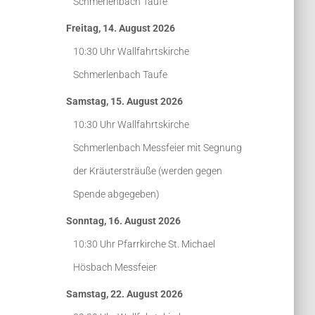
Schmerlenbach
Taufe
Freitag, 14. August 2026
10:30 Uhr
Wallfahrtskirche
Schmerlenbach
Taufe
Samstag, 15. August 2026
10:30 Uhr
Wallfahrtskirche
Schmerlenbach
Messfeier mit Segnung
der Kräutersträuße (werden gegen
Spende abgegeben)
Sonntag, 16. August 2026
10:30 Uhr
Pfarrkirche St. Michael
Hösbach
Messfeier
Samstag, 22. August 2026