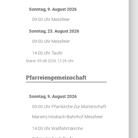
Sonntag, 9. August 2026
09:00 Uhr
Messfeier
Sonntag, 23. August 2026
09:00 Uhr
Messfeier
14:00 Uhr
Taufe
Stand: 09.08.2026 12:26 Uhr
Pfarreiengemeinschaft
Sonntag, 9. August 2026
09:00 Uhr
Pfarrkirche Zur Mutterschaft
Mariens Hösbach-Bahnhof
Messfeier
14:00 Uhr
Wallfahrtskirche