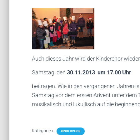
Auch dieses Jahr wird der Kinderchor wiede
Samstag, den
30.11.2013 um 17.00 Uhr
beitragen. Wie in den vergangenen Jahren i
Samstag vor dem ersten Advent unter dem T
musikalisch und lukullisch auf die beginne
Kategorien:
KINDERCHOR