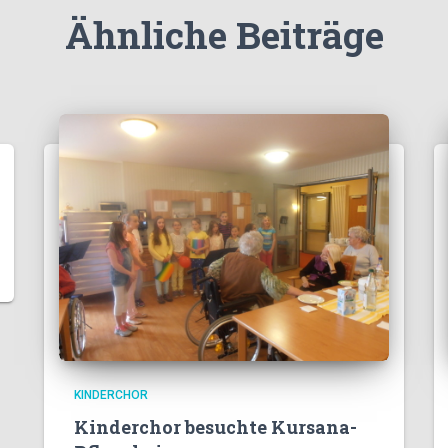
Ähnliche Beiträge
KINDERCHOR
Kinderchor besuchte Kursana-