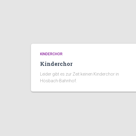
KINDERCHOR
Kinderchor
Leider gibt es zur Zeit keinen Kinderchor in
Hösbach-Bahnhof.