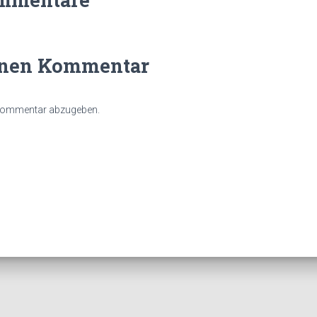
inen Kommentar
 Kommentar abzugeben.