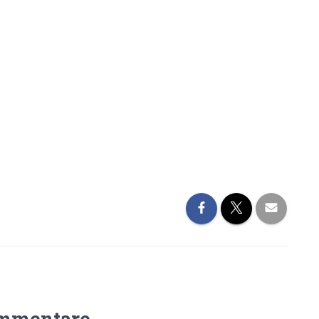
mmentare