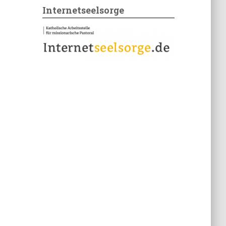
Internetseelsorge