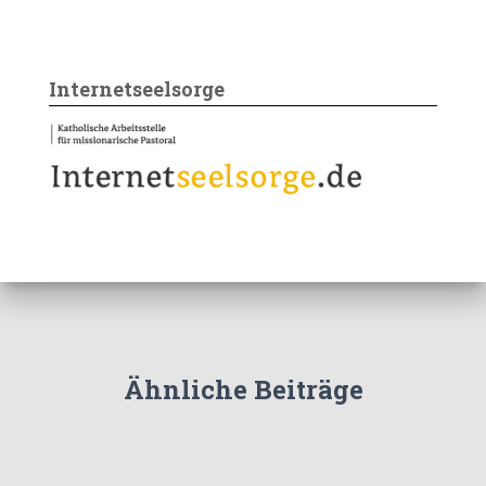
Internetseelsorge
Ähnliche Beiträge