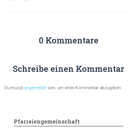
0 Kommentare
Schreibe einen Kommentar
Du musst
angemeldet
sein, um einen Kommentar abzugeben.
Pfarreiengemeinschaft