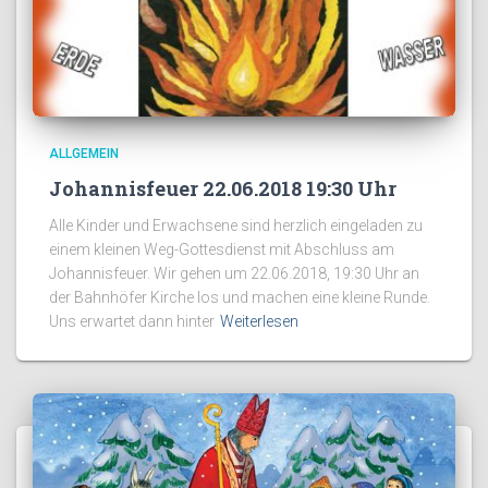
ALLGEMEIN
Johannisfeuer 22.06.2018 19:30 Uhr
Alle Kinder und Erwachsene sind herzlich eingeladen zu
einem kleinen Weg-Gottesdienst mit Abschluss am
Johannisfeuer. Wir gehen um 22.06.2018, 19:30 Uhr an
der Bahnhöfer Kirche los und machen eine kleine Runde.
Uns erwartet dann hinter
Weiterlesen