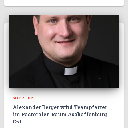
NEUIGKEITEN
Alexander Berger wird Teampfarrer
im Pastoralen Raum Aschaffenburg
Ost