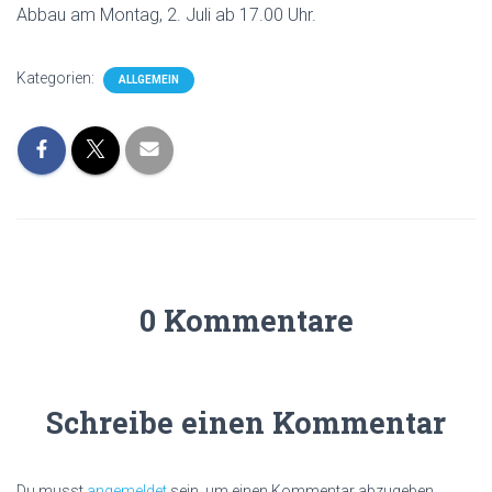
Abbau am Montag, 2. Juli ab 17.00 Uhr.
Kategorien:
ALLGEMEIN
0 Kommentare
Schreibe einen Kommentar
Du musst
angemeldet
sein, um einen Kommentar abzugeben.