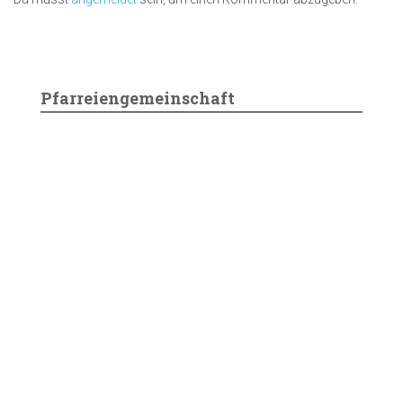
Pfarreiengemeinschaft