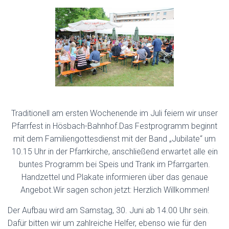
N
Traditionell am ersten Wochenende im Juli feiern wir unser
Pfarrfest in Hösbach-Bahnhof.Das Festprogramm beginnt
mit dem Familiengottesdienst mit der Band „Jubilate“ um
10.15 Uhr in der Pfarrkirche, anschließend erwartet alle ein
buntes Programm bei Speis und Trank im Pfarrgarten.
Handzettel und Plakate informieren über das genaue
Angebot.Wir sagen schon jetzt: Herzlich Willkommen!
Der Aufbau wird am Samstag, 30. Juni ab 14.00 Uhr sein.
Dafür bitten wir um zahlreiche Helfer, ebenso wie für den