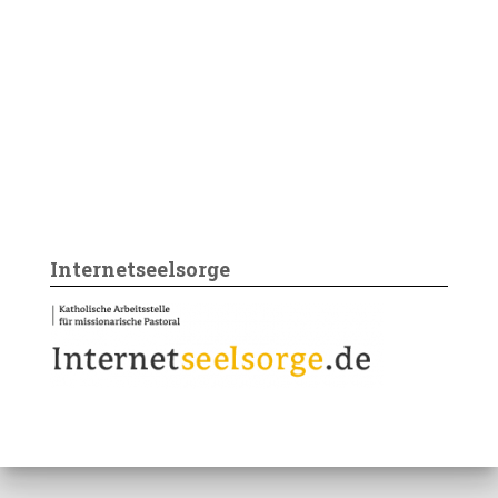
Internetseelsorge