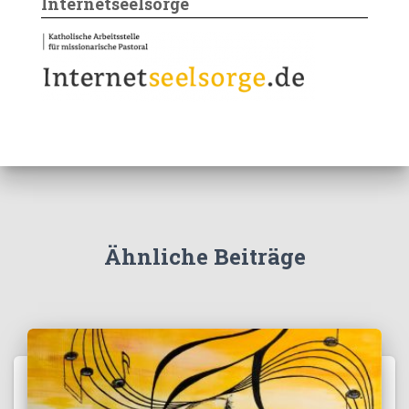
Internetseelsorge
Ähnliche Beiträge