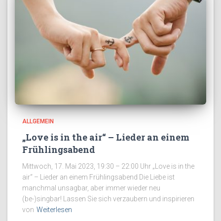
ALLGEMEIN
„Love is in the air“ – Lieder an einem
Frühlingsabend
Mittwoch, 17. Mai 2023, 19:30 – 22:00 Uhr „Love is in the
air“ – Lieder an einem Frühlingsabend Die Liebe ist
manchmal unsagbar, aber immer wieder neu
(be-)singbar! Lassen Sie sich verzaubern und inspirieren
von
Weiterlesen