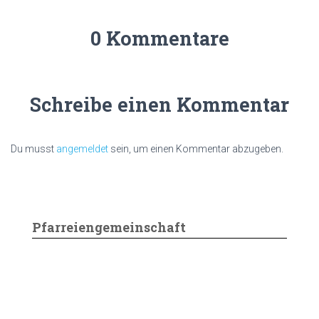
0 Kommentare
Schreibe einen Kommentar
Du musst
angemeldet
sein, um einen Kommentar abzugeben.
Pfarreiengemeinschaft