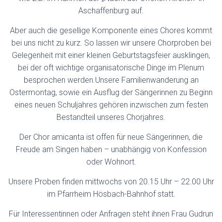
Aschaffenburg auf.
Aber auch die gesellige Komponente eines Chores kommt
bei uns nicht zu kurz. So lassen wir unsere Chorproben bei
Gelegenheit mit einer kleinen Geburtstagsfeier ausklingen,
bei der oft wichtige organisatorische Dinge im Plenum
besprochen werden.Unsere Familienwanderung an
Ostermontag, sowie ein Ausflug der Sängerinnen zu Beginn
eines neuen Schuljahres gehören inzwischen zum festen
Bestandteil unseres Chorjahres.
Der Chor amicanta ist offen für neue Sängerinnen, die
Freude am Singen haben – unabhängig von Konfession
oder Wohnort.
Unsere Proben finden mittwochs von 20.15 Uhr – 22.00 Uhr
im Pfarrheim Hösbach-Bahnhof statt.
Für Interessentinnen oder Anfragen steht ihnen Frau Gudrun