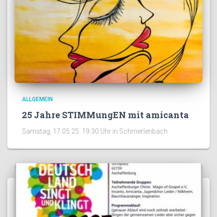
ALLGEMEIN
25 Jahre STIMMungEN mit amicanta
Samstag, 17.05.25. 19:30 Uhr in Schmerlenbach