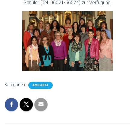
Schüler (Tel. 06021-56574) zur Verfügung.
Kategorien:
AMICANTA