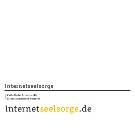
Internetseelsorge