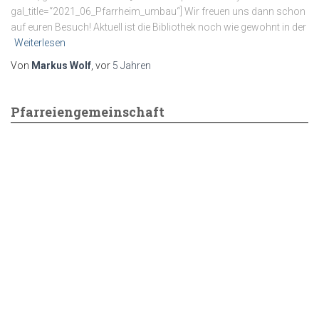
gal_title=“2021_06_Pfarrheim_umbau“] Wir freuen uns dann schon
auf euren Besuch! Aktuell ist die Bibliothek noch wie gewohnt in der
Weiterlesen
Von
Markus Wolf
, vor
5 Jahren
Pfarreiengemeinschaft