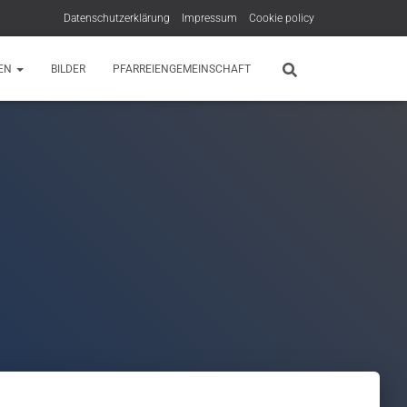
Datenschutzerklärung
Impressum
Cookie policy
EN
BILDER
PFARREIENGEMEINSCHAFT