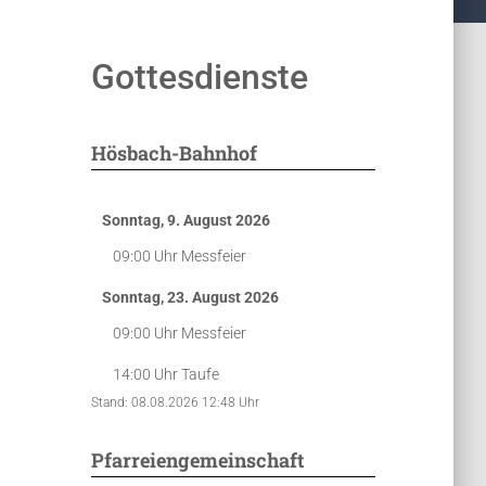
Gottesdienste
Hösbach-Bahnhof
Sonntag, 9. August 2026
09:00 Uhr
Messfeier
Sonntag, 23. August 2026
09:00 Uhr
Messfeier
14:00 Uhr
Taufe
Stand: 08.08.2026 12:48 Uhr
Pfarreiengemeinschaft