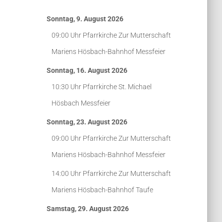
Sonntag, 9. August 2026
09:00 Uhr
Pfarrkirche Zur Mutterschaft
Mariens Hösbach-Bahnhof
Messfeier
Sonntag, 16. August 2026
10:30 Uhr
Pfarrkirche St. Michael
Hösbach
Messfeier
Sonntag, 23. August 2026
09:00 Uhr
Pfarrkirche Zur Mutterschaft
Mariens Hösbach-Bahnhof
Messfeier
14:00 Uhr
Pfarrkirche Zur Mutterschaft
Mariens Hösbach-Bahnhof
Taufe
Samstag, 29. August 2026