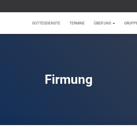
GOTTESDIENSTE
TERMINE
ÜBER UNS
GRUPP
Firmung