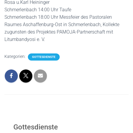
Rosa u.Karl Heininger
Schmerlenbach 14:00 Uhr Taufe
Schmerlenbach 18:00 Uhr Messfeier des Pastoralen
Raumes Aschaffenburg-Ost in Schmerlenbach, Kollekte
zugunsten des Projektes PAMOJA-Partnerschaft mit
Litumbandyosi e. V.
Kategorien:
GOTTESDIENSTE
Gottesdienste