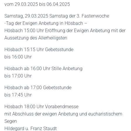
N
vom 29.03.2025 bis 06.04.2025
Samstag, 29.03.2025 Samstag der 3. Fastenwoche
-Tag der Ewigen Anbetung in Hösbach –
Hösbach 15:00 Uhr Eröffnung der Ewigen Anbetung mit der
Aussetzung des Allerheiligsten
Hösbach 15:15 Uhr Gebetsstunde
bis 16:00 Uhr
Hösbach ab 16:00 Uhr Stille Anbetung
bis 17:00 Uhr
Hösbach ab 17:00 Gebetsstunde
bis 17:45 Uhr
Hösbach 18:00 Uhr Vorabendmesse
mit Abschluss der ewigen Anbetung und eucharistischem
Segen
Hildegard u. Franz Staudt