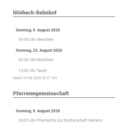
Hösbach-Bahnhof
Sonntag, 9. August 2026
09:00 Uhr
Messfeier
Sonntag, 23. August 2026
09:00 Uhr
Messfeier
14:00 Uhr
Taufe
Stand: 09.08.2026 00:27 Uhr
Pfarreiengemeinschaft
Sonntag, 9. August 2026
09:00 Uhr
Pfarrkirche Zur Mutterschaft Mariens