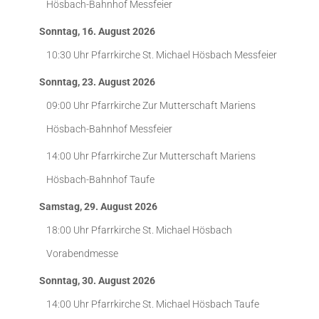
Hösbach-Bahnhof
Messfeier
Sonntag, 16. August 2026
10:30 Uhr
Pfarrkirche St. Michael Hösbach
Messfeier
Sonntag, 23. August 2026
09:00 Uhr
Pfarrkirche Zur Mutterschaft Mariens
Hösbach-Bahnhof
Messfeier
14:00 Uhr
Pfarrkirche Zur Mutterschaft Mariens
Hösbach-Bahnhof
Taufe
Samstag, 29. August 2026
18:00 Uhr
Pfarrkirche St. Michael Hösbach
Vorabendmesse
Sonntag, 30. August 2026
14:00 Uhr
Pfarrkirche St. Michael Hösbach
Taufe