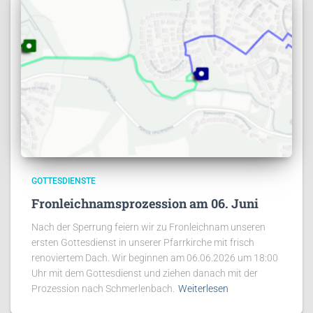
GOTTESDIENSTE
Fronleichnamsprozession am 06. Juni
Nach der Sperrung feiern wir zu Fronleichnam unseren
ersten Gottesdienst in unserer Pfarrkirche mit frisch
renoviertem Dach. Wir beginnen am 06.06.2026 um 18:00
Uhr mit dem Gottesdienst und ziehen danach mit der
Prozession nach Schmerlenbach.
Weiterlesen