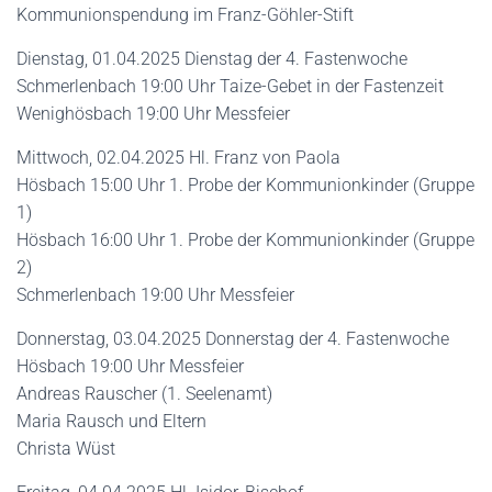
Kommunionspendung im Franz-Göhler-Stift
Dienstag, 01.04.2025 Dienstag der 4. Fastenwoche
Schmerlenbach 19:00 Uhr Taize-Gebet in der Fastenzeit
Wenighösbach 19:00 Uhr Messfeier
Mittwoch, 02.04.2025 Hl. Franz von Paola
Hösbach 15:00 Uhr 1. Probe der Kommunionkinder (Gruppe
1)
Hösbach 16:00 Uhr 1. Probe der Kommunionkinder (Gruppe
2)
Schmerlenbach 19:00 Uhr Messfeier
Donnerstag, 03.04.2025 Donnerstag der 4. Fastenwoche
Hösbach 19:00 Uhr Messfeier
Andreas Rauscher (1. Seelenamt)
Maria Rausch und Eltern
Christa Wüst