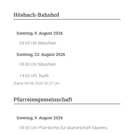
Hösbach-Bahnhof
Sonntag, 9. August 2026
09:00 Uhr
Messfeier
Sonntag, 23. August 2026
09:00 Uhr
Messfeier
14:00 Uhr
Taufe
Stand: 09.08.2026 00:27 Uhr
Pfarreiengemeinschaft
Sonntag, 9. August 2026
09:00 Uhr
Pfarrkirche Zur Mutterschaft Mariens