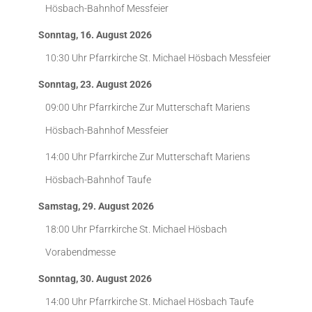
Hösbach-Bahnhof
Messfeier
Sonntag, 16. August 2026
10:30 Uhr
Pfarrkirche St. Michael Hösbach
Messfeier
Sonntag, 23. August 2026
09:00 Uhr
Pfarrkirche Zur Mutterschaft Mariens
Hösbach-Bahnhof
Messfeier
14:00 Uhr
Pfarrkirche Zur Mutterschaft Mariens
Hösbach-Bahnhof
Taufe
Samstag, 29. August 2026
18:00 Uhr
Pfarrkirche St. Michael Hösbach
Vorabendmesse
Sonntag, 30. August 2026
14:00 Uhr
Pfarrkirche St. Michael Hösbach
Taufe