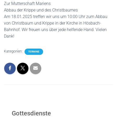
Zur Mutterschaft Mariens
Abbau der Krippe und des Christbaumes
Am 18.01.2025 treffen wir uns um 10:00 Uhr zum Abbau
von Christbaum und Krippe in der Kirche in Hösbach-
Bahnhof. Wir freuen uns über jede helfende Hand. Vielen
Dank!
Kategorien:
TERMINE
Gottesdienste