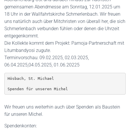
gemeinsamen Abendmesse am Sonntag, 12.01.2025 um
18 Uhr in der Wallfahrtskirche Schmerlenbach. Wir freuen
uns natürlich auch über Mitchristen von überall her, die sich
Schmerlenbach verbunden fühlen oder denen die Uhrzeit
entgegenkommt.
Die Kollekte kommt dem Projekt: Pamoja-Partnerschaft mit
Litumbandyosi zugute.
Terminvorschau: 09.02.2025, 02.03.2025,
06.04.2025,04.05.2025, 01.06.20225
Hösbach, St. Michael

Spenden für unseren Michel
Wir freuen uns weiterhin auch über Spenden als Baustein
für unseren Michel.
Spendenkonten: