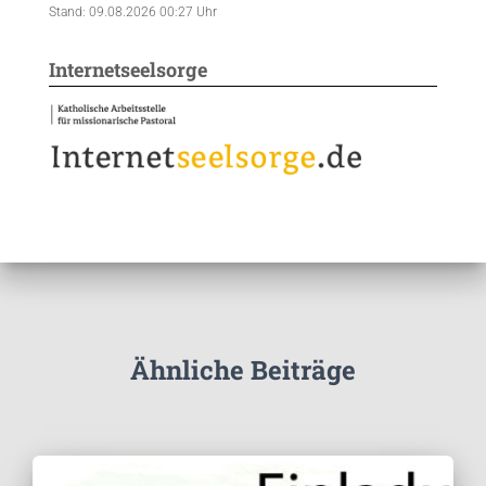
Stand: 09.08.2026 00:27 Uhr
Internetseelsorge
Ähnliche Beiträge