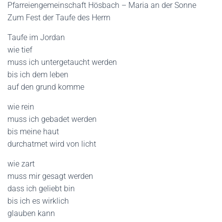
N
Pfarreiengemeinschaft Hösbach – Maria an der Sonne
Zum Fest der Taufe des Herrn
Taufe im Jordan
wie tief
muss ich untergetaucht werden
bis ich dem leben
auf den grund komme
wie rein
muss ich gebadet werden
bis meine haut
durchatmet wird von licht
wie zart
muss mir gesagt werden
dass ich geliebt bin
bis ich es wirklich
glauben kann