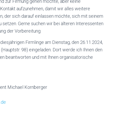
 und zur Firmung gehen möchte, aber keine
r Kontakt aufzunehmen, damit wir alles weitere
n, der sich darauf einlassen möchte, sich mit seinem
 setzen. Gerne suchen wir bei älteren Interessenten
ung der Vorbereitung.
diesjährigen Firmlinge am Dienstag, den 26.11.2024,
(Hauptstr. 98) eingeladen. Dort werde ich Ihnen den
ragen beantworten und mit Ihnen organisatorische
erent Michael Kornberger
.de