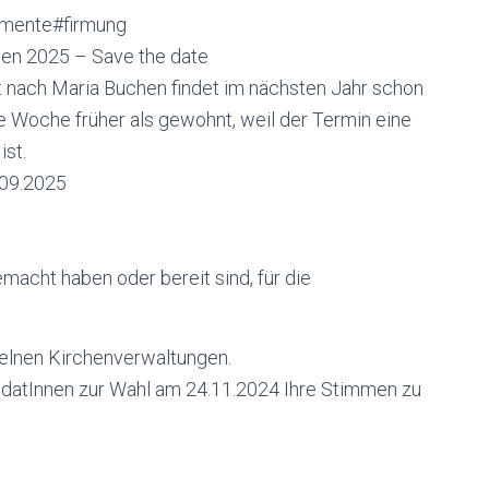
amente#firmung
hen 2025 – Save the date
t nach Maria Buchen findet im nächsten Jahr schon
e Woche früher als gewohnt, weil der Termin eine
ist.
.09.2025
macht haben oder bereit sind, für die
zelnen Kirchenverwaltungen.
ndatInnen zur Wahl am 24.11.2024 Ihre Stimmen zu