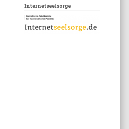
Internetseelsorge