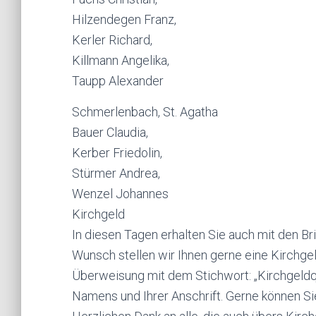
Hilzendegen Franz,
Kerler Richard,
Killmann Angelika,
Taupp Alexander
Schmerlenbach, St. Agatha
Bauer Claudia,
Kerber Friedolin,
Stürmer Andrea,
Wenzel Johannes
Kirchgeld
In diesen Tagen erhalten Sie auch mit den Br
Wunsch stellen wir Ihnen gerne eine Kirchgel
Überweisung mit dem Stichwort: „Kirchgeldq
Namens und Ihrer Anschrift. Gerne können Si