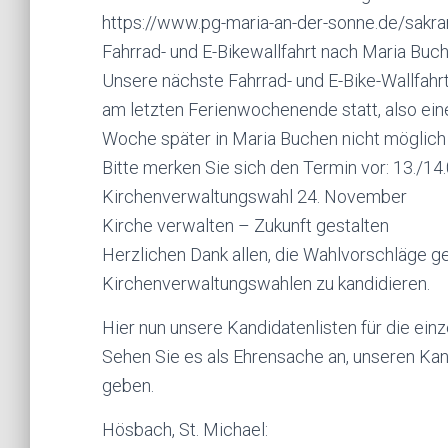
https://www.pg-maria-an-der-sonne.de/sakr
Fahrrad- und E-Bikewallfahrt nach Maria Buc
Unsere nächste Fahrrad- und E-Bike-Wallfahr
am letzten Ferienwochenende statt, also ein
Woche später in Maria Buchen nicht möglich 
Bitte merken Sie sich den Termin vor: 13./14
Kirchenverwaltungswahl 24. November
Kirche verwalten – Zukunft gestalten
Herzlichen Dank allen, die Wahlvorschläge ge
Kirchenverwaltungswahlen zu kandidieren.
Hier nun unsere Kandidatenlisten für die ein
Sehen Sie es als Ehrensache an, unseren Ka
geben.
Hösbach, St. Michael: