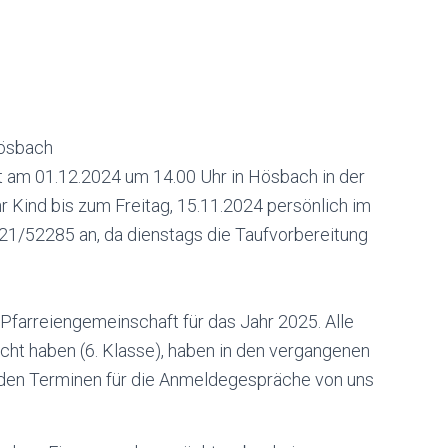
Hösbach
 am 01.12.2024 um 14.00 Uhr in Hösbach in der
Ihr Kind bis zum Freitag, 15.11.2024 persönlich im
021/52285 an, da dienstags die Taufvorbereitung
 Pfarreiengemeinschaft für das Jahr 2025. Alle
eicht haben (6. Klasse), haben in den vergangenen
den Terminen für die Anmeldegespräche von uns