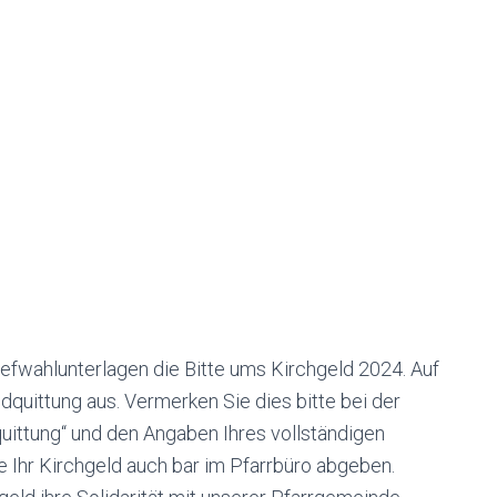
iefwahlunterlagen die Bitte ums Kirchgeld 2024. Auf
dquittung aus. Vermerken Sie dies bitte bei der
uittung“ und den Angaben Ihres vollständigen
e Ihr Kirchgeld auch bar im Pfarrbüro abgeben.