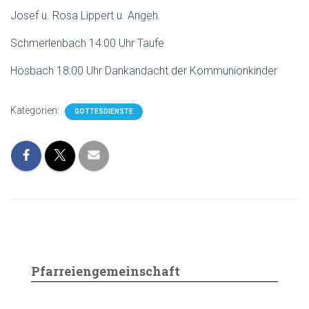
Josef u. Rosa Lippert u. Angeh.
Schmerlenbach 14:00 Uhr Taufe
Hösbach 18:00 Uhr Dankandacht der Kommunionkinder
Kategorien:
GOTTESDIENSTE
Pfarreiengemeinschaft