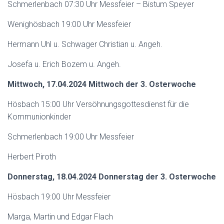
Schmerlenbach 07:30 Uhr Messfeier – Bistum Speyer
Wenighösbach 19:00 Uhr Messfeier
Hermann Uhl u. Schwager Christian u. Angeh.
Josefa u. Erich Bozem u. Angeh.
Mittwoch, 17.04.2024 Mittwoch der 3. Osterwoche
Hösbach 15:00 Uhr Versöhnungsgottesdienst für die
Kommunionkinder
Schmerlenbach 19:00 Uhr Messfeier
Herbert Piroth
Donnerstag, 18.04.2024 Donnerstag der 3. Osterwoche
Hösbach 19:00 Uhr Messfeier
Marga, Martin und Edgar Flach