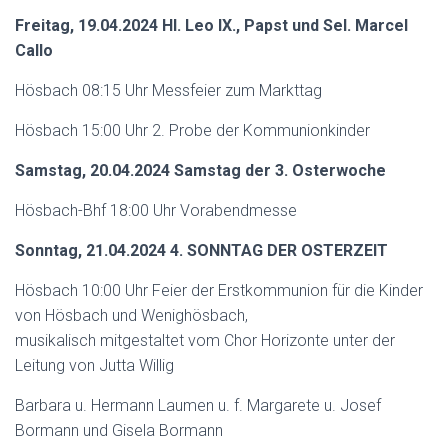
Freitag, 19.04.2024 Hl. Leo IX., Papst und Sel. Marcel
Callo
Hösbach 08:15 Uhr Messfeier zum Markttag
Hösbach 15:00 Uhr 2. Probe der Kommunionkinder
Samstag, 20.04.2024 Samstag der 3. Osterwoche
Hösbach-Bhf 18:00 Uhr Vorabendmesse
Sonntag, 21.04.2024 4. SONNTAG DER OSTERZEIT
Hösbach 10:00 Uhr Feier der Erstkommunion für die Kinder
von Hösbach und Wenighösbach,
musikalisch mitgestaltet vom Chor Horizonte unter der
Leitung von Jutta Willig
Barbara u. Hermann Laumen u. f. Margarete u. Josef
Bormann und Gisela Bormann