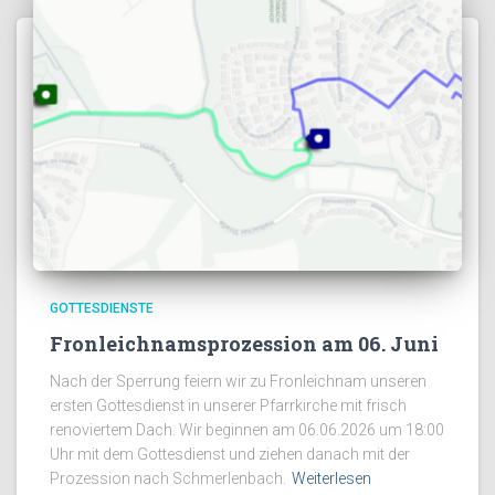
GOTTESDIENSTE
Fronleichnamsprozession am 06. Juni
Nach der Sperrung feiern wir zu Fronleichnam unseren
ersten Gottesdienst in unserer Pfarrkirche mit frisch
renoviertem Dach. Wir beginnen am 06.06.2026 um 18:00
Uhr mit dem Gottesdienst und ziehen danach mit der
Prozession nach Schmerlenbach.
Weiterlesen