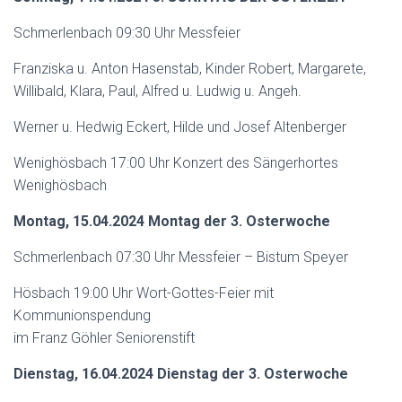
Schmerlenbach 09:30 Uhr Messfeier
Franziska u. Anton Hasenstab, Kinder Robert, Margarete,
Willibald, Klara, Paul, Alfred u. Ludwig u. Angeh.
Werner u. Hedwig Eckert, Hilde und Josef Altenberger
Wenighösbach 17:00 Uhr Konzert des Sängerhortes
Wenighösbach
Montag, 15.04.2024 Montag der 3. Osterwoche
Schmerlenbach 07:30 Uhr Messfeier – Bistum Speyer
Hösbach 19:00 Uhr Wort-Gottes-Feier mit
Kommunionspendung
im Franz Göhler Seniorenstift
Dienstag, 16.04.2024 Dienstag der 3. Osterwoche