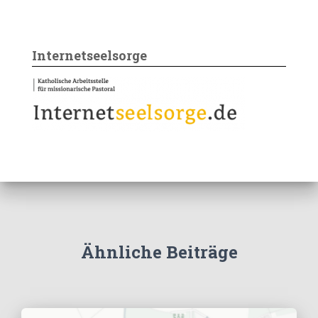
Internetseelsorge
Ähnliche Beiträge