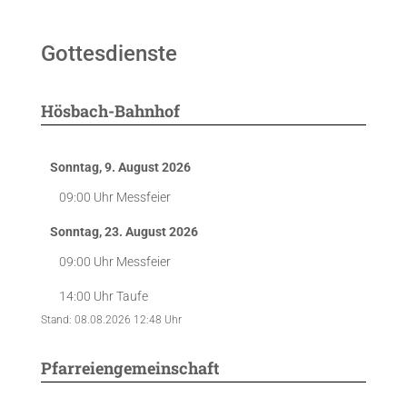
Gottesdienste
Hösbach-Bahnhof
Sonntag, 9. August 2026
09:00 Uhr
Messfeier
Sonntag, 23. August 2026
09:00 Uhr
Messfeier
14:00 Uhr
Taufe
Stand: 08.08.2026 12:48 Uhr
Pfarreiengemeinschaft