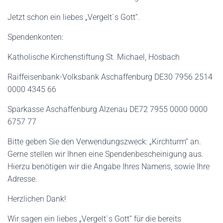
Jetzt schon ein liebes „Vergelt´s Gott“.
Spendenkonten:
Katholische Kirchenstiftung St. Michael, Hösbach
Raiffeisenbank-Volksbank Aschaffenburg DE30 7956 2514
0000 4345 66
Sparkasse Aschaffenburg Alzenau DE72 7955 0000 0000
6757 77
Bitte geben Sie den Verwendungszweck: „Kirchturm“ an.
Gerne stellen wir Ihnen eine Spendenbescheinigung aus.
Hierzu benötigen wir die Angabe Ihres Namens, sowie Ihre
Adresse.
Herzlichen Dank!
Wir sagen ein liebes „Vergelt´s Gott“ für die bereits