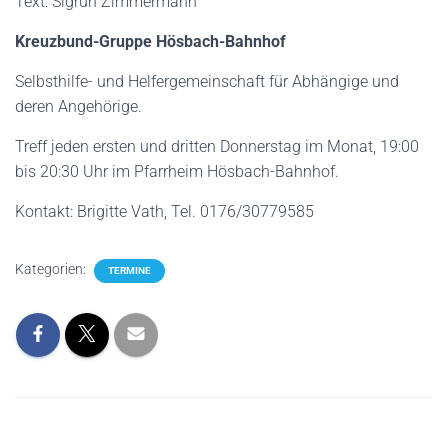
Text: Sigrun Zimmermann
Kreuzbund-Gruppe Hösbach-Bahnhof
Selbsthilfe- und Helfergemeinschaft für Abhängige und
deren Angehörige.
Treff jeden ersten und dritten Donnerstag im Monat, 19:00
bis 20:30 Uhr im Pfarrheim Hösbach-Bahnhof.
Kontakt: Brigitte Vath, Tel. 0176/30779585
Kategorien:
TERMINE