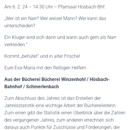
Am 6. 2. 24 – 14.30 Uhr – Pfarrsaal Hösbach-Bhf.
„Wer ist ein Narr? Wer weiser Mann? Wer kann das
unterscheiden?
Ein Kluger wird sich dann und wann auch gern als Narr
verkleiden.“
Kommt „behütet“ und in alter Frische!
Eure Eva-Maria mit den fleißigen Helfern
Aus der Bücherei Bücherei Winzenhohl / Hösbach-
Bahnhof / Schmerlenbach
Zum Abschluss des Jahres ist das Erstellen der
Jahresstatistik eine wichtige Arbeit der Büchereileiterin.
Zum einen gibt die Statistik einen Überblick über die Zahlen
des vergangenen Jahres, zum anderen errechnen sich
daraus auch Punkte für Zuschüsse und Förderungen, die