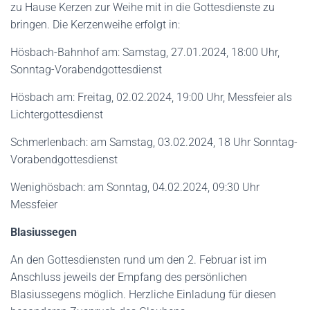
zu Hause Kerzen zur Weihe mit in die Gottesdienste zu
bringen. Die Kerzenweihe erfolgt in:
Hösbach-Bahnhof am: Samstag, 27.01.2024, 18:00 Uhr,
Sonntag-Vorabendgottesdienst
Hösbach am: Freitag, 02.02.2024, 19:00 Uhr, Messfeier als
Lichtergottesdienst
Schmerlenbach: am Samstag, 03.02.2024, 18 Uhr Sonntag-
Vorabendgottesdienst
Wenighösbach: am Sonntag, 04.02.2024, 09:30 Uhr
Messfeier
Blasiussegen
An den Gottesdiensten rund um den 2. Februar ist im
Anschluss jeweils der Empfang des persönlichen
Blasiussegens möglich. Herzliche Einladung für diesen