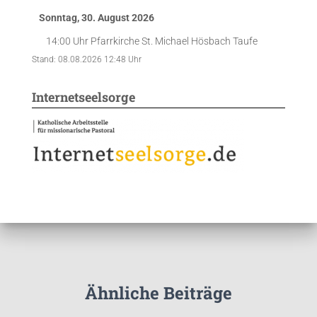
Sonntag, 30. August 2026
14:00 Uhr
Pfarrkirche St. Michael Hösbach
Taufe
Stand: 08.08.2026 12:48 Uhr
Internetseelsorge
Ähnliche Beiträge