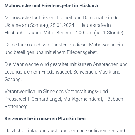
Mahnwache und Friedensgebet in Hösbach
Mahnwache für Frieden, Freiheit und Demokratie in der
Ukraine am Sonntag, 28.01.2024 – Hauptstraße in
Hösbach – Junge Mitte, Beginn 14:00 Uhr (ca. 1 Stunde)
Gerne laden auch wir Christen zu dieser Mahnwache ein
und beteiligen uns mit einem Friedensgebet.
Die Mahnwache wird gestaltet mit kurzen Ansprachen und
Lesungen, einem Friedensgebet, Schweigen, Musik und
Gesang.
Verantwortlich im Sinne des Veranstaltungs- und
Presserecht: Gerhard Engel, Marktgemeinderat, Hösbach-
Rottenberg
Kerzenweihe in unseren Pfarrkirchen
Herzliche Einladung auch aus dem persönlichen Bestand