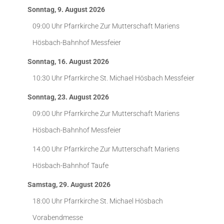
Sonntag, 9. August 2026
09:00 Uhr
Pfarrkirche Zur Mutterschaft Mariens
Hösbach-Bahnhof
Messfeier
Sonntag, 16. August 2026
10:30 Uhr
Pfarrkirche St. Michael Hösbach
Messfeier
Sonntag, 23. August 2026
09:00 Uhr
Pfarrkirche Zur Mutterschaft Mariens
Hösbach-Bahnhof
Messfeier
14:00 Uhr
Pfarrkirche Zur Mutterschaft Mariens
Hösbach-Bahnhof
Taufe
Samstag, 29. August 2026
18:00 Uhr
Pfarrkirche St. Michael Hösbach
Vorabendmesse