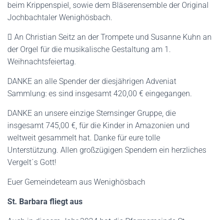
beim Krippenspiel, sowie dem Bläserensemble der Original
Jochbachtaler Wenighösbach.
 An Christian Seitz an der Trompete und Susanne Kuhn an
der Orgel für die musikalische Gestaltung am 1.
Weihnachtsfeiertag.
DANKE an alle Spender der diesjährigen Adveniat
Sammlung: es sind insgesamt 420,00 € eingegangen.
DANKE an unsere einzige Sternsinger Gruppe, die
insgesamt 745,00 €, für die Kinder in Amazonien und
weltweit gesammelt hat. Danke für eure tolle
Unterstützung. Allen großzügigen Spendern ein herzliches
Vergelt´s Gott!
Euer Gemeindeteam aus Wenighösbach
St. Barbara fliegt aus