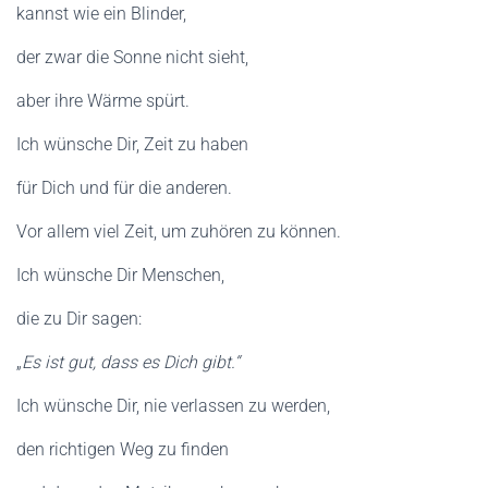
kannst wie ein Blinder,
der zwar die Sonne nicht sieht,
aber ihre Wärme spürt.
Ich wünsche Dir, Zeit zu haben
für Dich und für die anderen.
Vor allem viel Zeit, um zuhören zu können.
Ich wünsche Dir Menschen,
die zu Dir sagen:
„
Es ist gut, dass es Dich gibt.“
Ich wünsche Dir, nie verlassen zu werden,
den richtigen Weg zu finden