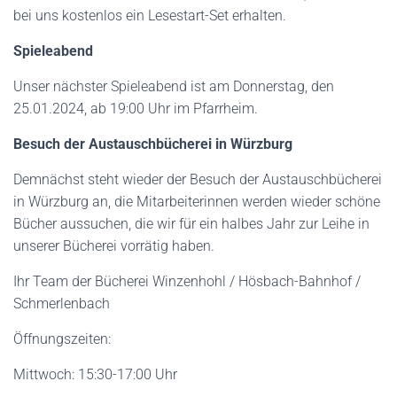
bei uns kostenlos ein Lesestart-Set erhalten.
Spieleabend
Unser nächster Spieleabend ist am Donnerstag, den
25.01.2024, ab 19:00 Uhr im Pfarrheim.
Besuch der Austauschbücherei in Würzburg
Demnächst steht wieder der Besuch der Austauschbücherei
in Würzburg an, die Mitarbeiterinnen werden wieder schöne
Bücher aussuchen, die wir für ein halbes Jahr zur Leihe in
unserer Bücherei vorrätig haben.
Ihr Team der Bücherei Winzenhohl / Hösbach-Bahnhof /
Schmerlenbach
Öffnungszeiten:
Mittwoch: 15:30-17:00 Uhr