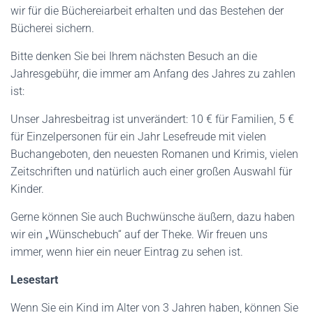
wir für die Büchereiarbeit erhalten und das Bestehen der
Bücherei sichern.
Bitte denken Sie bei Ihrem nächsten Besuch an die
Jahresgebühr, die immer am Anfang des Jahres zu zahlen
ist:
Unser Jahresbeitrag ist unverändert: 10 € für Familien, 5 €
für Einzelpersonen für ein Jahr Lesefreude mit vielen
Buchangeboten, den neuesten Romanen und Krimis, vielen
Zeitschriften und natürlich auch einer großen Auswahl für
Kinder.
Gerne können Sie auch Buchwünsche äußern, dazu haben
wir ein „Wünschebuch“ auf der Theke. Wir freuen uns
immer, wenn hier ein neuer Eintrag zu sehen ist.
Lesestart
Wenn Sie ein Kind im Alter von 3 Jahren haben, können Sie