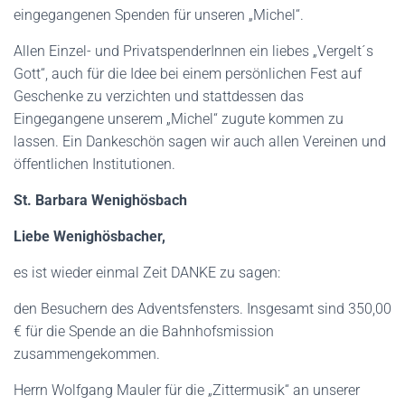
eingegangenen Spenden für unseren „Michel“.
Allen Einzel- und PrivatspenderInnen ein liebes „Vergelt´s
Gott“, auch für die Idee bei einem persönlichen Fest auf
Geschenke zu verzichten und stattdessen das
Eingegangene unserem „Michel“ zugute kommen zu
lassen. Ein Dankeschön sagen wir auch allen Vereinen und
öffentlichen Institutionen.
St. Barbara Wenighösbach
Liebe Wenighösbacher,
es ist wieder einmal Zeit DANKE zu sagen:
den Besuchern des Adventsfensters. Insgesamt sind 350,00
€ für die Spende an die Bahnhofsmission
zusammengekommen.
Herrn Wolfgang Mauler für die „Zittermusik“ an unserer