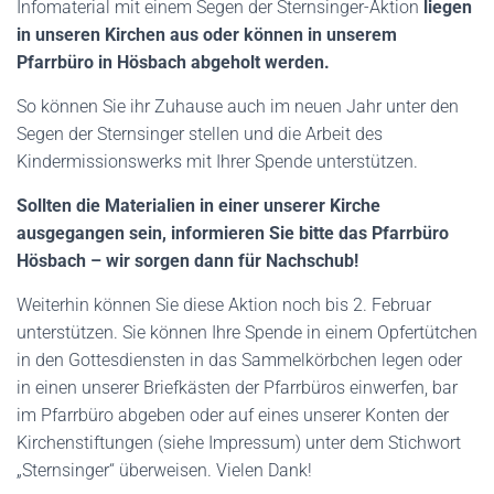
Infomaterial mit einem Segen der Sternsinger-Aktion
liegen
in unseren Kirchen aus oder können in unserem
Pfarrbüro in Hösbach abgeholt werden.
So können Sie ihr Zuhause auch im neuen Jahr unter den
Segen der Sternsinger stellen und die Arbeit des
Kindermissionswerks mit Ihrer Spende unterstützen.
Sollten die Materialien in einer unserer Kirche
ausgegangen sein, informieren Sie bitte das Pfarrbüro
Hösbach – wir sorgen dann für Nachschub!
Weiterhin können Sie diese Aktion noch bis 2. Februar
unterstützen. Sie können Ihre Spende in einem Opfertütchen
in den Gottesdiensten in das Sammelkörbchen legen oder
in einen unserer Briefkästen der Pfarrbüros einwerfen, bar
im Pfarrbüro abgeben oder auf eines unserer Konten der
Kirchenstiftungen (siehe Impressum) unter dem Stichwort
„Sternsinger“ überweisen. Vielen Dank!