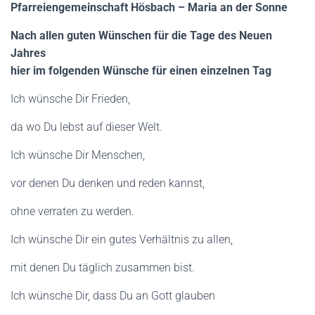
N
Pfarreiengemeinschaft Hösbach – Maria an der Sonne
Nach allen guten Wünschen für die Tage des Neuen
Jahres
hier im folgenden Wünsche für einen einzelnen Tag
Ich wünsche Dir Frieden,
da wo Du lebst auf dieser Welt.
Ich wünsche Dir Menschen,
vor denen Du denken und reden kannst,
ohne verraten zu werden.
Ich wünsche Dir ein gutes Verhältnis zu allen,
mit denen Du täglich zusammen bist.
Ich wünsche Dir, dass Du an Gott glauben