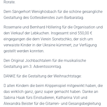
Rorate.
Dem Sängerhort Wenighösbach für die schöne gesangliche
Gestaltung des Gottesdienstes zum Barbaratag.
Rosemarie und Bernhard Höllering für die Organisation und
den Verkauf der Lebkuchen. Insgesamt sind 550,00 €
eingegangen die dem Verein Sonetschko, der sich um
verwaiste Kinder in der Ukraine kümmert, zur Verfügung
gestellt werden konnten.
Den Original Jochbachtalern für die musikalische
Gestaltung am 3. Adventssonntag.
DANKE für die Gestaltung der Weihnachtstage:
 allen Kindern die beim Krippenspiel mitgewirkt haben, die
das wirklich ganz, ganz super gemacht haben. Danke an
Sabina Haak fürs Einstudieren, Katharina Voll und
Alexandra Beister für die Gitarren- und Gesangsbegleitung