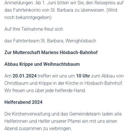
Anmeldungen. Ab 1. Juni bitten wir Sie, den Reisepreis auf
das Fahrtenkonto von St. Barbara zu überweisen. (Wird
noch bekanntgegeben)
Auf Ihre Teilnahme freut sich
das Fahrtenteam St. Barbara, Wenighösbach
Zur Mutterschaft Mariens Hösbach-Bahnhof
Abbau Krippe und Weihnachtsbaum
Am
20.01.2024
treffen wir uns um
10 Uhr
zum Abbau von
Christbaum und Krippe in der Kirche in Hösbach-Bahnhof.
Wir freuen uns über jede helfende Hand.
Helferabend 2024
Die Kirchenverwaltung und das Gemeindeteam laden alle
Helferinnen und Helfer unserer Pfarrei ein mit uns einen
Abend zusammen zu verbringen.