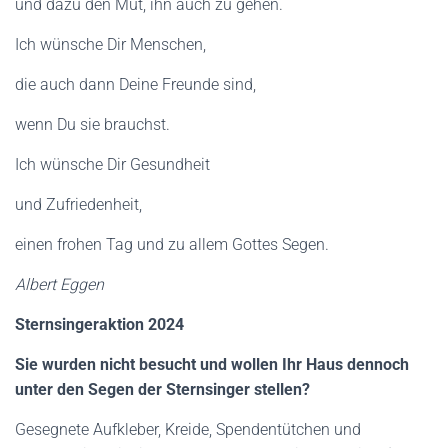
und dazu den Mut, ihn auch zu gehen.
Ich wünsche Dir Menschen,
die auch dann Deine Freunde sind,
wenn Du sie brauchst.
Ich wünsche Dir Gesundheit
und Zufriedenheit,
einen frohen Tag und zu allem Gottes Segen.
Albert Eggen
Sternsingeraktion 2024
Sie wurden nicht besucht und wollen Ihr Haus dennoch
unter den Segen der Sternsinger stellen?
Gesegnete Aufkleber, Kreide, Spendentütchen und