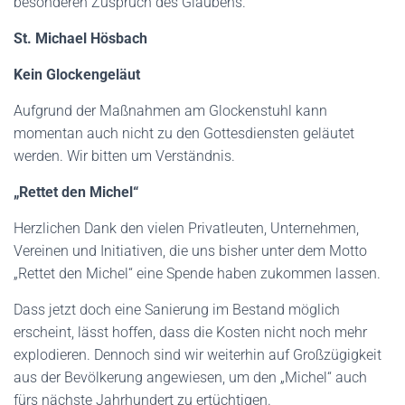
besonderen Zuspruch des Glaubens.
St. Michael Hösbach
Kein Glockengeläut
Aufgrund der Maßnahmen am Glockenstuhl kann
momentan auch nicht zu den Gottesdiensten geläutet
werden. Wir bitten um Verständnis.
„Rettet den Michel“
Herzlichen Dank den vielen Privatleuten, Unternehmen,
Vereinen und Initiativen, die uns bisher unter dem Motto
„Rettet den Michel“ eine Spende haben zukommen lassen.
Dass jetzt doch eine Sanierung im Bestand möglich
erscheint, lässt hoffen, dass die Kosten nicht noch mehr
explodieren. Dennoch sind wir weiterhin auf Großzügigkeit
aus der Bevölkerung angewiesen, um den „Michel“ auch
fürs nächste Jahrhundert zu ertüchtigen.