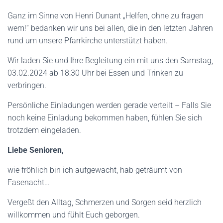
Ganz im Sinne von Henri Dunant „Helfen, ohne zu fragen
wem!“ bedanken wir uns bei allen, die in den letzten Jahren
rund um unsere Pfarrkirche unterstützt haben.
Wir laden Sie und Ihre Begleitung ein mit uns den Samstag,
03.02.2024 ab 18:30 Uhr bei Essen und Trinken zu
verbringen.
Persönliche Einladungen werden gerade verteilt – Falls Sie
noch keine Einladung bekommen haben, fühlen Sie sich
trotzdem eingeladen.
Liebe Senioren,
wie fröhlich bin ich aufgewacht, hab geträumt von
Fasenacht…
Vergeßt den Alltag, Schmerzen und Sorgen seid herzlich
willkommen und fühlt Euch geborgen.