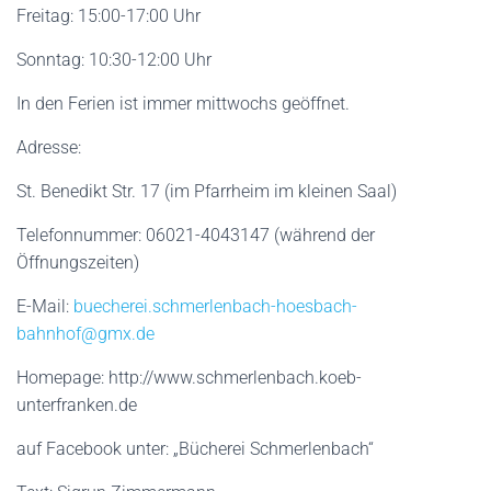
Freitag: 15:00-17:00 Uhr
Sonntag: 10:30-12:00 Uhr
In den Ferien ist immer mittwochs geöffnet.
Adresse:
St. Benedikt Str. 17 (im Pfarrheim im kleinen Saal)
Telefonnummer: 06021-4043147 (während der
Öffnungszeiten)
E-Mail:
buecherei.schmerlenbach-hoesbach-
bahnhof@gmx.de
Homepage: http://www.schmerlenbach.koeb-
unterfranken.de
auf Facebook unter: „Bücherei Schmerlenbach“