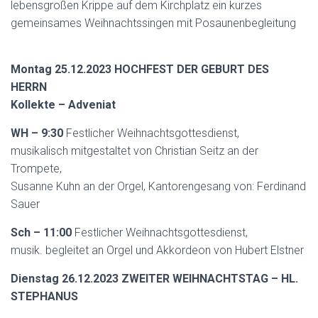
lebensgroßen Krippe auf dem Kirchplatz ein kurzes
gemeinsames Weihnachtssingen mit Posaunenbegleitung
Montag 25.12.2023 HOCHFEST DER GEBURT DES
HERRN
Kollekte – Adveniat
WH – 9:30
Festlicher Weihnachtsgottesdienst,
musikalisch mitgestaltet von Christian Seitz an der
Trompete,
Susanne Kuhn an der Orgel, Kantorengesang von: Ferdinand
Sauer
Sch – 11:00
Festlicher Weihnachtsgottesdienst,
musik. begleitet an Orgel und Akkordeon von Hubert Elstner
Dienstag 26.12.2023 ZWEITER WEIHNACHTSTAG – HL.
STEPHANUS