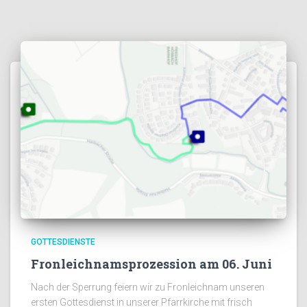
GOTTESDIENSTE
Fronleichnamsprozession am 06. Juni
Nach der Sperrung feiern wir zu Fronleichnam unseren
ersten Gottesdienst in unserer Pfarrkirche mit frisch