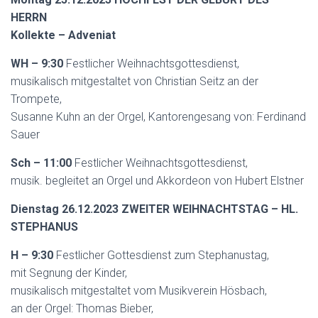
HERRN
Kollekte – Adveniat
WH – 9:30
Festlicher Weihnachtsgottesdienst,
musikalisch mitgestaltet von Christian Seitz an der
Trompete,
Susanne Kuhn an der Orgel, Kantorengesang von: Ferdinand
Sauer
Sch – 11:00
Festlicher Weihnachtsgottesdienst,
musik. begleitet an Orgel und Akkordeon von Hubert Elstner
Dienstag 26.12.2023 ZWEITER WEIHNACHTSTAG – HL.
STEPHANUS
H – 9:30
Festlicher Gottesdienst zum Stephanustag,
mit Segnung der Kinder,
musikalisch mitgestaltet vom Musikverein Hösbach,
an der Orgel: Thomas Bieber,