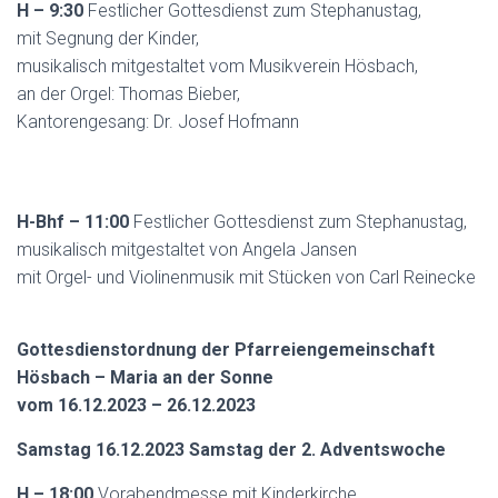
H – 9:30
Festlicher Gottesdienst zum Stephanustag,
mit Segnung der Kinder,
musikalisch mitgestaltet vom Musikverein Hösbach,
an der Orgel: Thomas Bieber,
Kantorengesang: Dr. Josef Hofmann
H-Bhf – 11:00
Festlicher Gottesdienst zum Stephanustag,
musikalisch mitgestaltet von Angela Jansen
mit Orgel- und Violinenmusik mit Stücken von Carl Reinecke
Gottesdienstordnung der Pfarreiengemeinschaft
Hösbach – Maria an der Sonne
vom 16.12.2023 – 26.12.2023
Samstag 16.12.2023 Samstag der 2. Adventswoche
H – 18:00
Vorabendmesse mit Kinderkirche,