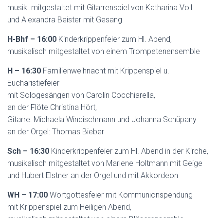
musik. mitgestaltet mit Gitarrenspiel von Katharina Voll
und Alexandra Beister mit Gesang
H-Bhf – 16:00
Kinderkrippenfeier zum Hl. Abend,
musikalisch mitgestaltet von einem Trompetenensemble
H – 16:30
Familienweihnacht mit Krippenspiel u.
Eucharistiefeier
mit Sologesängen von Carolin Cocchiarella,
an der Flöte Christina Hört,
Gitarre: Michaela Windischmann und Johanna Schüpany
an der Orgel: Thomas Bieber
Sch – 16:30
Kinderkrippenfeier zum Hl. Abend in der Kirche,
musikalisch mitgestaltet von Marlene Holtmann mit Geige
und Hubert Elstner an der Orgel und mit Akkordeon
WH – 17:00
Wortgottesfeier mit Kommunionspendung
mit Krippenspiel zum Heiligen Abend,