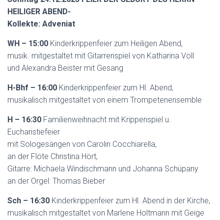
HEILIGER ABEND-
Kollekte: Adveniat
WH – 15:00
Kinderkrippenfeier zum Heiligen Abend,
musik. mitgestaltet mit Gitarrenspiel von Katharina Voll
und Alexandra Beister mit Gesang
H-Bhf – 16:00
Kinderkrippenfeier zum Hl. Abend,
musikalisch mitgestaltet von einem Trompetenensemble
H – 16:30
Familienweihnacht mit Krippenspiel u.
Eucharistiefeier
mit Sologesängen von Carolin Cocchiarella,
an der Flöte Christina Hört,
Gitarre: Michaela Windischmann und Johanna Schüpany
an der Orgel: Thomas Bieber
Sch – 16:30
Kinderkrippenfeier zum Hl. Abend in der Kirche,
musikalisch mitgestaltet von Marlene Holtmann mit Geige