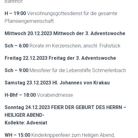
Bahnhof
H – 19:00
Versöhnungsgottesdienst für die gesamte
Pfarreiengemeinschaft
Mittwoch 20.12.2023 Mittwoch der 3. Adventswoche
Sch – 6:00
Rorate im Kerzenschein, anschl. Frühstück
Freitag 22.12.2023 Freitag der 3. Adventswoche
Sch – 9:00
Messfeier für die Lebenshilfe Schmerlenbach
Samstag 23.12.2023 Hl. Johannes von Krakau
H-Bhf – 18:00
Vorabendmesse
Sonntag 24.12.2023 FEIER DER GEBURT DES HERRN –
HEILIGER ABEND-
Kollekte: Adveniat
WH – 15:00
Kinderkrippenfeier zum Heiligen Abend,