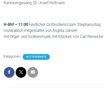
Kantorengesang: Dr. Josef Hofmann
H-Bhf – 11:00
Festlicher Gottesdienst zum Stephanustag,
musikalisch mitgestaltet von Angela Jansen
mit Orgel- und Violinenmusik mit Stücken von Carl Reinecke
Kategorien:
GOTTESDIENSTE