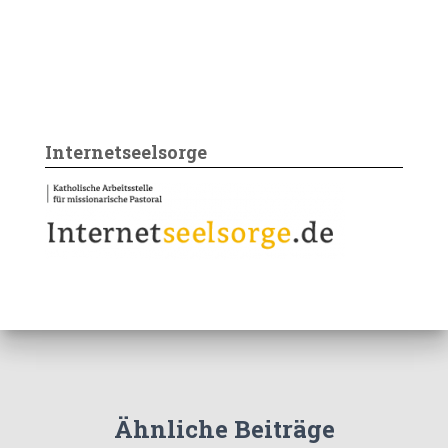
Internetseelsorge
Ähnliche Beiträge