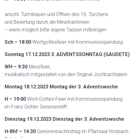
anschl. Turmblasen und Öffnen des 16. Türchens
und Bewirtung durch die MinistrantInnen
– wenn möglich bitte eigene Tassen mitbringen-
Sch – 18:00
Wortgottesfeier mit Kommunionspendung
Sonntag 17.12.2023 3. ADVENTSSONNTAG (GAUDETE)
WH – 9:30
Messfeier,
musikalisch mitgestaltet von den Original Jochbachtalern
Montag 18.12.2023 Montag der 3. Adventswoche
H – 19:00
Wort-Gottes-Feier mit Kommunionspendung
im Franz Göhler Seniorenstift
Dienstag 19.12.2023 Dienstag der 3. Adventswoche
H-Bhf – 14:30
Seniorennachmittag im Pfarrsaal Hösbach-