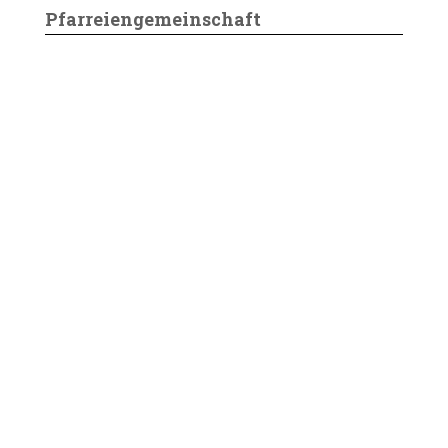
Pfarreiengemeinschaft