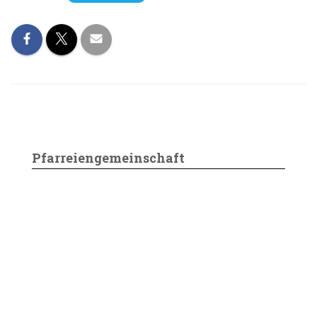
Pfarreiengemeinschaft