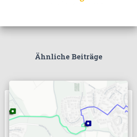
Ähnliche Beiträge