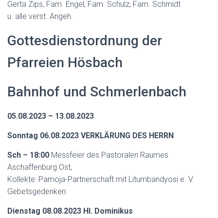
Gerta Zips, Fam. Engel, Fam. Schulz, Fam. Schmidt
u. alle verst. Angeh.
Gottesdienstordnung der
Pfarreien Hösbach
Bahnhof und Schmerlenbach
05.08.2023 – 13.08.2023
Sonntag 06.08.2023 VERKLÄRUNG DES HERRN
Sch – 18:00
Messfeier des Pastoralen Raumes
Aschaffenburg Ost,
Kollekte: Pamoja-Partnerschaft mit Litumbandyosi e. V.
Gebetsgedenken:
Dienstag 08.08.2023 Hl. Dominikus