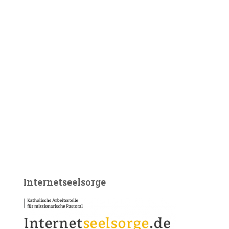
Internetseelsorge