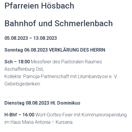
N
Pfarreien Hösbach
Bahnhof und Schmerlenbach
05.08.2023 – 13.08.2023
Sonntag 06.08.2023 VERKLÄRUNG DES HERRN
Sch – 18:00
Messfeier des Pastoralen Raumes
Aschaffenburg Ost,
Kollekte: Pamoja-Partnerschaft mit Litumbandyosi e. V.
Gebetsgedenken:
Dienstag 08.08.2023 Hl. Dominikus
H-Bhf – 16:00
Wort-Gottes-Feier mit Kommunionspendung
im Haus Maria Antonia – Kursana