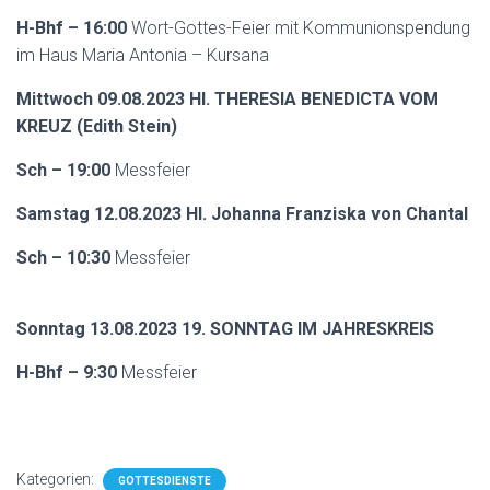
H-Bhf – 16:00
Wort-Gottes-Feier mit Kommunionspendung
im Haus Maria Antonia – Kursana
Mittwoch 09.08.2023 Hl. THERESIA BENEDICTA VOM
KREUZ (Edith Stein)
Sch – 19:00
Messfeier
Samstag 12.08.2023 Hl. Johanna Franziska von Chantal
Sch – 10:30
Messfeier
Sonntag 13.08.2023 19. SONNTAG IM JAHRESKREIS
H-Bhf – 9:30
Messfeier
Kategorien:
GOTTESDIENSTE