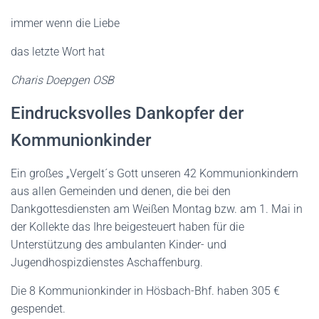
immer wenn die Liebe
das letzte Wort hat
Charis Doepgen OSB
Eindrucksvolles Dankopfer der
Kommunionkinder
Ein großes „Vergelt´s Gott unseren 42 Kommunionkindern
aus allen Gemeinden und denen, die bei den
Dankgottesdiensten am Weißen Montag bzw. am 1. Mai in
der Kollekte das Ihre beigesteuert haben für die
Unterstützung des ambulanten Kinder- und
Jugendhospizdienstes Aschaffenburg.
Die 8 Kommunionkinder in Hösbach-Bhf. haben 305 €
gespendet.