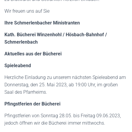
Wir freuen uns auf Sie
Ihre Schmerlenbacher Ministranten
Kath.
Bücherei Winzenhohl / Hösbach-Bahnhof /
Schmerlenbach
Aktuelles aus der Bücherei
Spieleabend
Herzliche Einladung zu unserem nächsten Spieleabend am
Donnerstag, den 25. Mai 2023, ab 19:00 Uhr, im großen
Saal des Pfarrheims.
Pfingstferien der Bücherei
Pfingstferien von Sonntag 28.05. bis Freitag 09.06.2023,
jedoch öffnen wir die Bücherei immer mittwochs.