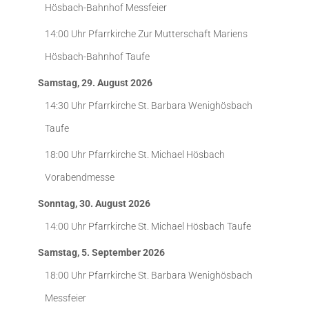
Hösbach-Bahnhof
Messfeier
14:00 Uhr
Pfarrkirche Zur Mutterschaft Mariens
Hösbach-Bahnhof
Taufe
Samstag, 29. August 2026
14:30 Uhr
Pfarrkirche St. Barbara Wenighösbach
Taufe
18:00 Uhr
Pfarrkirche St. Michael Hösbach
Vorabendmesse
Sonntag, 30. August 2026
14:00 Uhr
Pfarrkirche St. Michael Hösbach
Taufe
Samstag, 5. September 2026
18:00 Uhr
Pfarrkirche St. Barbara Wenighösbach
Messfeier