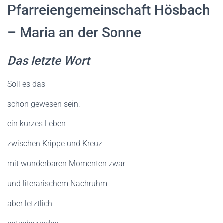
N
Pfarreiengemeinschaft Hösbach
– Maria an der Sonne
Das letzte Wort
Soll es das
schon gewesen sein:
ein kurzes Leben
zwischen Krippe und Kreuz
mit wunderbaren Momenten zwar
und literarischem Nachruhm
aber letztlich