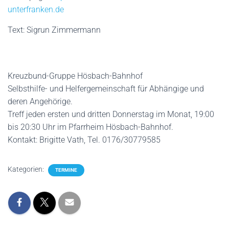
unterfranken.de
Text: Sigrun Zimmermann
Kreuzbund-Gruppe Hösbach-Bahnhof
Selbsthilfe- und Helfergemeinschaft für Abhängige und
deren Angehörige.
Treff jeden ersten und dritten Donnerstag im Monat, 19:00
bis 20:30 Uhr im Pfarrheim Hösbach-Bahnhof.
Kontakt: Brigitte Vath, Tel. 0176/30779585
Kategorien:
TERMINE