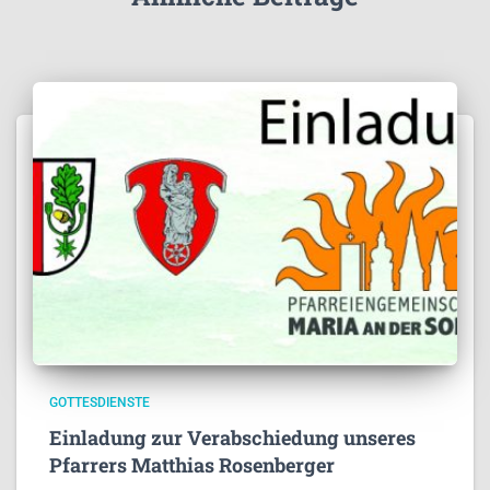
GOTTESDIENSTE
Einladung zur Verabschiedung unseres
Pfarrers Matthias Rosenberger