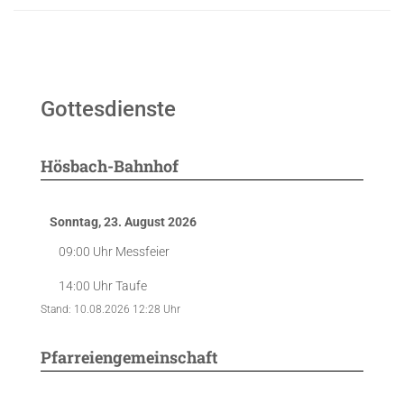
Gottesdienste
Hösbach-Bahnhof
Sonntag, 23. August 2026
09:00 Uhr
Messfeier
14:00 Uhr
Taufe
Stand: 10.08.2026 12:28 Uhr
Pfarreiengemeinschaft