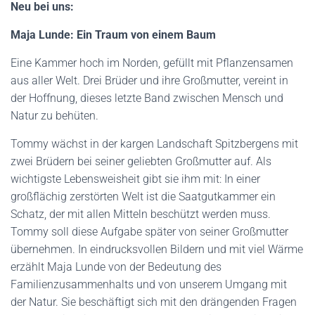
Neu bei uns:
Maja Lunde: Ein Traum von einem Baum
Eine Kammer hoch im Norden, gefüllt mit Pflanzensamen
aus aller Welt. Drei Brüder und ihre Großmutter, vereint in
der Hoffnung, dieses letzte Band zwischen Mensch und
Natur zu behüten.
Tommy wächst in der kargen Landschaft Spitzbergens mit
zwei Brüdern bei seiner geliebten Großmutter auf. Als
wichtigste Lebensweisheit gibt sie ihm mit: In einer
großflächig zerstörten Welt ist die Saatgutkammer ein
Schatz, der mit allen Mitteln beschützt werden muss.
Tommy soll diese Aufgabe später von seiner Großmutter
übernehmen. In eindrucksvollen Bildern und mit viel Wärme
erzählt Maja Lunde von der Bedeutung des
Familienzusammenhalts und von unserem Umgang mit
der Natur. Sie beschäftigt sich mit den drängenden Fragen