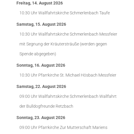
Freitag, 14. August 2026
10:30 Uhr
Wallfahrtskirche Schmerlenbach
Taufe
Samstag, 15. August 2026
10:30 Uhr
Wallfahrtskirche Schmerlenbach
Messfeier
mit Segnung der Kräutersträuße (werden gegen
Spende abgegeben)
Sonntag, 16. August 2026
10:30 Uhr
Pfarrkirche St. Michael Hösbach
Messfeier
Samstag, 22. August 2026
09:00 Uhr
Wallfahrtskirche Schmerlenbach
Wallfahrt
der Bulldogfreunde Retzbach
Sonntag, 23. August 2026
09:00 Uhr
Pfarrkirche Zur Mutterschaft Mariens