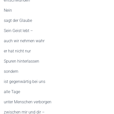
entschwunden
Nein
sagt der Glaube
Sein Geist lebt –
auch wir nehmen wahr
er hat nicht nur
Spuren hinterlassen
sondern
ist gegenwärtig bei uns
alle Tage
unter Menschen verborgen
zwischen mir und dir –