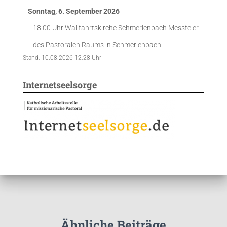
Sonntag, 6. September 2026
18:00 Uhr
Wallfahrtskirche Schmerlenbach
Messfeier
des Pastoralen Raums in Schmerlenbach
Stand: 10.08.2026 12:28 Uhr
Internetseelsorge
Ähnliche Beiträge