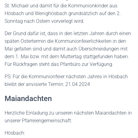
St. Michael und damit für die Kommunionkinder aus
Hösbach und Wenighösbach grundsätzlich auf den 2.
Sonntag nach Ostern vorverlegt wird.
Der Grund dafür ist, dass in den letzten Jahren durch einen
späten Ostertermin die Kommunionfeierlichkeiten in den
Mai gefallen sind und damit auch Überschneidungen mit
dem 1. Mai bzw. mit dem Muttertag stattgefunden haben.
Für Rückfragen steht das Pfarrbüro zur Verfügung.
PS: Für die Kommunionfeier nächsten Jahres in Hösbach
bleibt der anvisierte Termin: 21.04.2024
Maiandachten
Herzliche Einladung zu unseren nächsten Maiandachten in
unserer Pfarreiengemeinschaft:
Hösbach: