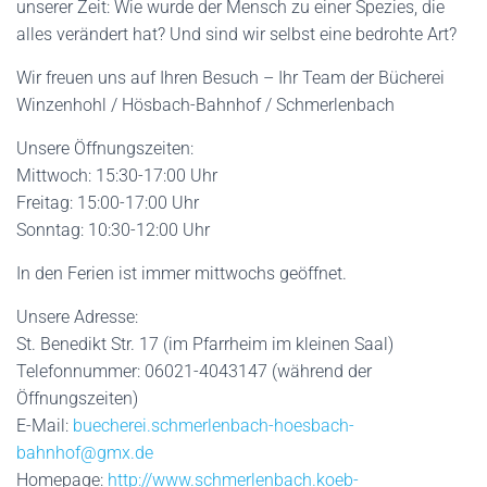
unserer Zeit: Wie wurde der Mensch zu einer Spezies, die
alles verändert hat? Und sind wir selbst eine bedrohte Art?
Wir freuen uns auf Ihren Besuch – Ihr Team der Bücherei
Winzenhohl / Hösbach-Bahnhof / Schmerlenbach
Unsere Öffnungszeiten:
Mittwoch: 15:30-17:00 Uhr
Freitag: 15:00-17:00 Uhr
Sonntag: 10:30-12:00 Uhr
In den Ferien ist immer mittwochs geöffnet.
Unsere Adresse:
St. Benedikt Str. 17 (im Pfarrheim im kleinen Saal)
Telefonnummer: 06021-4043147 (während der
Öffnungszeiten)
E-Mail:
buecherei.schmerlenbach-hoesbach-
bahnhof@gmx.de
Homepage:
http://www.schmerlenbach.koeb-