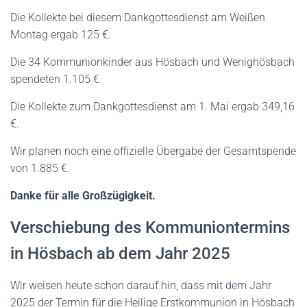
Die Kollekte bei diesem Dankgottesdienst am Weißen
Montag ergab 125 €.
Die 34 Kommunionkinder aus Hösbach und Wenighösbach
spendeten 1.105 €
Die Kollekte zum Dankgottesdienst am 1. Mai ergab 349,16
€.
Wir planen noch eine offizielle Übergabe der Gesamtspende
von 1.885 €.
Danke für alle Großzügigkeit.
Verschiebung des Kommuniontermins
in Hösbach ab dem Jahr 2025
Wir weisen heute schon darauf hin, dass mit dem Jahr
2025 der Termin für die Heilige Erstkommunion in Hösbach