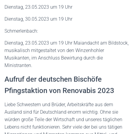
Dienstag, 23.05.2023 um 19 Uhr
Dienstag, 30.05.2023 um 19 Uhr
Schmerlenbach:
Dienstag, 23.05.2023 um 19 Uhr Maiandacht am Bildstock,
musikalisch mitgestaltet von den Winzenhohler
Musikanten, im Anschluss Bewirtung durch die
Ministranten.
Aufruf der deutschen Bischöfe
Pfingstaktion von Renovabis 2023
Liebe Schwestern und Brüder, Arbeitskräfte aus dem
Ausland sind für Deutschland enorm wichtig. Ohne sie
würden große Teile der Wirtschaft und unseres täglichen
Lebens nicht funktionieren. Sehr viele der bei uns tätigen