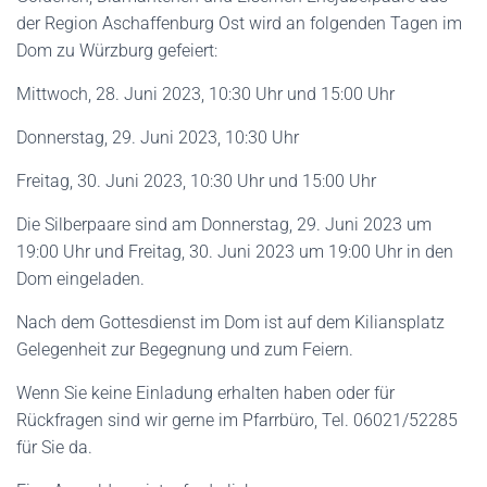
der Region Aschaffenburg Ost wird an folgenden Tagen im
Dom zu Würzburg gefeiert:
Mittwoch, 28. Juni 2023, 10:30 Uhr und 15:00 Uhr
Donnerstag, 29. Juni 2023, 10:30 Uhr
Freitag, 30. Juni 2023, 10:30 Uhr und 15:00 Uhr
Die Silberpaare sind am Donnerstag, 29. Juni 2023 um
19:00 Uhr und Freitag, 30. Juni 2023 um 19:00 Uhr in den
Dom eingeladen.
Nach dem Gottesdienst im Dom ist auf dem Kiliansplatz
Gelegenheit zur Begegnung und zum Feiern.
Wenn Sie keine Einladung erhalten haben oder für
Rückfragen sind wir gerne im Pfarrbüro, Tel. 06021/52285
für Sie da.