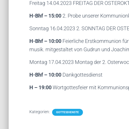
Freitag 14.04.2023 FREITAG DER OSTEROK
H-Bhf – 15:00
2. Probe unserer Kommunion
Sonntag 16.04.2023 2. SONNTAG DER OSTE
H-Bhf – 10:00
Feierliche Erstkommunion für
musik. mitgestaltet von Gudrun und Joachi
Montag 17.04.2023 Montag der 2. Osterwo
H-Bhf – 10:00
Dankgottesdienst
H – 19:00
Wortgottesfeier mit Kommunionsp
Kategorien:
GOTTESDIENSTE