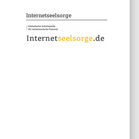
Internetseelsorge