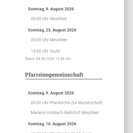
Sonntag, 9. August 2026
09:00 Uhr
Messfeier
Sonntag, 23. August 2026
09:00 Uhr
Messfeier
14:00 Uhr
Taufe
Stand: 08.08.2026 12:48 Uhr
Pfarreiengemeinschaft
Sonntag, 9. August 2026
09:00 Uhr
Pfarrkirche Zur Mutterschaft
Mariens Hösbach-Bahnhof
Messfeier
Sonntag, 16. August 2026