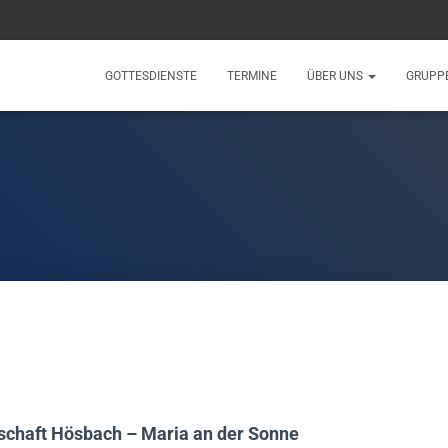
GOTTESDIENSTE
TERMINE
ÜBER UNS
GRUPP
schaft Hösbach – Maria an der Sonne