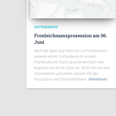
GOTTESDIENSTE
Fronleichnamsprozession am 06.
Juni
Nach der Sperrung feiern wir zu Fronleichnam
unseren ersten Gottesdienst in unserer
Pfarrkirche mit frisch renoviertem Dach. Wir
beginnen am 06.06.2026 um 18:00 Uhr mit dem
Gottesdienst und ziehen danach mit der
Prozession nach Schmerlenbach.
Weiterlesen