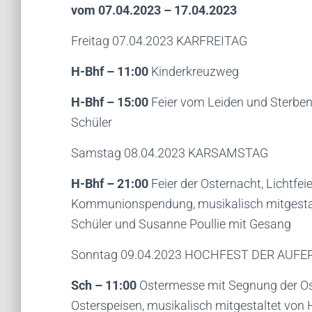
vom 07.04.2023 – 17.04.2023
Freitag 07.04.2023 KARFREITAG
H-Bhf – 11:00
Kinderkreuzweg
H-Bhf – 15:00
Feier vom Leiden und Sterben 
Schüler
Samstag 08.04.2023 KARSAMSTAG
H-Bhf – 21:00
Feier der Osternacht, Lichtfei
Kommunionspendung, musikalisch mitgestal
Schüler und Susanne Poullie mit Gesang
Sonntag 09.04.2023 HOCHFEST DER AUF
Sch – 11:00
Ostermesse mit Segnung der Os
Osterspeisen, musikalisch mitgestaltet von H