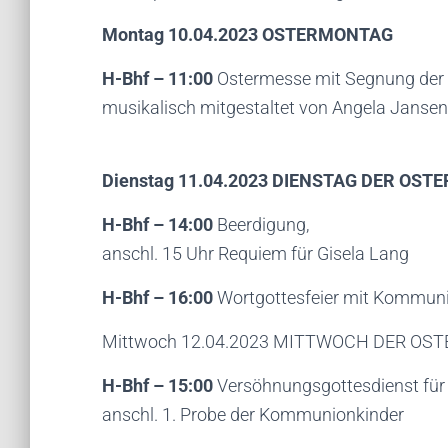
Montag 10.04.2023 OSTERMONTAG
H-Bhf – 11:00
Ostermesse mit Segnung der 
musikalisch mitgestaltet von Angela Jansen 
Dienstag 11.04.2023 DIENSTAG DER OST
H-Bhf – 1
4
:00
Beerdigung,
anschl. 15 Uhr Requiem für Gisela Lang
H-Bhf – 16:00
Wortgottesfeier mit Kommun
Mittwoch 12.04.2023 MITTWOCH DER OS
H-Bhf – 15:00
Versöhnungsgottesdienst für
anschl. 1. Probe der Kommunionkinder