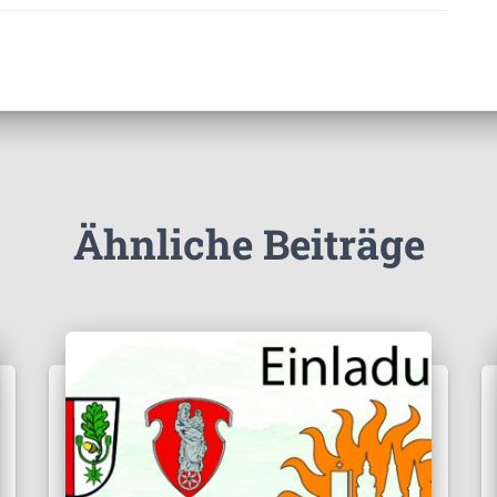
Ähnliche Beiträge