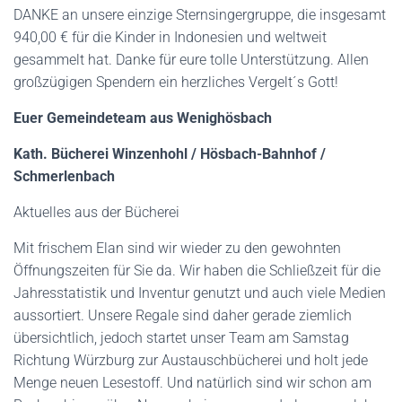
DANKE an unsere einzige Sternsingergruppe, die insgesamt
940,00 € für die Kinder in Indonesien und weltweit
gesammelt hat. Danke für eure tolle Unterstützung. Allen
großzügigen Spendern ein herzliches Vergelt´s Gott!
Euer Gemeindeteam aus Wenighösbach
Kath. Bücherei Winzenhohl / Hösbach-Bahnhof /
Schmerlenbach
Aktuelles aus der Bücherei
Mit frischem Elan sind wir wieder zu den gewohnten
Öffnungszeiten für Sie da. Wir haben die Schließzeit für die
Jahresstatistik und Inventur genutzt und auch viele Medien
aussortiert. Unsere Regale sind daher gerade ziemlich
übersichtlich, jedoch startet unser Team am Samstag
Richtung Würzburg zur Austauschbücherei und holt jede
Menge neuen Lesestoff. Und natürlich sind wir schon am