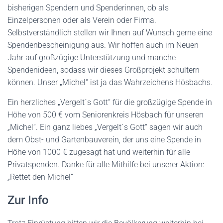
bisherigen Spendern und Spenderinnen, ob als
Einzelpersonen oder als Verein oder Firma.
Selbstverständlich stellen wir Ihnen auf Wunsch gerne eine
Spendenbescheinigung aus. Wir hoffen auch im Neuen
Jahr auf großzügige Unterstützung und manche
Spendenideen, sodass wir dieses Großprojekt schultern
können. Unser „Michel“ ist ja das Wahrzeichens Hösbachs.
Ein herzliches „Vergelt´s Gott“ für die großzügige Spende in
Höhe von 500 € vom Seniorenkreis Hösbach für unseren
„Michel“. Ein ganz liebes „Vergelt´s Gott“ sagen wir auch
dem Obst- und Gartenbauverein, der uns eine Spende in
Höhe von 1000 € zugesagt hat und weiterhin für alle
Privatspenden. Danke für alle Mithilfe bei unserer Aktion:
„Rettet den Michel“
Zur Info