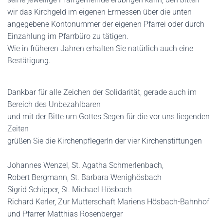
wir das Kirchgeld im eigenen Ermessen über die unten
angegebene Kontonummer der eigenen Pfarrei oder durch
Einzahlung im Pfarrbüro zu tätigen.
Wie in früheren Jahren erhalten Sie natürlich auch eine
Bestätigung.
Dankbar für alle Zeichen der Solidarität, gerade auch im
Bereich des Unbezahlbaren
und mit der Bitte um Gottes Segen für die vor uns liegenden
Zeiten
grüßen Sie die KirchenpflegerIn der vier Kirchenstiftungen
Johannes Wenzel, St. Agatha Schmerlenbach,
Robert Bergmann, St. Barbara Wenighösbach
Sigrid Schipper, St. Michael Hösbach
Richard Kerler, Zur Mutterschaft Mariens Hösbach-Bahnhof
und Pfarrer Matthias Rosenberger