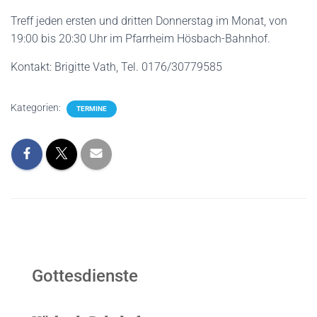
Treff jeden ersten und dritten Donnerstag im Monat, von
19:00 bis 20:30 Uhr im Pfarrheim Hösbach-Bahnhof.
Kontakt: Brigitte Vath, Tel. 0176/30779585
Kategorien:
TERMINE
Gottesdienste