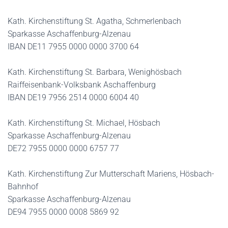
Kath. Kirchenstiftung St. Agatha, Schmerlenbach
Sparkasse Aschaffenburg-Alzenau
IBAN DE11 7955 0000 0000 3700 64
Kath. Kirchenstiftung St. Barbara, Wenighösbach
Raiffeisenbank-Volksbank Aschaffenburg
IBAN DE19 7956 2514 0000 6004 40
Kath. Kirchenstiftung St. Michael, Hösbach
Sparkasse Aschaffenburg-Alzenau
DE72 7955 0000 0000 6757 77
Kath. Kirchenstiftung Zur Mutterschaft Mariens, Hösbach-
Bahnhof
Sparkasse Aschaffenburg-Alzenau
DE94 7955 0000 0008 5869 92