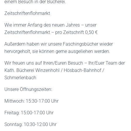
einem Besuch in der Bücherei.
Zeitschriftenflohmarkt
Wie immer Anfang des neuen Jahres – unser
Zeitschriftenflohmarkt – pro Zeitschrift 0,50 €
Außerdem haben wir unsere Faschingsbücher wieder
hervorgeholt, sie können gerne ausgeliehen werden.
Wir freuen uns auf Ihren/Euren Besuch – Ihr/Euer Team der
Kath. Bücherei Winzenhohl / Hösbach-Bahnhof /
Schmerlenbach
Unsere Öffnungszeiten:
Mittwoch: 15:30-17:00 Uhr
Freitag: 15:00-17:00 Uhr
Sonntag: 10:30-12:00 Uhr