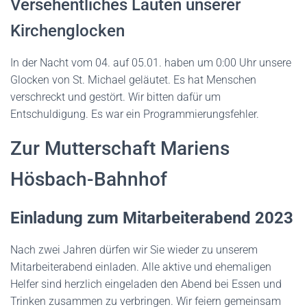
Versehentliches Läuten unserer
Kirchenglocken
In der Nacht vom 04. auf 05.01. haben um 0:00 Uhr unsere
Glocken von St. Michael geläutet. Es hat Menschen
verschreckt und gestört. Wir bitten dafür um
Entschuldigung. Es war ein Programmierungsfehler.
Zur Mutterschaft Mariens
Hösbach-Bahnhof
Einladung zum Mitarbeiterabend 2023
Nach zwei Jahren dürfen wir Sie wieder zu unserem
Mitarbeiterabend einladen. Alle aktive und ehemaligen
Helfer sind herzlich eingeladen den Abend bei Essen und
Trinken zusammen zu verbringen. Wir feiern gemeinsam