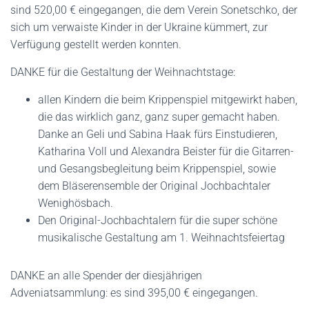
sind 520,00 € eingegangen, die dem Verein Sonetschko, der
sich um verwaiste Kinder in der Ukraine kümmert, zur
Verfügung gestellt werden konnten.
DANKE für die Gestaltung der Weihnachtstage:
allen Kindern die beim Krippenspiel mitgewirkt haben,
die das wirklich ganz, ganz super gemacht haben.
Danke an Geli und Sabina Haak fürs Einstudieren,
Katharina Voll und Alexandra Beister für die Gitarren-
und Gesangsbegleitung beim Krippenspiel, sowie
dem Bläserensemble der Original Jochbachtaler
Wenighösbach.
Den Original-Jochbachtalern für die super schöne
musikalische Gestaltung am 1. Weihnachtsfeiertag
DANKE an alle Spender der diesjährigen
Adveniatsammlung: es sind 395,00 € eingegangen.