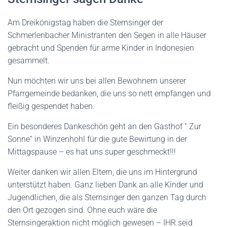
Am Dreikönigstag haben die Sternsinger der
Schmerlenbacher Ministranten den Segen in alle Häuser
gebracht und Spenden für arme Kinder in Indonesien
gesammelt.
Nun möchten wir uns bei allen Bewohnern unserer
Pfarrgemeinde bedanken, die uns so nett empfangen und
fleißig gespendet haben.
Ein besonderes Dankeschön geht an den Gasthof “ Zur
Sonne“ in Winzenhohl für die gute Bewirtung in der
Mittagspause – es hat uns super geschmeckt!!!
Weiter danken wir allen Eltern, die uns im Hintergrund
unterstützt haben. Ganz lieben Dank an alle Kinder und
Jugendlichen, die als Sternsinger den ganzen Tag durch
den Ort gezogen sind. Ohne euch wäre die
Sternsingeraktion nicht möglich gewesen – IHR seid