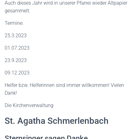
Auch dieses Jahr wird in unserer Pfarrei wieder Altpapier
gesammelt.
Termine:
25.3.2023
01.07.2023
23.9.2023
09.12.2023
Helfer bzw. Helferinnen sind immer willkommen! Vielen
Dank!
Die Kirchenverwaltung
St. Agatha Schmerlenbach
Sternsinger sagen Danke