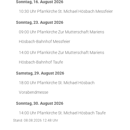
Sonntag, 16. August 2026
10:30 Uhr
Pfarrkirche St. Michael Hösbach
Messfeier
Sonntag, 23. August 2026
09:00 Uhr
Pfarrkirche Zur Mutterschaft Mariens
Hösbach-Bahnhof
Messfeier
14:00 Uhr
Pfarrkirche Zur Mutterschaft Mariens
Hösbach-Bahnhof
Taufe
Samstag, 29. August 2026
18:00 Uhr
Pfarrkirche St. Michael Hösbach
Vorabendmesse
Sonntag, 30. August 2026
14:00 Uhr
Pfarrkirche St. Michael Hösbach
Taufe
Stand: 08.08.2026 12:48 Uhr