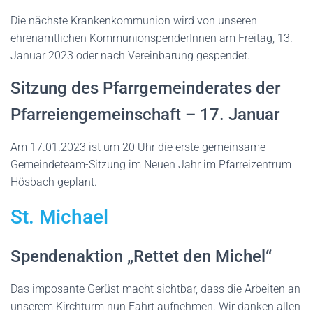
Die nächste Krankenkommunion wird von unseren
ehrenamtlichen KommunionspenderInnen am Freitag, 13.
Januar 2023 oder nach Vereinbarung gespendet.
Sitzung des Pfarrgemeinderates der
Pfarreiengemeinschaft – 17. Januar
Am 17.01.2023 ist um 20 Uhr die erste gemeinsame
Gemeindeteam-Sitzung im Neuen Jahr im Pfarreizentrum
Hösbach geplant.
St. Michael
Spendenaktion „Rettet den Michel“
Das imposante Gerüst macht sichtbar, dass die Arbeiten an
unserem Kirchturm nun Fahrt aufnehmen. Wir danken allen