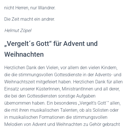
nicht Herren, nur Wandrer.
Die Zeit macht ein andrer.
Helmut Zöpel
„Vergelt´s Gott“ für Advent und
Weihnachten
Herzlichen Dank den Vielen, vor allem den vielen Kindern,
die die stimmungsvollen Gottesdienste in der Advents- und
Weihnachtszeit mitgefeiert haben. Herzlichen Dank für allen
Einsatz unserer KüsterInnen, MinistrantInnen und all derer,
die bei den Gottesdiensten sonstige Aufgaben
übernommen haben. Ein besonderes „Vergelt’s Gott´“ allen,
die mit ihren musikalischen Talenten, ob als Solisten oder
in musikalischen Formationen die stimmungsvollen
Melodien von Advent und Weihnachten zu Gehör gebracht