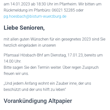
am 14.01.2023 ab 18:30 Uhr im Pfarrheim. Wir bitten um
Rückmeldung im Pfarrbüro: 06021 52285 oder
pg.hoesbach@bistum-wuerzburg.de
Liebe Senioren,
mit allen guten Wünschen für ein gesegnetes 2023 sind Sie
herzlich eingeladen in unseren
Pfarrsaal Hösbach-Bhf am Dienstag, 17.01.23, bereits um
14.00 Uhr.
Bitte sagen Sie den Termin weiter. Über regen Zuspruch
freuen wir uns.
„Und jedem Anfang wohnt ein Zauber inne, der uns
beschützt und der uns hilft zu leben“
Vorankündigung Altpapier