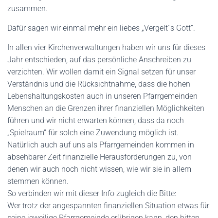
zusammen.
Dafür sagen wir einmal mehr ein liebes „Vergelt´s Gott“.
In allen vier Kirchenverwaltungen haben wir uns für dieses
Jahr entschieden, auf das persönliche Anschreiben zu
verzichten. Wir wollen damit ein Signal setzen für unser
Verständnis und die Rücksichtnahme, dass die hohen
Lebenshaltungskosten auch in unseren Pfarrgemeinden
Menschen an die Grenzen ihrer finanziellen Möglichkeiten
führen und wir nicht erwarten können, dass da noch
„Spielraum“ für solch eine Zuwendung möglich ist.
Natürlich auch auf uns als Pfarrgemeinden kommen in
absehbarer Zeit finanzielle Herausforderungen zu, von
denen wir auch noch nicht wissen, wie wir sie in allem
stemmen können.
So verbinden wir mit dieser Info zugleich die Bitte:
Wer trotz der angespannten finanziellen Situation etwas für
seine jeweilige Pfarrgemeinde erübrigen kann, den bitten