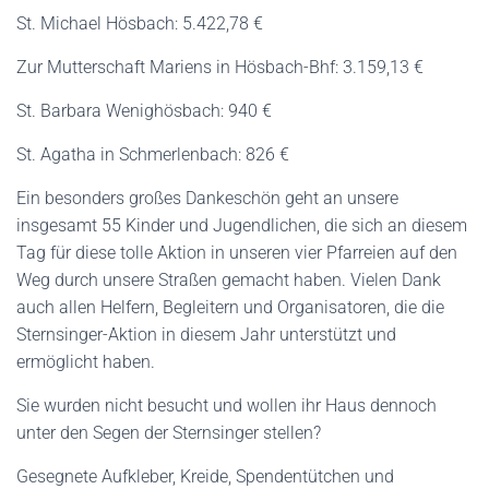
St. Michael Hösbach: 5.422,78 €
Zur Mutterschaft Mariens in Hösbach-Bhf: 3.159,13 €
St. Barbara Wenighösbach: 940 €
St. Agatha in Schmerlenbach: 826 €
Ein besonders großes Dankeschön geht an unsere
insgesamt 55 Kinder und Jugendlichen, die sich an diesem
Tag für diese tolle Aktion in unseren vier Pfarreien auf den
Weg durch unsere Straßen gemacht haben. Vielen Dank
auch allen Helfern, Begleitern und Organisatoren, die die
Sternsinger-Aktion in diesem Jahr unterstützt und
ermöglicht haben.
Sie wurden nicht besucht und wollen ihr Haus dennoch
unter den Segen der Sternsinger stellen?
Gesegnete Aufkleber, Kreide, Spendentütchen und