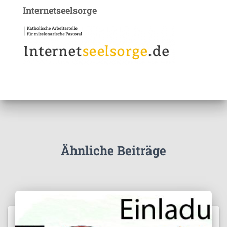
Internetseelsorge
Ähnliche Beiträge