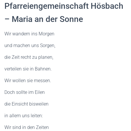
N
Pfarreiengemeinschaft Hösbach
– Maria an der Sonne
Wir wandern ins Morgen
und machen uns Sorgen,
die Zeit recht zu planen,
verteilen sie in Bahnen.
Wir wollen sie messen.
Doch sollte im Eilen
die Einsicht bisweilen
in allem uns leiten:
Wir sind in den Zeiten