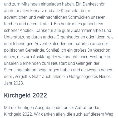
und zum Mitsingen eingeladen haben. Ein Dankeschön
auch für allen Einsatz und alle Kreativität beim
adventlichen und weihnachtlichen Schmücken unserer
Kirchen und deren Umfeld. Bis heute ist es ja noch ein
schöner Anblick. Danke für alle gute Zusammenarbeit und
Unterstützung durch andere Organisationen oder Ideen, wie
dem lebendigen Adventskalender und natürlich auch der
politischen Gemeinde. Schließlich ein großes Dankeschön
denen, die zum Ausklang der weihnachtlichen Festtage in
unseren Gemeinden zum Neustart und Gelingen der
Sternsingeraktion beigetragen haben und deswegen neben
dem „Vergelt´s Gott“ auch allen ein Gottgesegnetes Neues
Jahr 2023.
Kirchgeld 2022
Mit der heutigen Ausgabe endet unser Aufruf für das
Kirchgeld 2022. Wir danken allen, die auch auf diesem Weg