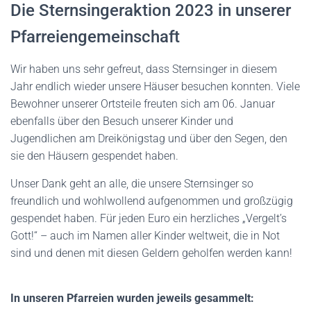
Die Sternsingeraktion 2023 in unserer
Pfarreiengemeinschaft
Wir haben uns sehr gefreut, dass Sternsinger in diesem
Jahr endlich wieder unsere Häuser besuchen konnten. Viele
Bewohner unserer Ortsteile freuten sich am 06. Januar
ebenfalls über den Besuch unserer Kinder und
Jugendlichen am Dreikönigstag und über den Segen, den
sie den Häusern gespendet haben.
Unser Dank geht an alle, die unsere Sternsinger so
freundlich und wohlwollend aufgenommen und großzügig
gespendet haben. Für jeden Euro ein herzliches „Vergelt’s
Gott!“ – auch im Namen aller Kinder weltweit, die in Not
sind und denen mit diesen Geldern geholfen werden kann!
In unseren Pfarreien wurden jeweils gesammelt: