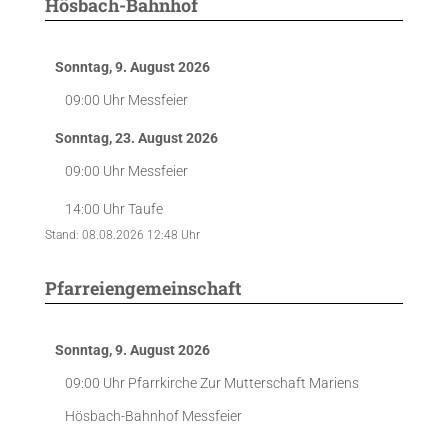
Hösbach-Bahnhof
Sonntag, 9. August 2026
09:00 Uhr
Messfeier
Sonntag, 23. August 2026
09:00 Uhr
Messfeier
14:00 Uhr
Taufe
Stand: 08.08.2026 12:48 Uhr
Pfarreiengemeinschaft
Sonntag, 9. August 2026
09:00 Uhr
Pfarrkirche Zur Mutterschaft Mariens
Hösbach-Bahnhof
Messfeier