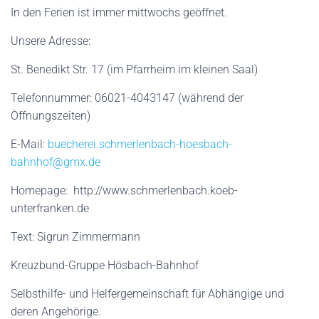
In den Ferien ist immer mittwochs geöffnet.
Unsere Adresse:
St. Benedikt Str. 17 (im Pfarrheim im kleinen Saal)
Telefonnummer: 06021-4043147 (während der
Öffnungszeiten)
E-Mail:
buecherei.schmerlenbach-hoesbach-
bahnhof@gmx.de
Homepage: http://www.schmerlenbach.koeb-
unterfranken.de
Text: Sigrun Zimmermann
Kreuzbund-Gruppe Hösbach-Bahnhof
Selbsthilfe- und Helfergemeinschaft für Abhängige und
deren Angehörige.