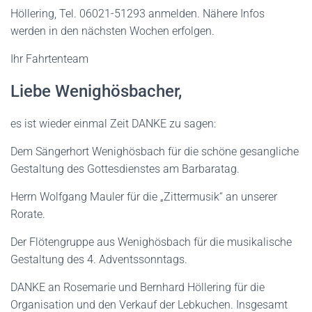
Höllering, Tel. 06021-51293 anmelden. Nähere Infos
werden in den nächsten Wochen erfolgen.
Ihr Fahrtenteam
Liebe Wenighösbacher,
es ist wieder einmal Zeit DANKE zu sagen:
Dem Sängerhort Wenighösbach für die schöne gesangliche
Gestaltung des Gottesdienstes am Barbaratag.
Herrn Wolfgang Mauler für die „Zittermusik“ an unserer
Rorate.
Der Flötengruppe aus Wenighösbach für die musikalische
Gestaltung des 4. Adventssonntags.
DANKE an Rosemarie und Bernhard Höllering für die
Organisation und den Verkauf der Lebkuchen. Insgesamt