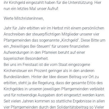
ihr Kirchgeld eingezahlt haben für die Unterstützung. Hier
nun ein letztes Mal unser Aufruf:
Werte MitchristenInnen,
Jahr für Jahr erbitten wir im Herbst mit einem persönlichen
Anschreiben der steuerpflichtigen Mitglieder unserer vier
Pfarrgemeinden das sogenannte „Kirchgeld“. Diese Bitte um
ein „freiwilliges Bei-Steuern“ für unsere finanziellen
Aufwendungen in den Pfarreien beruht auf einer
bayerischen Besonderheit.
Bei uns im Freistaat ist die vom Staat eingezogene
Kirchensteuer ein Prozent geringer als in den anderen
Bundesländern. Hinter der Idee diesen Beitrag vor Ort zu
erbitten, steht ja die Regelung, dass der gesamte Erlös des
Kirchgeldes in unseren jeweiligen Pfarrgemeinden verbleibt
und für notwendige Ausgaben dort eingesetzt werden kann.
Seit vielen Jahren kommen so stattliche Ergebnisse in allen
vier Pfarrgemeinden durch den Solidaritätsbeitrag so Vieler