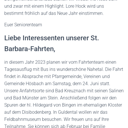
und zwar mit einem Highlight. Lore Hock wird uns
bestimmt fröhlich auf das Neue Jahr einstimmen.
Euer Seniorenteam
Liebe Interessenten unserer St.
Barbara-Fahrten,
in diesem Jahr 2023 planen wir vom Fahrtenteam einen
Tagesausflug mit Bus ins wunderschöne Nahetal. Die Fahrt
findet in Absprache mit Pfarrgemeinde, Vereinen und
Gemeinde Hösbach am Samstag, dem 24. Juni statt.
Unsere Anfahrtsorte sind Bad Kreuznach mit seinen Salinen
und Bad Münster am Stein. Anschließend folgen wir den
Spuren der hl. Hildegard von Bingen im ehemaligen Kloster
auf dem Disibodenberg. In Guldental wollen wir das
Feldbahnmuseum besuchen. Wir freuen uns auf Ihre
Teilnahme. Sie können sich ab Februar bei Familie