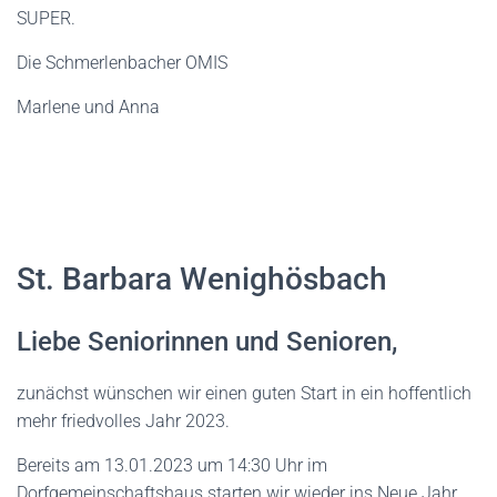
SUPER.
Die Schmerlenbacher OMIS
Marlene und Anna
St. Barbara Wenighösbach
Liebe Seniorinnen und Senioren,
zunächst wünschen wir einen guten Start in ein hoffentlich
mehr friedvolles Jahr 2023.
Bereits am 13.01.2023 um 14:30 Uhr im
Dorfgemeinschaftshaus starten wir wieder ins Neue Jahr