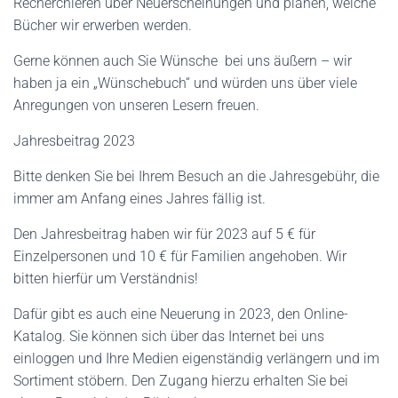
Recherchieren über Neuerscheinungen und planen, welche
Bücher wir erwerben werden.
Gerne können auch Sie Wünsche bei uns äußern – wir
haben ja ein „Wünschebuch“ und würden uns über viele
Anregungen von unseren Lesern freuen.
Jahresbeitrag 2023
Bitte denken Sie bei Ihrem Besuch an die Jahresgebühr, die
immer am Anfang eines Jahres fällig ist.
Den Jahresbeitrag haben wir für 2023 auf 5 € für
Einzelpersonen und 10 € für Familien angehoben. Wir
bitten hierfür um Verständnis!
Dafür gibt es auch eine Neuerung in 2023, den Online-
Katalog. Sie können sich über das Internet bei uns
einloggen und Ihre Medien eigenständig verlängern und im
Sortiment stöbern. Den Zugang hierzu erhalten Sie bei