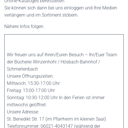
Online-Kataloges bereitstellen.
Sie können sich dann bei uns einloggen und Ihre Medien
verlängern und im Sortiment stöbern.
Nähere Infos folgen.
Wir freuen uns auf Ihren/Euren Besuch – Ihr/Euer Team
der Bücherei Winzenhohl / Hösbach-Bahnhof /
Schmerlenbach
Unsere Öffnungszeiten:
Mittwoch: 15:30-17:00 Uhr
Freitag: 15:00-17:00 Uhr
Sonntag: 10:30-12:00 Uhr In den Ferien ist immer
mittwochs geöffnet.
Unsere Adresse:
St. Benedikt Str. 17 (im Pfarrheim im kleinen Saal)
Telefonnummer: 06021-4043147 (während der