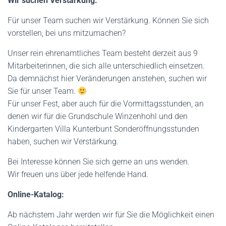
Wir suchen Verstärkung:
Für unser Team suchen wir Verstärkung. Können Sie sich
vorstellen, bei uns mitzumachen?
Unser rein ehrenamtliches Team besteht derzeit aus 9
Mitarbeiterinnen, die sich alle unterschiedlich einsetzen.
Da demnächst hier Veränderungen anstehen, suchen wir
Sie für unser Team.
Für unser Fest, aber auch für die Vormittagsstunden, an
denen wir für die Grundschule Winzenhohl und den
Kindergarten Villa Kunterbunt Sonderöffnungsstunden
haben, suchen wir Verstärkung.
Bei Interesse können Sie sich gerne an uns wenden.
Wir freuen uns über jede helfende Hand.
Online-Katalog:
Ab nächstem Jahr werden wir für Sie die Möglichkeit einen