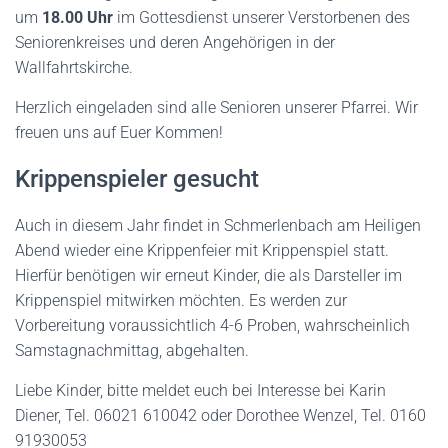
um
18.00 Uhr
im Gottesdienst unserer Verstorbenen des
Seniorenkreises und deren Angehörigen in der
Wallfahrtskirche.
Herzlich eingeladen sind alle Senioren unserer Pfarrei. Wir
freuen uns auf Euer Kommen!
Krippenspieler gesucht
Auch in diesem Jahr findet in Schmerlenbach am Heiligen
Abend wieder eine Krippenfeier mit Krippenspiel statt.
Hierfür benötigen wir erneut Kinder, die als Darsteller im
Krippenspiel mitwirken möchten. Es werden zur
Vorbereitung voraussichtlich 4-6 Proben, wahrscheinlich
Samstagnachmittag, abgehalten.
Liebe Kinder, bitte meldet euch bei Interesse bei Karin
Diener, Tel. 06021 610042 oder Dorothee Wenzel, Tel. 0160
91930053