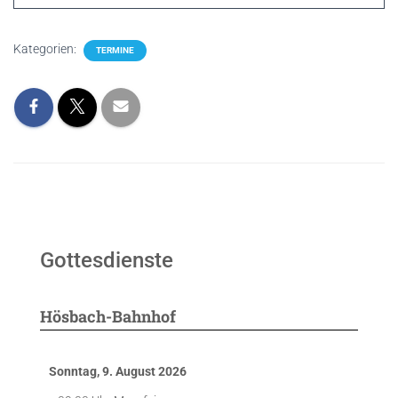
Kategorien:
TERMINE
Gottesdienste
Hösbach-Bahnhof
Sonntag, 9. August 2026