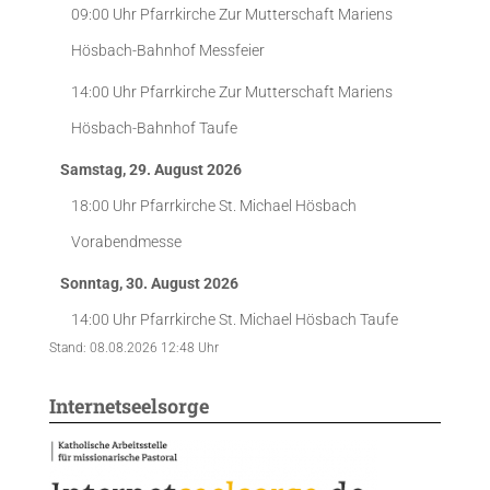
09:00 Uhr
Pfarrkirche Zur Mutterschaft Mariens
Hösbach-Bahnhof
Messfeier
14:00 Uhr
Pfarrkirche Zur Mutterschaft Mariens
Hösbach-Bahnhof
Taufe
Samstag, 29. August 2026
18:00 Uhr
Pfarrkirche St. Michael Hösbach
Vorabendmesse
Sonntag, 30. August 2026
14:00 Uhr
Pfarrkirche St. Michael Hösbach
Taufe
Stand: 08.08.2026 12:48 Uhr
Internetseelsorge