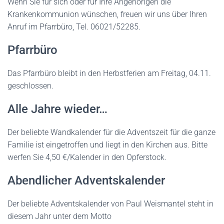
Wenn Sie für sich oder für Ihre Angehörigen die
Krankenkommunion wünschen, freuen wir uns über Ihren
Anruf im Pfarrbüro, Tel. 06021/52285.
Pfarrbüro
Das Pfarrbüro bleibt in den Herbstferien am Freitag, 04.11.
geschlossen.
Alle Jahre wieder…
Der beliebte Wandkalender für die Adventszeit für die ganze
Familie ist eingetroffen und liegt in den Kirchen aus. Bitte
werfen Sie 4,50 €/Kalender in den Opferstock.
Abendlicher Adventskalender
Der beliebte Adventskalender von Paul Weismantel steht in
diesem Jahr unter dem Motto