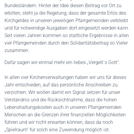
Bundesländern. Hinter der Idee diesen Beitrag vor Ort zu
erbitten, steht ja die Regelung, dass der gesamte Erlös des
Kirchgeldes in unseren jeweiligen Pfarrgemeinden verbleibt
und für notwendige Ausgaben dort eingesetzt werden kann.
Seit vielen Jahren kommen so stattliche Ergebnisse in allen
vier Pfarrgemeinden durch den Solidaritätsbeitrag so Vieler
zusammen.
Dafür sagen wir einmal mehr ein liebes „Vergelt´s Gott“.
In allen vier Kirchenverwaltungen haben wir uns für dieses
Jahr entschieden, auf das persönliche Anschreiben zu
verzichten. Wir wollen damit ein Signal setzen für unser
Verständnis und die Rücksichtnahme, dass die hohen
Lebenshaltungskosten auch in unseren Pfarrgemeinden
Menschen an die Grenzen ihrer finanziellen Möglichkeiten
führen und wir nicht erwarten können, dass da noch
„Spielraum“ für solch eine Zuwendung möglich ist.