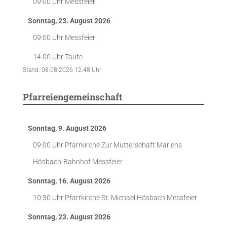
09:00 Uhr
Messfeier
Sonntag, 23. August 2026
09:00 Uhr
Messfeier
14:00 Uhr
Taufe
Stand: 08.08.2026 12:48 Uhr
Pfarreiengemeinschaft
Sonntag, 9. August 2026
09:00 Uhr
Pfarrkirche Zur Mutterschaft Mariens
Hösbach-Bahnhof
Messfeier
Sonntag, 16. August 2026
10:30 Uhr
Pfarrkirche St. Michael Hösbach
Messfeier
Sonntag, 23. August 2026