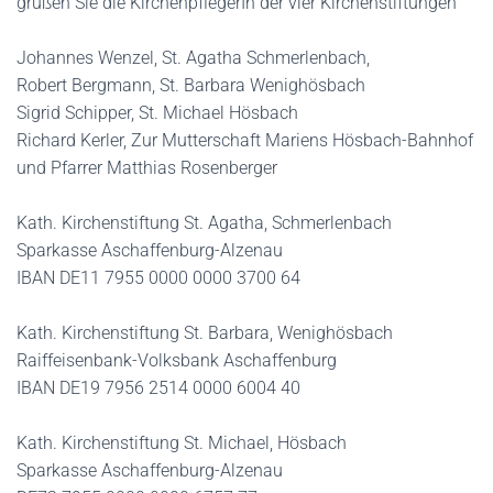
grüßen Sie die KirchenpflegerIn der vier Kirchenstiftungen
Johannes Wenzel, St. Agatha Schmerlenbach,
Robert Bergmann, St. Barbara Wenighösbach
Sigrid Schipper, St. Michael Hösbach
Richard Kerler, Zur Mutterschaft Mariens Hösbach-Bahnhof
und Pfarrer Matthias Rosenberger
Kath. Kirchenstiftung St. Agatha, Schmerlenbach
Sparkasse Aschaffenburg-Alzenau
IBAN DE11 7955 0000 0000 3700 64
Kath. Kirchenstiftung St. Barbara, Wenighösbach
Raiffeisenbank-Volksbank Aschaffenburg
IBAN DE19 7956 2514 0000 6004 40
Kath. Kirchenstiftung St. Michael, Hösbach
Sparkasse Aschaffenburg-Alzenau