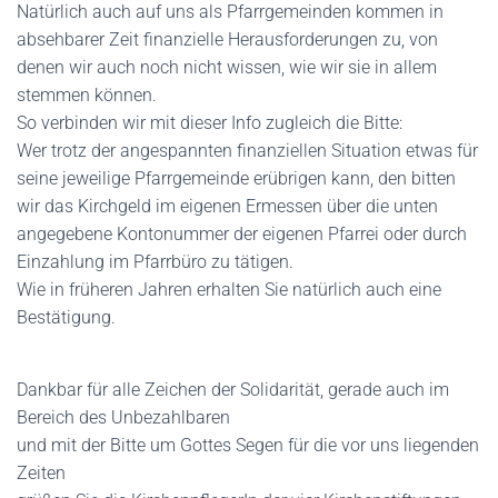
Natürlich auch auf uns als Pfarrgemeinden kommen in
absehbarer Zeit finanzielle Herausforderungen zu, von
denen wir auch noch nicht wissen, wie wir sie in allem
stemmen können.
So verbinden wir mit dieser Info zugleich die Bitte:
Wer trotz der angespannten finanziellen Situation etwas für
seine jeweilige Pfarrgemeinde erübrigen kann, den bitten
wir das Kirchgeld im eigenen Ermessen über die unten
angegebene Kontonummer der eigenen Pfarrei oder durch
Einzahlung im Pfarrbüro zu tätigen.
Wie in früheren Jahren erhalten Sie natürlich auch eine
Bestätigung.
Dankbar für alle Zeichen der Solidarität, gerade auch im
Bereich des Unbezahlbaren
und mit der Bitte um Gottes Segen für die vor uns liegenden
Zeiten