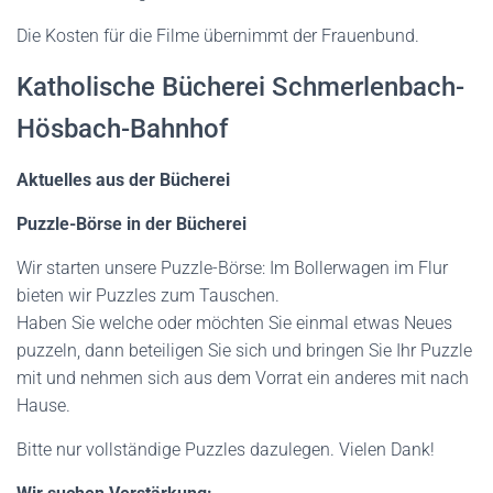
Die Kosten für die Filme übernimmt der Frauenbund.
Katholische Bücherei Schmerlenbach-
Hösbach-Bahnhof
Aktuelles aus der Bücherei
Puzzle-Börse in der Bücherei
Wir starten unsere Puzzle-Börse: Im Bollerwagen im Flur
bieten wir Puzzles zum Tauschen.
Haben Sie welche oder möchten Sie einmal etwas Neues
puzzeln, dann beteiligen Sie sich und bringen Sie Ihr Puzzle
mit und nehmen sich aus dem Vorrat ein anderes mit nach
Hause.
Bitte nur vollständige Puzzles dazulegen. Vielen Dank!