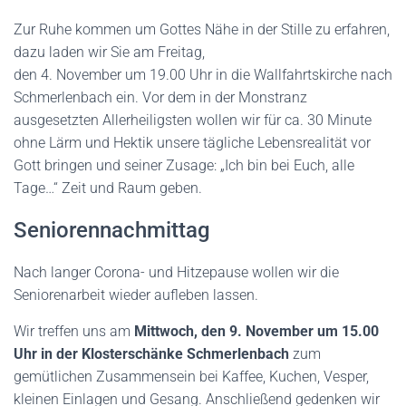
Zur Ruhe kommen um Gottes Nähe in der Stille zu erfahren,
dazu laden wir Sie am Freitag,
den 4. November um 19.00 Uhr in die Wallfahrtskirche nach
Schmerlenbach ein. Vor dem in der Monstranz
ausgesetzten Allerheiligsten wollen wir für ca. 30 Minute
ohne Lärm und Hektik unsere tägliche Lebensrealität vor
Gott bringen und seiner Zusage: „Ich bin bei Euch, alle
Tage…“ Zeit und Raum geben.
Seniorennachmittag
Nach langer Corona- und Hitzepause wollen wir die
Seniorenarbeit wieder aufleben lassen.
Wir treffen uns am
Mittwoch, den 9. November um 15.00
Uhr in der Klosterschänke Schmerlenbach
zum
gemütlichen Zusammensein bei Kaffee, Kuchen, Vesper,
kleinen Einlagen und Gesang. Anschließend gedenken wir