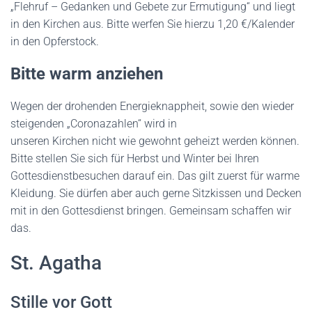
„Flehruf – Gedanken und Gebete zur Ermutigung“ und liegt
in den Kirchen aus. Bitte werfen Sie hierzu 1,20 €/Kalender
in den Opferstock.
B
itte warm anziehen
Wegen der drohenden Energieknappheit, sowie den wieder
steigenden „Coronazahlen“ wird in
unseren Kirchen nicht wie gewohnt geheizt werden können.
Bitte stellen Sie sich für Herbst und Winter bei Ihren
Gottesdienstbesuchen darauf ein. Das gilt zuerst für warme
Kleidung. Sie dürfen aber auch gerne Sitzkissen und Decken
mit in den Gottesdienst bringen. Gemeinsam schaffen wir
das.
St. Agatha
Stille vor Gott