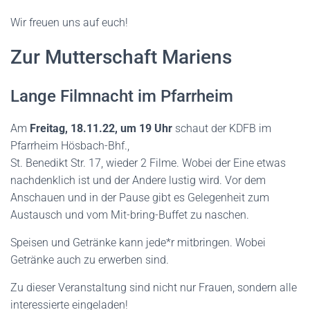
Wir freuen uns auf euch!
Zur Mutterschaft Mariens
Lange Filmnacht im Pfarrheim
Am
Freitag, 18.11.22, um 19 Uhr
schaut der KDFB im
Pfarrheim Hösbach-Bhf.,
St. Benedikt Str. 17, wieder 2 Filme. Wobei der Eine etwas
nachdenklich ist und der Andere lustig wird. Vor dem
Anschauen und in der Pause gibt es Gelegenheit zum
Austausch und vom Mit-bring-Buffet zu naschen.
Speisen und Getränke kann jede*r mitbringen. Wobei
Getränke auch zu erwerben sind.
Zu dieser Veranstaltung sind nicht nur Frauen, sondern alle
interessierte eingeladen!