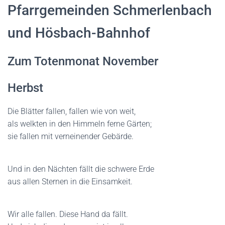
N
Pfarrgemeinden Schmerlenbach
und Hösbach-Bahnhof
Zum Totenmonat November
Herbst
Die Blätter fallen, fallen wie von weit,
als welkten in den Himmeln ferne Gärten;
sie fallen mit verneinender Gebärde.
Und in den Nächten fällt die schwere Erde
aus allen Sternen in die Einsamkeit.
Wir alle fallen. Diese Hand da fällt.