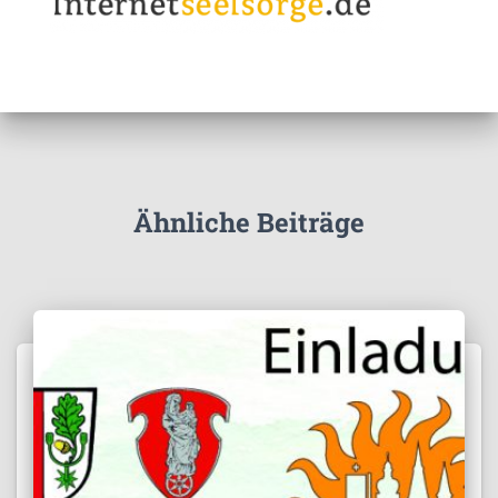
Ähnliche Beiträge