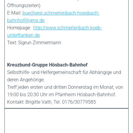
Öffnungszeiten)
E-Mail:
buecherei.schmerlenbach-hoesbach-
bahnhof@gmx.de
Homepage:
http://www.schmerlenbach.koeb-
unterfranken.de
Text: Sigrun Zimmermann
Kreuzbund-Gruppe Hösbach-Bahnhof
Selbsthilfe- und Helfergemeinschaft für Abhängige und
deren Angehörige.
Treff jeden ersten und dritten Donnerstag im Monat, von
19:00 bis 20:30 Uhr im Pfarrheim Hösbach-Bahnhof.
Kontakt: Brigitte Vath, Tel. 0176/30779585