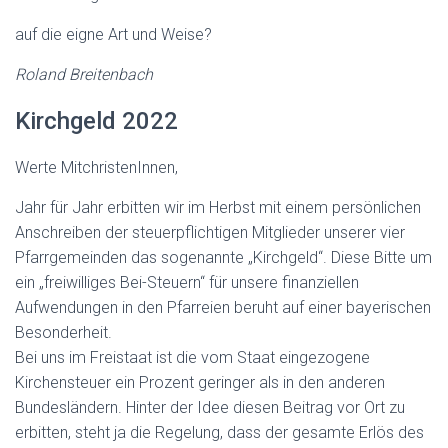
auf die eigne Art und Weise?
Roland Breitenbach
Kirchgeld 2022
Werte MitchristenInnen,
Jahr für Jahr erbitten wir im Herbst mit einem persönlichen
Anschreiben der steuerpflichtigen Mitglieder unserer vier
Pfarrgemeinden das sogenannte „Kirchgeld“. Diese Bitte um
ein „freiwilliges Bei-Steuern“ für unsere finanziellen
Aufwendungen in den Pfarreien beruht auf einer bayerischen
Besonderheit.
Bei uns im Freistaat ist die vom Staat eingezogene
Kirchensteuer ein Prozent geringer als in den anderen
Bundesländern. Hinter der Idee diesen Beitrag vor Ort zu
erbitten, steht ja die Regelung, dass der gesamte Erlös des