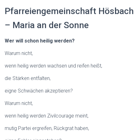
N
Pfarreiengemeinschaft Hösbach
– Maria an der Sonne
Wer will schon heilig werden?
Warum nicht,
wenn heilig werden wachsen und reifen heißt,
die Stärken entfalten,
eigne Schwächen akzeptieren?
Warum nicht,
wenn heilig werden Zivilcourage meint,
mutig Partei ergreifen, Rückgrat haben,