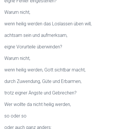
eigne Fehler eingestehen?
Warum nicht,
wenn heilig werden das Loslassen üben will,
achtsam sein und aufmerksam,
eigne Vorurteile überwinden?
Warum nicht,
wenn heilig werden, Gott sichtbar macht,
durch Zuwendung, Güte und Erbarmen,
trotz eigner Ängste und Gebrechen?
Wer wollte da nicht heilig werden,
so oder so
oder auch ganz anders: