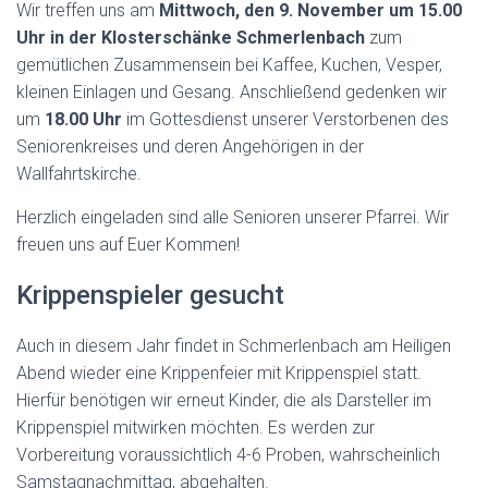
Wir treffen uns am
Mittwoch, den 9. November um 15.00
Uhr in der Klosterschänke Schmerlenbach
zum
gemütlichen Zusammensein bei Kaffee, Kuchen, Vesper,
kleinen Einlagen und Gesang. Anschließend gedenken wir
um
18.00 Uhr
im Gottesdienst unserer Verstorbenen des
Seniorenkreises und deren Angehörigen in der
Wallfahrtskirche.
Herzlich eingeladen sind alle Senioren unserer Pfarrei. Wir
freuen uns auf Euer Kommen!
Krippenspieler gesucht
Auch in diesem Jahr findet in Schmerlenbach am Heiligen
Abend wieder eine Krippenfeier mit Krippenspiel statt.
Hierfür benötigen wir erneut Kinder, die als Darsteller im
Krippenspiel mitwirken möchten. Es werden zur
Vorbereitung voraussichtlich 4-6 Proben, wahrscheinlich
Samstagnachmittag, abgehalten.