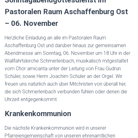
Sonntagabendgottesdienst im
Pastoralen Raum Aschaffenburg Ost
–
06. November
Herzliche Einladung an alle im Pastoralen Raum
Aschaffenburg Ost und darüber hinaus zur gemeinsamen
Abendmesse am Sonntag, 06. November um 18 Uhr in der
Wallfahrtskirche Schmerlenbach, musikalisch mitgestaltet
vom Chor amicanta unter der Leitung von Frau Gudrun
Schüler, sowie Herrn Joachim Schüler an der Orgel. Wir
freuen uns natürlich auch über Mitchristen von überall her,
die sich Schmerlenbach verbunden fühlen oder denen die
Uhrzeit entgegenkommt.
K
rankenkommunion
Die nächste Krankenkommunion wird in unserer
Pfarreiengemeinschaft von unseren ehrenamtlichen