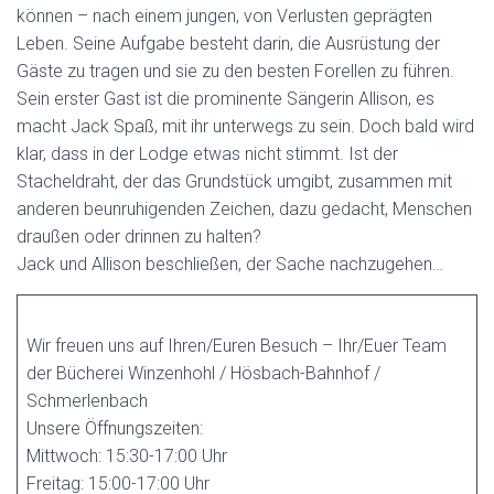
können – nach einem jungen, von Verlusten geprägten
Leben. Seine Aufgabe besteht darin, die Ausrüstung der
Gäste zu tragen und sie zu den besten Forellen zu führen.
Sein erster Gast ist die prominente Sängerin Allison, es
macht Jack Spaß, mit ihr unterwegs zu sein. Doch bald wird
klar, dass in der Lodge etwas nicht stimmt. Ist der
Stacheldraht, der das Grundstück umgibt, zusammen mit
anderen beunruhigenden Zeichen, dazu gedacht, Menschen
draußen oder drinnen zu halten?
Jack und Allison beschließen, der Sache nachzugehen…
Wir freuen uns auf Ihren/Euren Besuch – Ihr/Euer Team
der Bücherei Winzenhohl / Hösbach-Bahnhof /
Schmerlenbach
Unsere Öffnungszeiten:
Mittwoch: 15:30-17:00 Uhr
Freitag: 15:00-17:00 Uhr