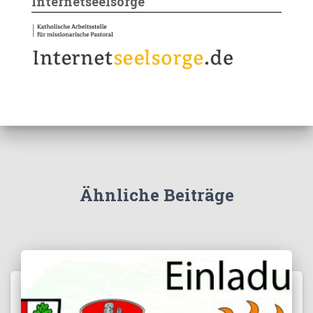
Internetseelsorge
Ähnliche Beiträge