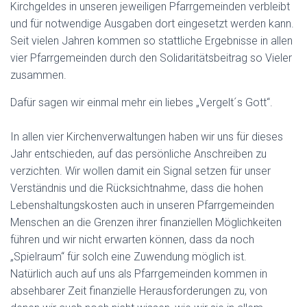
Kirchgeldes in unseren jeweiligen Pfarrgemeinden verbleibt
und für notwendige Ausgaben dort eingesetzt werden kann.
Seit vielen Jahren kommen so stattliche Ergebnisse in allen
vier Pfarrgemeinden durch den Solidaritätsbeitrag so Vieler
zusammen.
Dafür sagen wir einmal mehr ein liebes „Vergelt´s Gott“.
In allen vier Kirchenverwaltungen haben wir uns für dieses
Jahr entschieden, auf das persönliche Anschreiben zu
verzichten. Wir wollen damit ein Signal setzen für unser
Verständnis und die Rücksichtnahme, dass die hohen
Lebenshaltungskosten auch in unseren Pfarrgemeinden
Menschen an die Grenzen ihrer finanziellen Möglichkeiten
führen und wir nicht erwarten können, dass da noch
„Spielraum“ für solch eine Zuwendung möglich ist.
Natürlich auch auf uns als Pfarrgemeinden kommen in
absehbarer Zeit finanzielle Herausforderungen zu, von