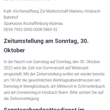
Kath. Kirchenstiftung Zur Mutterschaft Mariens, Hösbach-
Bahnhof
Sparkasse Aschaffenburg-Alzenau
DE94 7955 0000 0008 5869 92
Zeitumstellung am Sonntag, 30.
Oktober
In der Nacht von Samstag auf Sonntag, den 30. Oktober
2022 wird die Zeit von Sommerzeit auf Winterzeit
umgestellt. Mit der Zeitumstellung wollen wir wieder bereits
um 18 Uhr die gewöhnlichen Werktagsabendmessen am
Dienstag in Wenighösbach, am Mittwoch in Schmerlenbach
und am Donnerstag in Hösbach feiern. Bitte achten Sie auf
die Zeitvorverlegung.