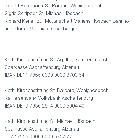
Robert Bergmann, St. Barbara Wenighösbach
Sigrid Schipper, St. Michael Hösbach
Richard Kerler, Zur Mutterschaft Mariens Hösbach-Bahnhof
und Pfarrer Matthias Rosenberger
Kath. Kirchenstiftung St. Agatha, Schmerlenbach
Sparkasse Aschaffenburg-Alzenau
IBAN DE11 7955 0000 0000 3700 64
Kath. Kirchenstiftung St. Barbara, Wenighösbach
Raiffeisenbank-Volksbank Aschaffenburg
IBAN DE19 7956 2514 0000 6004 40
Kath. Kirchenstiftung St. Michael, Hösbach
Sparkasse Aschaffenburg-Alzenau
DE72 7955 0000 0000 6757 77