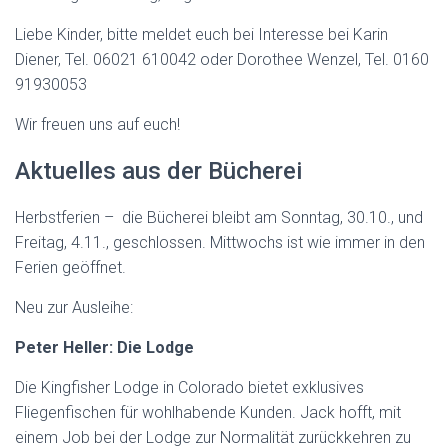
Liebe Kinder, bitte meldet euch bei Interesse bei Karin
Diener, Tel. 06021 610042 oder Dorothee Wenzel, Tel. 0160
91930053
Wir freuen uns auf euch!
Aktuelles aus der Bücherei
Herbstferien – die Bücherei bleibt am Sonntag, 30.10., und
Freitag, 4.11., geschlossen. Mittwochs ist wie immer in den
Ferien geöffnet.
Neu zur Ausleihe:
Peter Heller: Die Lodge
Die Kingfisher Lodge in Colorado bietet exklusives
Fliegenfischen für wohlhabende Kunden. Jack hofft, mit
einem Job bei der Lodge zur Normalität zurückkehren zu