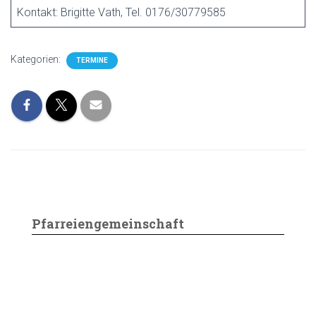
Kontakt: Brigitte Vath, Tel. 0176/30779585
Kategorien:
TERMINE
Pfarreiengemeinschaft