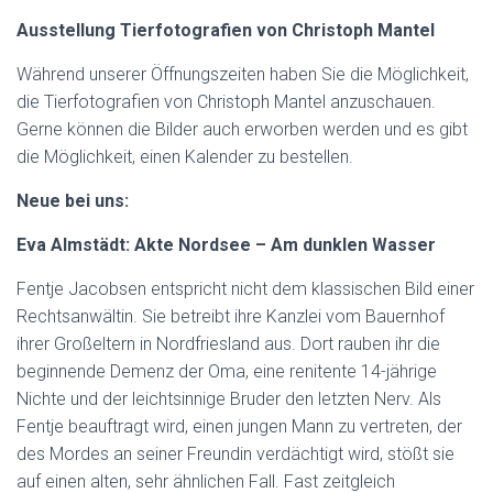
Ausstellung Tierfotografien von Christoph Mantel
Während unserer Öffnungszeiten haben Sie die Möglichkeit,
die Tierfotografien von Christoph Mantel anzuschauen.
Gerne können die Bilder auch erworben werden und es gibt
die Möglichkeit, einen Kalender zu bestellen.
Neue bei uns:
Eva Almstädt: Akte Nordsee – Am dunklen Wasser
Fentje Jacobsen entspricht nicht dem klassischen Bild einer
Rechtsanwältin. Sie betreibt ihre Kanzlei vom Bauernhof
ihrer Großeltern in Nordfriesland aus. Dort rauben ihr die
beginnende Demenz der Oma, eine renitente 14-jährige
Nichte und der leichtsinnige Bruder den letzten Nerv. Als
Fentje beauftragt wird, einen jungen Mann zu vertreten, der
des Mordes an seiner Freundin verdächtigt wird, stößt sie
auf einen alten, sehr ähnlichen Fall. Fast zeitgleich