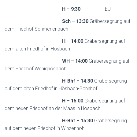
H – 9:30
EUF
Sch – 13:30
Gräbersegnung auf
dem Friedhof Schmerlenbach
H – 14:00
Gräbersegnung auf
dem alten Friedhof in Hösbach
WH – 14:00
Gräbersegnung auf
dem Friedhof Wenighösbach
H-Bhf – 14:30
Gräbersegnung
auf dem alten Friedhof in Hösbach-Bahnhof
H – 15:00
Gräbersegnung auf
dem neuen Friedhof an der Maas in Hösbach
H-Bhf – 15:30
Gräbersegnung
auf dem neuen Friedhof in Winzenhohl