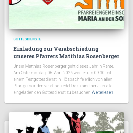
GOTTESDIENSTE
Einladung zur Verabschiedung
unseres Pfarrers Matthias Rosenberger
Unser Matthias Rosenberger geht dieses Jahr in Rente.
Am Ostermontag, 06. April 2026 wird er um 09:30 mit
einem Festgottesdienst in Hösbach feierlich von allen
Pfarrgemeinden verabschiedet.Dazu sind herzlich alle
eingeladen den Gottesdienst zu besuchen
Weiterlesen