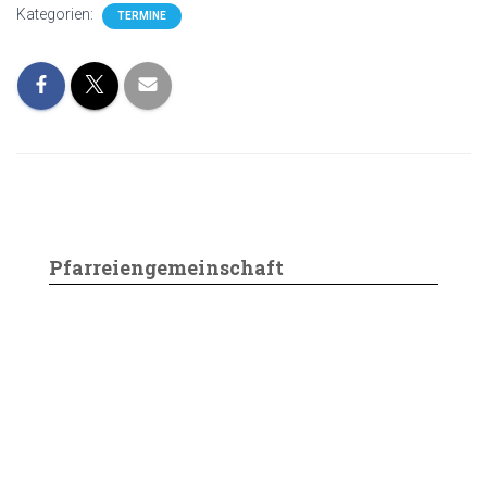
Kategorien:
TERMINE
Pfarreiengemeinschaft