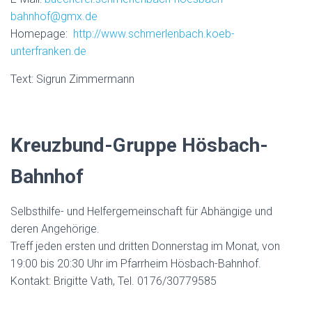
bahnhof@gmx.de
Homepage:
http://www.schmerlenbach.koeb-
unterfranken.de
Text: Sigrun Zimmermann
Kreuzbund-Gruppe Hösbach-
Bahnhof
Selbsthilfe- und Helfergemeinschaft für Abhängige und
deren Angehörige.
Treff jeden ersten und dritten Donnerstag im Monat, von
19:00 bis 20:30 Uhr im Pfarrheim Hösbach-Bahnhof.
Kontakt: Brigitte Vath, Tel. 0176/30779585