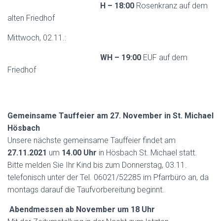
H – 18:00
Rosenkranz auf dem
alten Friedhof
Mittwoch, 02.11.:
WH – 19:00
EUF auf dem
Friedhof
Gemeinsame Tauffeier am 27. November in St. Michael
Hösbach
Unsere nächste gemeinsame Tauffeier findet am
27.11.2021
um
14.00 Uhr
in Hösbach St. Michael statt.
Bitte melden Sie Ihr Kind bis zum Donnerstag, 03.11.
telefonisch unter der Tel. 06021/52285 im Pfarrbüro an, da
montags darauf die Taufvorbereitung beginnt.
Abendmessen ab November um 18 Uhr