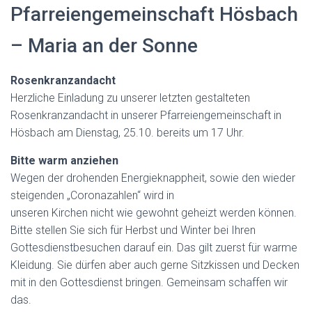
N
Pfarreiengemeinschaft Hösbach
– Maria an der Sonne
Rosenkranzandacht
Herzliche Einladung zu unserer letzten gestalteten
Rosenkranzandacht in unserer Pfarreiengemeinschaft in
Hösbach am Dienstag, 25.10. bereits um 17 Uhr.
Bitte warm anziehen
Wegen der drohenden Energieknappheit, sowie den wieder
steigenden „Coronazahlen“ wird in
unseren Kirchen nicht wie gewohnt geheizt werden können.
Bitte stellen Sie sich für Herbst und Winter bei Ihren
Gottesdienstbesuchen darauf ein. Das gilt zuerst für warme
Kleidung. Sie dürfen aber auch gerne Sitzkissen und Decken
mit in den Gottesdienst bringen. Gemeinsam schaffen wir
das.