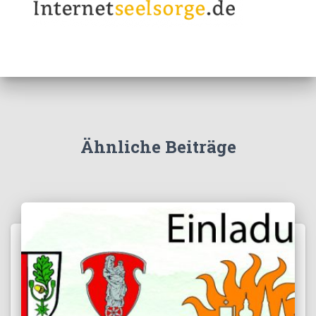
Ähnliche Beiträge