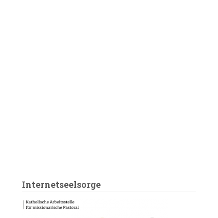
Internetseelsorge