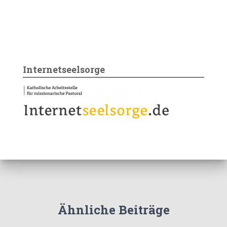
Internetseelsorge
Ähnliche Beiträge