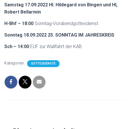
Samstag 17.09.2022 Hl. Hildegard von Bingen und Hl,
Robert Bellarmin
H-Bhf – 18:00
Sonntag-Vorabendgottesdienst
Sonntag 18.09.2022 25. SONNTAG IM JAHRESKREIS
Sch – 14:00
EUF zur Wallfahrt der KAB
Kategorien:
GOTTESDIENSTE