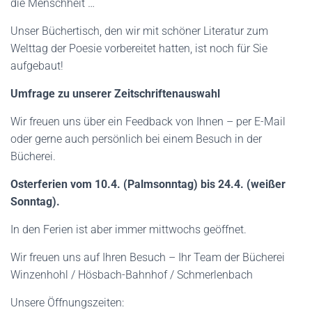
die Menschheit …
Unser Büchertisch, den wir mit schöner Literatur zum
Welttag der Poesie vorbereitet hatten, ist noch für Sie
aufgebaut!
Umfrage zu unserer Zeitschriftenauswahl
Wir freuen uns über ein Feedback von Ihnen – per E-Mail
oder gerne auch persönlich bei einem Besuch in der
Bücherei.
Osterferien vom 10.4. (Palmsonntag) bis 24.4. (weißer
Sonntag).
In den Ferien ist aber immer mittwochs geöffnet.
Wir freuen uns auf Ihren Besuch – Ihr Team der Bücherei
Winzenhohl / Hösbach-Bahnhof / Schmerlenbach
Unsere Öffnungszeiten: