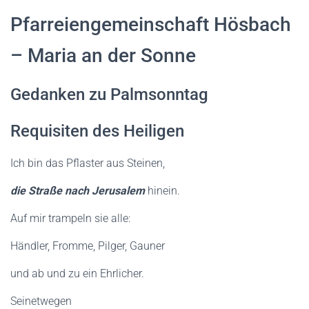
N
Pfarreiengemeinschaft Hösbach
– Maria an der Sonne
Gedanken zu Palmsonntag
Requisiten des Heiligen
Ich bin das Pflaster aus Steinen,
die Straße nach Jerusalem
hinein.
Auf mir trampeln sie alle:
Händler, Fromme, Pilger, Gauner
und ab und zu ein Ehrlicher.
Seinetwegen