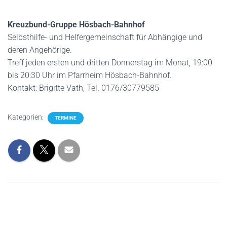
Kreuzbund-Gruppe Hösbach-Bahnhof
Selbsthilfe- und Helfergemeinschaft für Abhängige und
deren Angehörige.
Treff jeden ersten und dritten Donnerstag im Monat, 19:00
bis 20:30 Uhr im Pfarrheim Hösbach-Bahnhof.
Kontakt: Brigitte Vath, Tel. 0176/30779585
Kategorien:
TERMINE