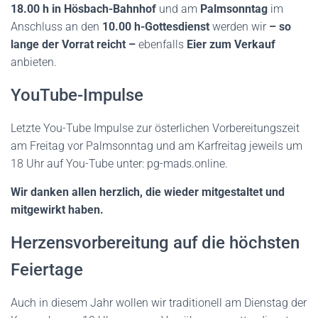
18.00 h in Hösbach-Bahnhof
und am
Palmsonntag
im
Anschluss an den
10.00 h-Gottesdienst
werden wir
– so
lange der Vorrat reicht –
ebenfalls
Eier zum Verkauf
anbieten.
YouTube-Impulse
Letzte You-Tube Impulse zur österlichen Vorbereitungszeit
am Freitag vor Palmsonntag und am Karfreitag jeweils um
18 Uhr auf You-Tube unter: pg-mads.online.
Wir danken allen herzlich, die wieder mitgestaltet und
mitgewirkt haben.
Herzensvorbereitung auf die höchsten
Feiertage
Auch in diesem Jahr wollen wir traditionell am Dienstag der