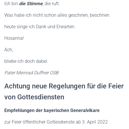
Ich bin
die Stimme
, die ruft.
Was habe ich nicht schon alles geschrien, beschrien.
heute singe ich Dank und Erwarten:
Hosanna!
Ach,
bliebe ich doch dabei.
Pater Meinrad Duffner OSB
Achtung neue Regelungen für die Feier
von Gottesdiensten
Empfehlungen der bayerischen Generalvikare
zur Feier öffentlicher Gottesdienste ab 3. April 2022