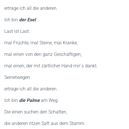
ertrage ich all die anderen.
Ich bin
der Esel
.
Last ist Last:
mal Früchte, mal Steine, mal Kranke,
mal einen von den ganz Geschäftigen;
mal einen, der mit zärtlicher Hand mir´s dankt.
Seinetwegen
ertrage ich all die anderen.
Ich bin
die Palme
am Weg.
Die einen suchen den Schatten,
die anderen ritzen Saft aus dem Stamm.