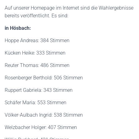
Auf unserer Homepage im Internet sind die Wahlergebnisse
bereits veröffentlicht. Es sind:
in Hösbach:
Hoppe Andreas: 384 Stimmen
Kücken Heike: 333 Stimmen
Reuter Thomas: 486 Stimmen
Rosenberger Berthold: 506 Stimmen
Ruppert Gabriela: 343 Stimmen
Schäfer Maria: 553 Stimmen
Völker-Aulbach Ingrid: 538 Stimmen
Welzbacher Holger: 407 Stimmen