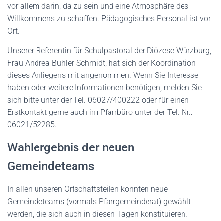
vor allem darin, da zu sein und eine Atmosphäre des
Willkommens zu schaffen. Pädagogisches Personal ist vor
Ort.
Unserer Referentin für Schulpastoral der Diözese Würzburg,
Frau Andrea Buhler-Schmidt, hat sich der Koordination
dieses Anliegens mit angenommen. Wenn Sie Interesse
haben oder weitere Informationen benötigen, melden Sie
sich bitte unter der Tel. 06027/400222 oder für einen
Erstkontakt gerne auch im Pfarrbüro unter der Tel. Nr.:
06021/52285.
Wahlergebnis der neuen
Gemeindeteams
In allen unseren Ortschaftsteilen konnten neue
Gemeindeteams (vormals Pfarrgemeinderat) gewählt
werden, die sich auch in diesen Tagen konstituieren.