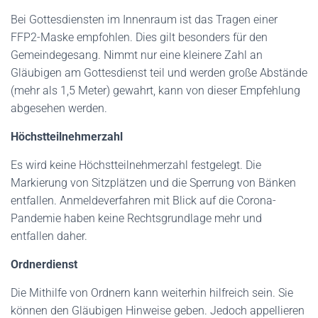
Bei Gottesdiensten im Innenraum ist das Tragen einer
FFP2-Maske empfohlen. Dies gilt besonders für den
Gemeindegesang. Nimmt nur eine kleinere Zahl an
Gläubigen am Gottesdienst teil und werden große Abstände
(mehr als 1,5 Meter) gewahrt, kann von dieser Empfehlung
abgesehen werden.
Höchstteilnehmerzahl
Es wird keine Höchstteilnehmerzahl festgelegt. Die
Markierung von Sitzplätzen und die Sperrung von Bänken
entfallen. Anmeldeverfahren mit Blick auf die Corona-
Pandemie haben keine Rechtsgrundlage mehr und
entfallen daher.
Ordnerdienst
Die Mithilfe von Ordnern kann weiterhin hilfreich sein. Sie
können den Gläubigen Hinweise geben. Jedoch appellieren