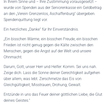
In Ihrem Sinne und – Ihre Zustimmung vorausgesetzt –
wurde von Spenden aus der Seniorenkasse ein Geldbetrag
an den „Verein Grenzenlos, Aschaffenburg“ übergeben.
Spendenquittung liegt vor.
Ein herzliches „Danke“ für Ihr Einverständnis.
„Ein bisschen Wärme, ein bisschen Freude, ein bisschen
Frieden ist nicht genug gegen die Kälte zwischen den
Menschen, gegen die Angst auf der Welt und unsere
Ohnmacht.
Darum, Gott, unser Herr und Helfer: Komm. Sei uns nah.
Zeige dich. Lass die Sonne deiner Gerechtigkeit aufgehen
über allem, was lebt. Zerschmelze das Eis von
Gleichgültigkeit, Misstrauen, Drohung, Gewalt.
Entzünde in uns das Feuer deiner göttlichen Liebe, die Glut
deines Geistes.“