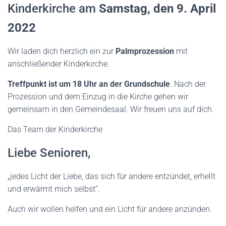
Kinderkirche am
Samstag, den 9. April
2022
Wir laden dich herzlich ein zur
Palmprozession
mit
anschließender Kinderkirche.
Treffpunkt ist um 18 Uhr an der Grundschule
. Nach der
Prozession und dem Einzug in die Kirche gehen wir
gemeinsam in den Gemeindesaal. Wir freuen uns auf dich.
Das Team der Kinderkirche
Liebe Senioren,
„jedes Licht der Liebe, das sich für andere entzündet, erhellt
und erwärmt mich selbst“.
Auch wir wollen helfen und ein Licht für andere anzünden.