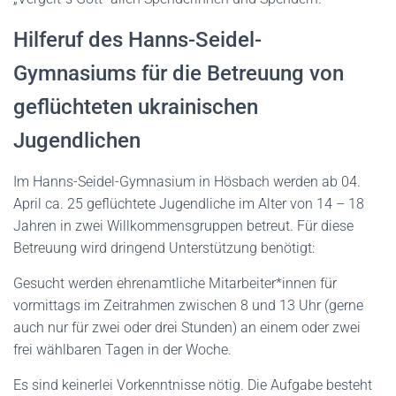
Hilferuf des Hanns-Seidel-
Gymnasiums für die Betreuung von
geflüchteten ukrainischen
Jugendlichen
Im Hanns-Seidel-Gymnasium in Hösbach werden ab 04.
April ca. 25 geflüchtete Jugendliche im Alter von 14 – 18
Jahren in zwei Willkommensgruppen betreut. Für diese
Betreuung wird dringend Unterstützung benötigt:
Gesucht werden ehrenamtliche Mitarbeiter*innen für
vormittags im Zeitrahmen zwischen 8 und 13 Uhr (gerne
auch nur für zwei oder drei Stunden) an einem oder zwei
frei wählbaren Tagen in der Woche.
Es sind keinerlei Vorkenntnisse nötig. Die Aufgabe besteht