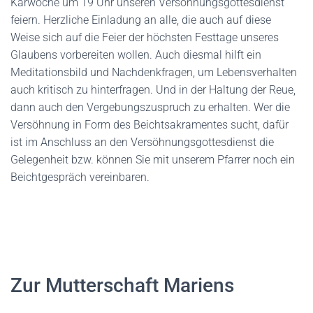
Karwoche um 19 Uhr unseren Versöhnungsgottesdienst
feiern. Herzliche Einladung an alle, die auch auf diese
Weise sich auf die Feier der höchsten Festtage unseres
Glaubens vorbereiten wollen. Auch diesmal hilft ein
Meditationsbild und Nachdenkfragen, um Lebensverhalten
auch kritisch zu hinterfragen. Und in der Haltung der Reue,
dann auch den Vergebungszuspruch zu erhalten. Wer die
Versöhnung in Form des Beichtsakramentes sucht, dafür
ist im Anschluss an den Versöhnungsgottesdienst die
Gelegenheit bzw. können Sie mit unserem Pfarrer noch ein
Beichtgespräch vereinbaren.
Zur Mutterschaft Mariens