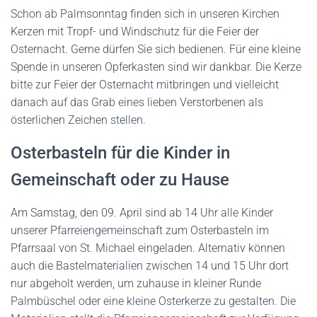
Schon ab Palmsonntag finden sich in unseren Kirchen
Kerzen mit Tropf- und Windschutz für die Feier der
Osternacht. Gerne dürfen Sie sich bedienen. Für eine kleine
Spende in unseren Opferkasten sind wir dankbar. Die Kerze
bitte zur Feier der Osternacht mitbringen und vielleicht
danach auf das Grab eines lieben Verstorbenen als
österlichen Zeichen stellen.
Osterbasteln für die Kinder in
Gemeinschaft oder zu Hause
Am Samstag, den 09. April sind ab 14 Uhr alle Kinder
unserer Pfarreiengemeinschaft zum Osterbasteln im
Pfarrsaal von St. Michael eingeladen. Alternativ können
auch die Bastelmaterialien zwischen 14 und 15 Uhr dort
nur abgeholt werden, um zuhause in kleiner Runde
Palmbüschel oder eine kleine Osterkerze zu gestalten. Die