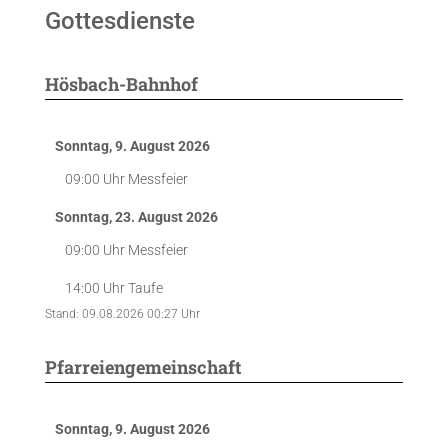
Gottesdienste
Hösbach-Bahnhof
Sonntag, 9. August 2026
09:00 Uhr
Messfeier
Sonntag, 23. August 2026
09:00 Uhr
Messfeier
14:00 Uhr
Taufe
Stand: 09.08.2026 00:27 Uhr
Pfarreiengemeinschaft
Sonntag, 9. August 2026