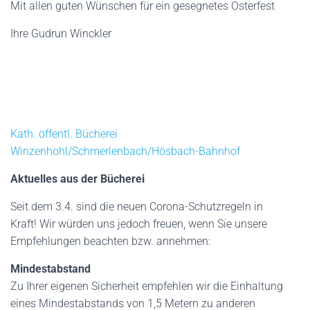
Mit allen guten Wünschen für ein gesegnetes Osterfest
Ihre Gudrun Winckler
Kath. öffentl. Bücherei
Winzenhohl/Schmerlenbach/Hösbach-Bahnhof
Aktuelles aus der Bücherei
Seit dem 3.4. sind die neuen Corona-Schutzregeln in
Kraft! Wir würden uns jedoch freuen, wenn Sie unsere
Empfehlungen beachten bzw. annehmen:
Mindestabstand
Zu Ihrer eigenen Sicherheit empfehlen wir die Einhaltung
eines Mindestabstands von 1,5 Metern zu anderen