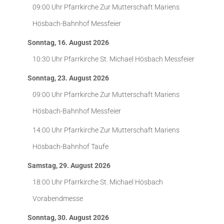
09:00 Uhr
Pfarrkirche Zur Mutterschaft Mariens
Hösbach-Bahnhof
Messfeier
Sonntag, 16. August 2026
10:30 Uhr
Pfarrkirche St. Michael Hösbach
Messfeier
Sonntag, 23. August 2026
09:00 Uhr
Pfarrkirche Zur Mutterschaft Mariens
Hösbach-Bahnhof
Messfeier
14:00 Uhr
Pfarrkirche Zur Mutterschaft Mariens
Hösbach-Bahnhof
Taufe
Samstag, 29. August 2026
18:00 Uhr
Pfarrkirche St. Michael Hösbach
Vorabendmesse
Sonntag, 30. August 2026