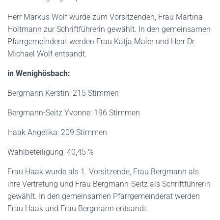
Herr Markus Wolf wurde zum Vorsitzenden, Frau Martina
Holtmann zur Schriftführerin gewählt. In den gemeinsamen
Pfarrgemeinderat werden Frau Katja Maier und Herr Dr.
Michael Wolf entsandt.
in Wenighösbach:
Bergmann Kerstin: 215 Stimmen
Bergmann-Seitz Yvonne: 196 Stimmen
Haak Angelika: 209 Stimmen
Wahlbeteiligung: 40,45 %
Frau Haak wurde als 1. Vorsitzende, Frau Bergmann als
ihre Vertretung und Frau Bergmann-Seitz als Schriftführerin
gewählt. In den gemeinsamen Pfarrgemeinderat werden
Frau Haak und Frau Bergmann entsandt.