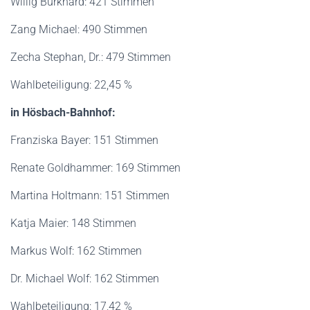
Willig Burkhard: 421 Stimmen
Zang Michael: 490 Stimmen
Zecha Stephan, Dr.: 479 Stimmen
Wahlbeteiligung: 22,45 %
in Hösbach-Bahnhof:
Franziska Bayer: 151 Stimmen
Renate Goldhammer: 169 Stimmen
Martina Holtmann: 151 Stimmen
Katja Maier: 148 Stimmen
Markus Wolf: 162 Stimmen
Dr. Michael Wolf: 162 Stimmen
Wahlbeteiligung: 17,42 %