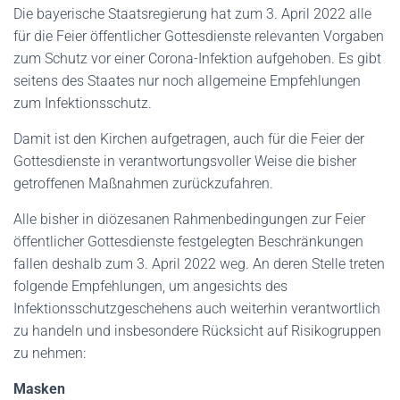
Die bayerische Staatsregierung hat zum 3. April 2022 alle
für die Feier öffentlicher Gottesdienste relevanten Vorgaben
zum Schutz vor einer Corona-Infektion aufgehoben. Es gibt
seitens des Staates nur noch allgemeine Empfehlungen
zum Infektionsschutz.
Damit ist den Kirchen aufgetragen, auch für die Feier der
Gottesdienste in verantwortungsvoller Weise die bisher
getroffenen Maßnahmen zurückzufahren.
Alle bisher in diözesanen Rahmenbedingungen zur Feier
öffentlicher Gottesdienste festgelegten Beschränkungen
fallen deshalb zum 3. April 2022 weg. An deren Stelle treten
folgende Empfehlungen, um angesichts des
Infektionsschutzgeschehens auch weiterhin verantwortlich
zu handeln und insbesondere Rücksicht auf Risikogruppen
zu nehmen:
Masken