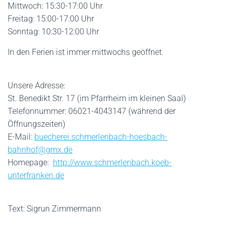
Mittwoch: 15:30-17:00 Uhr
Freitag: 15:00-17:00 Uhr
Sonntag: 10:30-12:00 Uhr
In den Ferien ist immer mittwochs geöffnet.
Unsere Adresse:
St. Benedikt Str. 17 (im Pfarrheim im kleinen Saal)
Telefonnummer: 06021-4043147 (während der
Öffnungszeiten)
E-Mail:
buecherei.schmerlenbach-hoesbach-
bahnhof@gmx.de
Homepage:
http://www.schmerlenbach.koeb-
unterfranken.de
Text: Sigrun Zimmermann