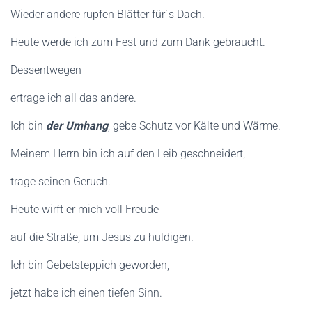
Wieder andere rupfen Blätter für´s Dach.
Heute werde ich zum Fest und zum Dank gebraucht.
Dessentwegen
ertrage ich all das andere.
Ich bin
der Umhang
, gebe Schutz vor Kälte und Wärme.
Meinem Herrn bin ich auf den Leib geschneidert,
trage seinen Geruch.
Heute wirft er mich voll Freude
auf die Straße, um Jesus zu huldigen.
Ich bin Gebetsteppich geworden,
jetzt habe ich einen tiefen Sinn.