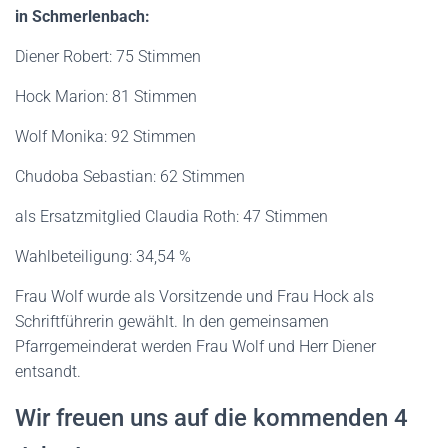
in Schmerlenbach:
Diener Robert: 75 Stimmen
Hock Marion: 81 Stimmen
Wolf Monika: 92 Stimmen
Chudoba Sebastian: 62 Stimmen
als Ersatzmitglied Claudia Roth: 47 Stimmen
Wahlbeteiligung: 34,54 %
Frau Wolf wurde als Vorsitzende und Frau Hock als
Schriftführerin gewählt. In den gemeinsamen
Pfarrgemeinderat werden Frau Wolf und Herr Diener
entsandt.
Wir freuen uns auf die kommenden 4