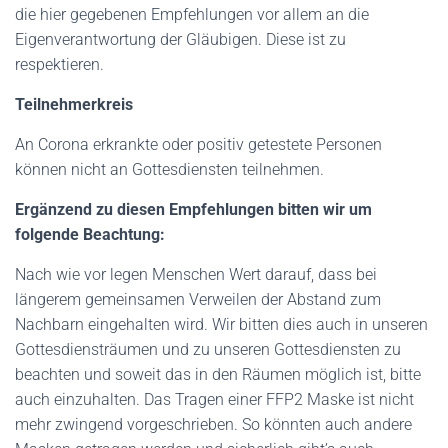
die hier gegebenen Empfehlungen vor allem an die
Eigenverantwortung der Gläubigen. Diese ist zu
respektieren.
Teilnehmerkreis
An Corona erkrankte oder positiv getestete Personen
können nicht an Gottesdiensten teilnehmen.
Ergänzend zu diesen Empfehlungen bitten wir um
folgende Beachtung:
Nach wie vor legen Menschen Wert darauf, dass bei
längerem gemeinsamen Verweilen der Abstand zum
Nachbarn eingehalten wird. Wir bitten dies auch in unseren
Gottesdiensträumen und zu unseren Gottesdiensten zu
beachten und soweit das in den Räumen möglich ist, bitte
auch einzuhalten. Das Tragen einer FFP2 Maske ist nicht
mehr zwingend vorgeschrieben. So könnten auch andere